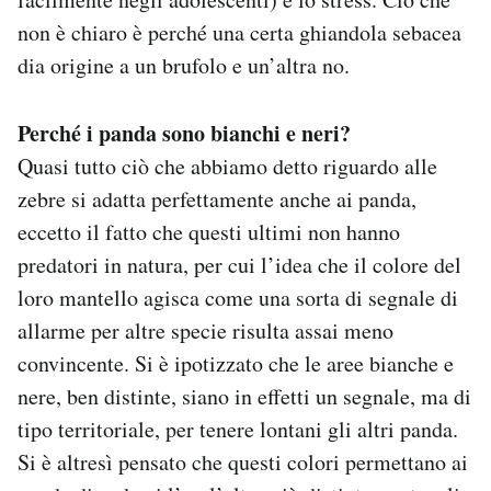
non è chiaro è perché una certa ghiandola sebacea
dia origine a un brufolo e un’altra no.
Perché i panda sono bianchi e neri?
Quasi tutto ciò che abbiamo detto riguardo alle
zebre si adatta perfettamente anche ai panda,
eccetto il fatto che questi ultimi non hanno
predatori in natura, per cui l’idea che il colore del
loro mantello agisca come una sorta di segnale di
allarme per altre specie risulta assai meno
convincente. Si è ipotizzato che le aree bianche e
nere, ben distinte, siano in effetti un segnale, ma di
tipo territoriale, per tenere lontani gli altri panda.
Si è altresì pensato che questi colori permettano ai