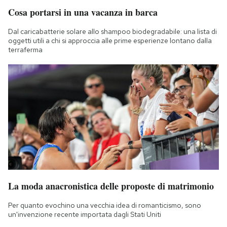
Cosa portarsi in una vacanza in barca
Dal caricabatterie solare allo shampoo biodegradabile: una lista di
oggetti utili a chi si approccia alle prime esperienze lontano dalla
terraferma
La moda anacronistica delle proposte di matrimonio
Per quanto evochino una vecchia idea di romanticismo, sono
un'invenzione recente importata dagli Stati Uniti