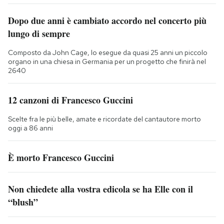
Dopo due anni è cambiato accordo nel concerto più
lungo di sempre
Composto da John Cage, lo esegue da quasi 25 anni un piccolo
organo in una chiesa in Germania per un progetto che finirà nel
2640
12 canzoni di Francesco Guccini
Scelte fra le più belle, amate e ricordate del cantautore morto
oggi a 86 anni
È morto Francesco Guccini
Non chiedete alla vostra edicola se ha Elle con il
“blush”