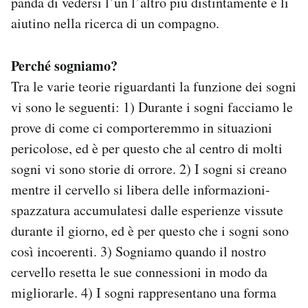
panda di vedersi l’un l’altro più distintamente e li
aiutino nella ricerca di un compagno.
Perché sogniamo?
Tra le varie teorie riguardanti la funzione dei sogni
vi sono le seguenti: 1) Durante i sogni facciamo le
prove di come ci comporteremmo in situazioni
pericolose, ed è per questo che al centro di molti
sogni vi sono storie di orrore. 2) I sogni si creano
mentre il cervello si libera delle informazioni-
spazzatura accumulatesi dalle esperienze vissute
durante il giorno, ed è per questo che i sogni sono
così incoerenti. 3) Sogniamo quando il nostro
cervello resetta le sue connessioni in modo da
migliorarle. 4) I sogni rappresentano una forma