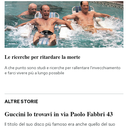
Le ricerche per ritardare la morte
A che punto sono studi e ricerche per rallentare l'invecchiamento
e farci vivere più a lungo possibile
ALTRE STORIE
Guccini lo trovavi in via Paolo Fabbri 43
Il titolo del suo disco più famoso era anche quello del suo