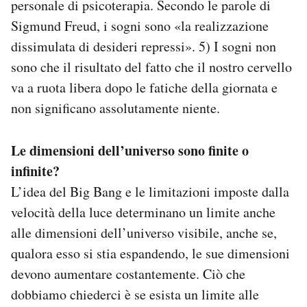
personale di psicoterapia. Secondo le parole di
Sigmund Freud, i sogni sono «la realizzazione
dissimulata di desideri repressi». 5) I sogni non
sono che il risultato del fatto che il nostro cervello
va a ruota libera dopo le fatiche della giornata e
non significano assolutamente niente.
Le dimensioni dell’universo sono finite o
infinite?
L’idea del Big Bang e le limitazioni imposte dalla
velocità della luce determinano un limite anche
alle dimensioni dell’universo visibile, anche se,
qualora esso si stia espandendo, le sue dimensioni
devono aumentare costantemente. Ciò che
dobbiamo chiederci è se esista un limite alle