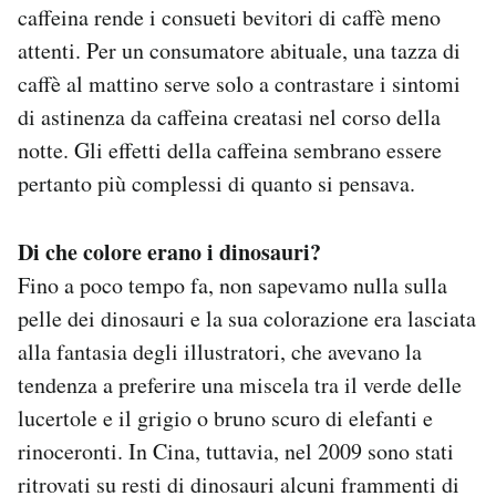
caffeina rende i consueti bevitori di caffè meno
attenti. Per un consumatore abituale, una tazza di
caffè al mattino serve solo a contrastare i sintomi
di astinenza da caffeina creatasi nel corso della
notte. Gli effetti della caffeina sembrano essere
pertanto più complessi di quanto si pensava.
Di che colore erano i dinosauri?
Fino a poco tempo fa, non sapevamo nulla sulla
pelle dei dinosauri e la sua colorazione era lasciata
alla fantasia degli illustratori, che avevano la
tendenza a preferire una miscela tra il verde delle
lucertole e il grigio o bruno scuro di elefanti e
rinoceronti. In Cina, tuttavia, nel 2009 sono stati
ritrovati su resti di dinosauri alcuni frammenti di