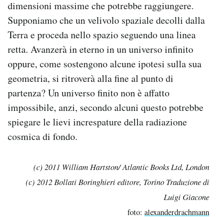
dimensioni massime che potrebbe raggiungere.
Supponiamo che un velivolo spaziale decolli dalla
Terra e proceda nello spazio seguendo una linea
retta. Avanzerà in eterno in un universo infinito
oppure, come sostengono alcune ipotesi sulla sua
geometria, si ritroverà alla fine al punto di
partenza? Un universo finito non è affatto
impossibile, anzi, secondo alcuni questo potrebbe
spiegare le lievi increspature della radiazione
cosmica di fondo.
(c) 2011 William Hartston/ Atlantic Books Ltd, London
(c) 2012 Bollati Boringhieri editore, Torino Traduzione di
Luigi Giacone
foto:
alexanderdrachmann