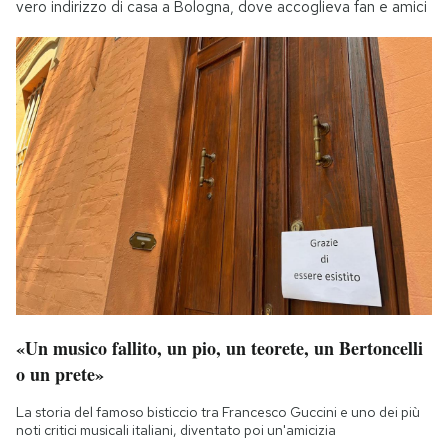
vero indirizzo di casa a Bologna, dove accoglieva fan e amici
«Un musico fallito, un pio, un teorete, un Bertoncelli
o un prete»
La storia del famoso bisticcio tra Francesco Guccini e uno dei più
noti critici musicali italiani, diventato poi un'amicizia