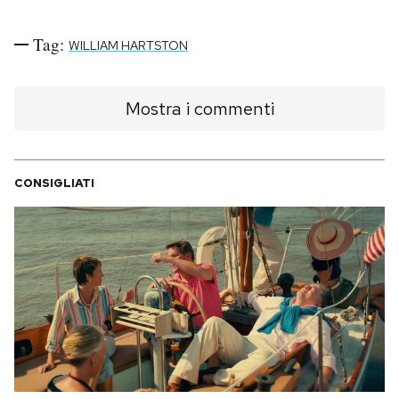
Tag:
WILLIAM HARTSTON
Mostra i commenti
CONSIGLIATI