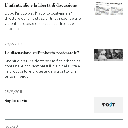
L’infanticidio e la libertà di discussione
Dopo l'articolo sull'"aborto post-natale" il
direttore della rivista scientifica risponde alle
violente proteste e minacce contro i due
autori italiani
28/2/2012
La discussione sull’“aborto post-natale”
Uno studio su una rivista scientifica britannica
contesta le convenzioni sull'inizio della vita e
ha provocato le proteste dei siti cattolici in
tutto il mondo
28/9/2011
Soglio di via
15/2/2011