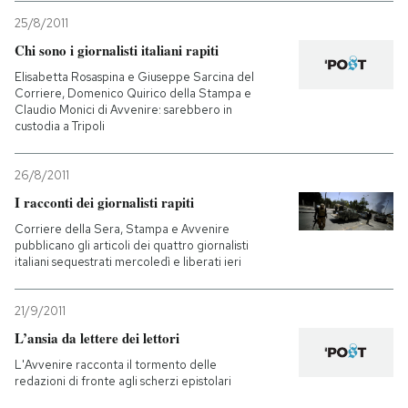
25/8/2011
Chi sono i giornalisti italiani rapiti
Elisabetta Rosaspina e Giuseppe Sarcina del
Corriere, Domenico Quirico della Stampa e
Claudio Monici di Avvenire: sarebbero in
custodia a Tripoli
26/8/2011
I racconti dei giornalisti rapiti
Corriere della Sera, Stampa e Avvenire
pubblicano gli articoli dei quattro giornalisti
italiani sequestrati mercoledì e liberati ieri
21/9/2011
L’ansia da lettere dei lettori
L'Avvenire racconta il tormento delle
redazioni di fronte agli scherzi epistolari