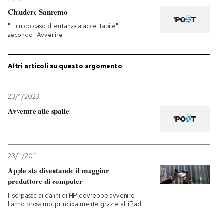
Chiudere Sanremo
"L'unico caso di eutanasia accettabile",
secondo l'Avvenire
Altri articoli su questo argomento
23/4/2023
Avvenire alle spalle
23/11/2011
Apple sta diventando il maggior
produttore di computer
Il sorpasso ai danni di HP dovrebbe avvenire
l'anno prossimo, principalmente grazie all'iPad