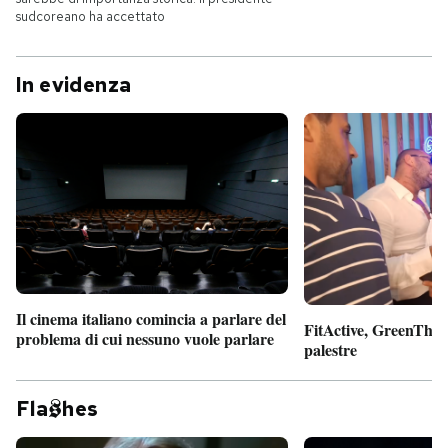
sudcoreano ha accettato
In evidenza
Il cinema italiano comincia a parlare del
FitActive, GreenTheor
problema di cui nessuno vuole parlare
palestre
Fla
hes