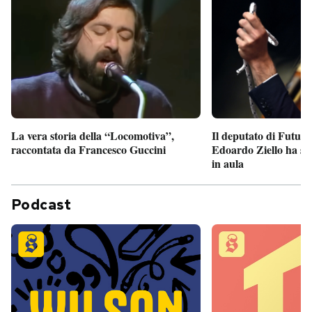
Il deputato di Futur
La vera storia della “Locomotiva”,
Edoardo Ziello ha sv
raccontata da Francesco Guccini
in aula
Podcast