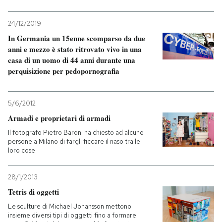
24/12/2019
In Germania un 15enne scomparso da due
anni e mezzo è stato ritrovato vivo in una
casa di un uomo di 44 anni durante una
perquisizione per pedopornografia
5/6/2012
Armadi e proprietari di armadi
Il fotografo Pietro Baroni ha chiesto ad alcune
persone a Milano di fargli ficcare il naso tra le
loro cose
28/1/2013
Tetris di oggetti
Le sculture di Michael Johansson mettono
insieme diversi tipi di oggetti fino a formare