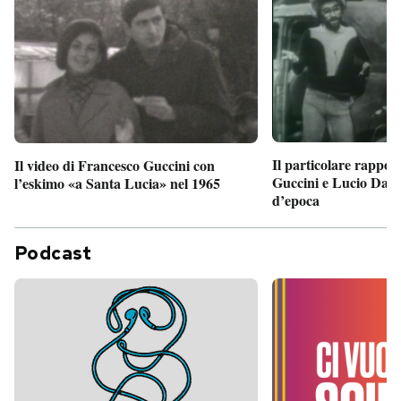
Il particolare rappor
Il video di Francesco Guccini con
Guccini e Lucio Dalla
l’eskimo «a Santa Lucia» nel 1965
d’epoca
Podcast