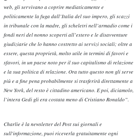
web, gli servivano a coprire mediaticamente e
politicamente la fuga dall’Italia del suo impero, gli scazzi
in tribunale con la madre, gli scheletri nell’armadio come i
fondi neri del nonno scoperti all’estero e le disavventure
giudiziarie che lo hanno costretto ai servizi sociali; oltre a
essere, questa proprietà, molto utile in termini di favori e
sfavori, in un paese noto per il suo capitalismo di relazione
e la sua politica di relazione. Ora tutto questo non gli serve
più e a fine pena probabilmente si trasferirà direttamente a
New York, del resto è cittadino americano. E poi, diciamolo,
l’intera Gedi gli era costata meno di Cristiano Ronaldo”
.
Charlie è la newsletter del Post sui giornali e
sull'informazione, puoi riceverla gratuitamente ogni