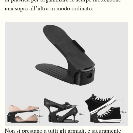
una sopra all’altra in modo ordinato:
Non si prestano a tutti gli armadi, e sicuramente