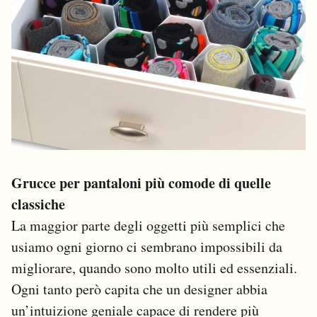
Grucce per pantaloni più comode di quelle
classiche
La maggior parte degli oggetti più semplici che
usiamo ogni giorno ci sembrano impossibili da
migliorare, quando sono molto utili ed essenziali.
Ogni tanto però capita che un designer abbia
un’intuizione geniale capace di rendere più