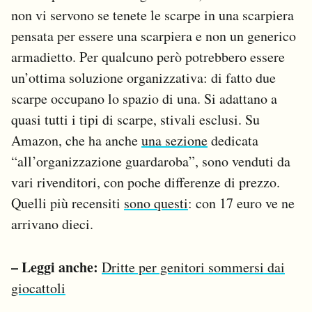
non vi servono se tenete le scarpe in una scarpiera
pensata per essere una scarpiera e non un generico
armadietto. Per qualcuno però potrebbero essere
un’ottima soluzione organizzativa: di fatto due
scarpe occupano lo spazio di una. Si adattano a
quasi tutti i tipi di scarpe, stivali esclusi. Su
Amazon, che ha anche
una sezione
dedicata
“all’organizzazione guardaroba”, sono venduti da
vari rivenditori, con poche differenze di prezzo.
Quelli più recensiti
sono questi
: con 17 euro ve ne
arrivano dieci.
– Leggi anche:
Dritte per genitori sommersi dai
giocattoli