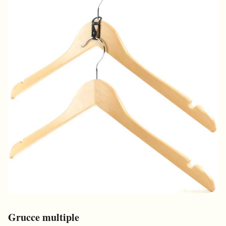
Grucce multiple