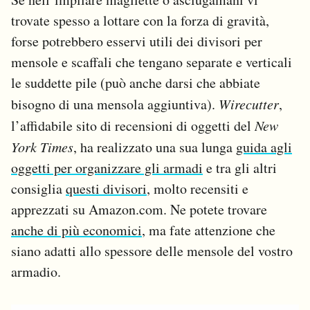
trovate spesso a lottare con la forza di gravità,
forse potrebbero esservi utili dei divisori per
mensole e scaffali che tengano separate e verticali
le suddette pile (può anche darsi che abbiate
bisogno di una mensola aggiuntiva).
Wirecutter
,
l’affidabile sito di recensioni di oggetti del
New
York Times
, ha realizzato una sua lunga
guida agli
oggetti per organizzare gli armadi
e tra gli altri
consiglia
questi divisori
, molto recensiti e
apprezzati su Amazon.com. Ne potete trovare
anche di più economici
, ma fate attenzione che
siano adatti allo spessore delle mensole del vostro
armadio.