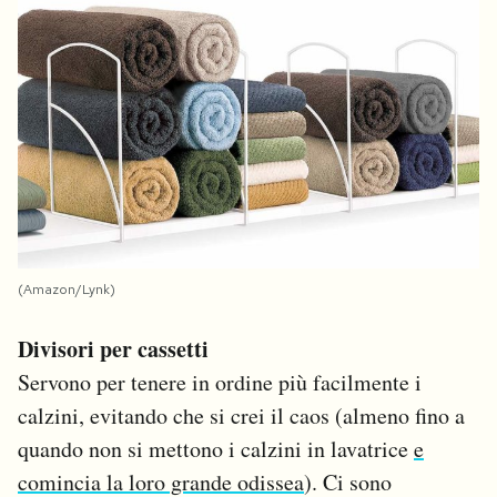
(Amazon/Lynk)
Divisori per cassetti
Servono per tenere in ordine più facilmente i
calzini, evitando che si crei il caos (almeno fino a
quando non si mettono i calzini in lavatrice
e
comincia la loro grande odissea
). Ci sono