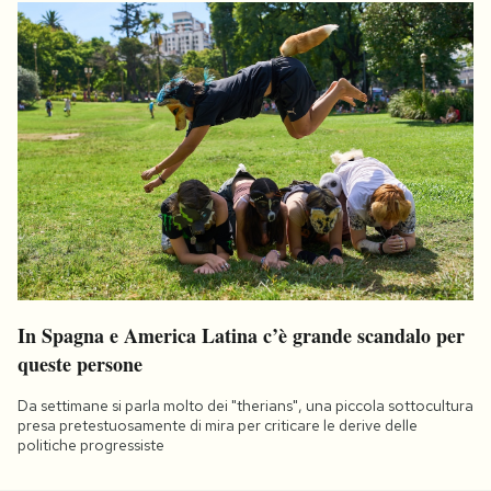
In Spagna e America Latina c’è grande scandalo per
queste persone
Da settimane si parla molto dei "therians", una piccola sottocultura
presa pretestuosamente di mira per criticare le derive delle
politiche progressiste