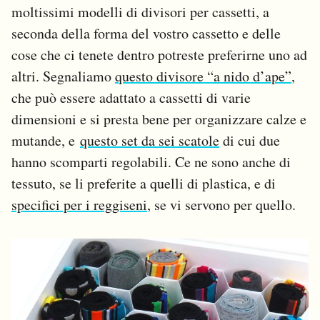
moltissimi modelli di divisori per cassetti, a
seconda della forma del vostro cassetto e delle
cose che ci tenete dentro potreste preferirne uno ad
altri. Segnaliamo
questo divisore “a nido d’ape”
,
che può essere adattato a cassetti di varie
dimensioni e si presta bene per organizzare calze e
mutande, e
questo set da sei scatole
di cui due
hanno scomparti regolabili. Ce ne sono anche di
tessuto, se li preferite a quelli di plastica, e di
specifici per i reggiseni
, se vi servono per quello.