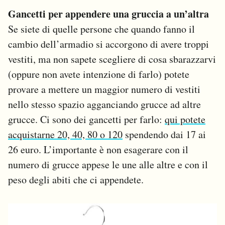
Gancetti per appendere una gruccia a un’altra
Se siete di quelle persone che quando fanno il
cambio dell’armadio si accorgono di avere troppi
vestiti, ma non sapete scegliere di cosa sbarazzarvi
(oppure non avete intenzione di farlo) potete
provare a mettere un maggior numero di vestiti
nello stesso spazio agganciando grucce ad altre
grucce. Ci sono dei gancetti per farlo:
qui potete
acquistarne 20, 40, 80 o 120
spendendo dai 17 ai
26 euro. L’importante è non esagerare con il
numero di grucce appese le une alle altre e con il
peso degli abiti che ci appendete.