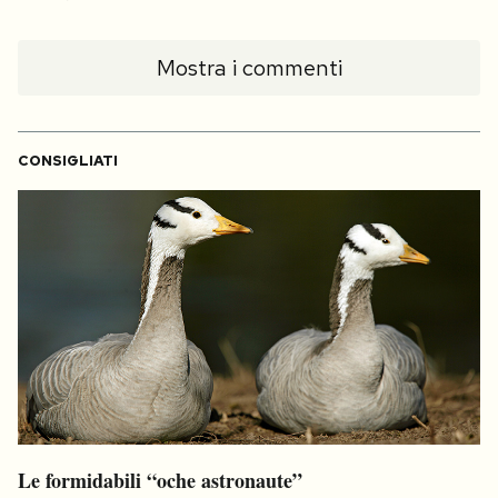
Mostra i commenti
CONSIGLIATI
Le formidabili “oche astronaute”