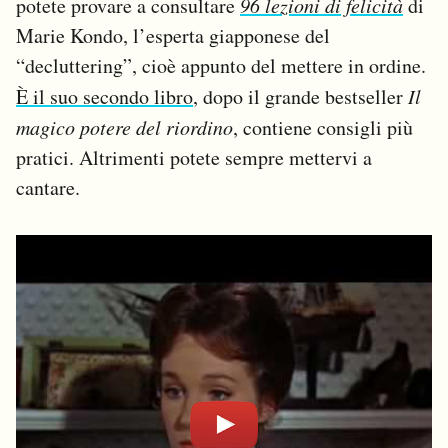
potete provare a consultare
96 lezioni di felicità
di
Marie Kondo, l’esperta giapponese del
“decluttering”, cioè appunto del mettere in ordine.
È il suo secondo libro
, dopo il grande bestseller
Il
magico potere del riordino
, contiene consigli più
pratici. Altrimenti potete sempre mettervi a
cantare.