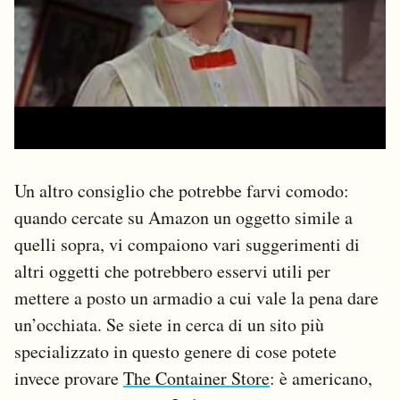
Un altro consiglio che potrebbe farvi comodo:
quando cercate su Amazon un oggetto simile a
quelli sopra, vi compaiono vari suggerimenti di
altri oggetti che potrebbero esservi utili per
mettere a posto un armadio a cui vale la pena dare
un’occhiata. Se siete in cerca di un sito più
specializzato in questo genere di cose potete
invece provare
The Container Store
: è americano,