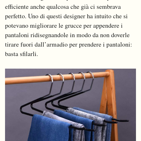
efficiente anche qualcosa che già ci sembrava
perfetto. Uno di questi designer ha intuito che si
potevano migliorare le grucce per appendere i
pantaloni ridisegnandole in modo da non doverle
tirare fuori dall’armadio per prendere i pantaloni:
basta sfilarli.