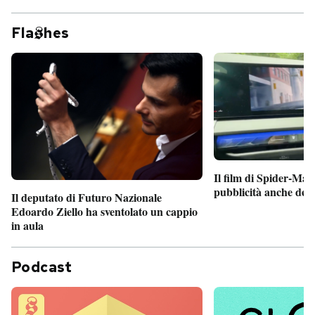
Fla
hes
Il film di Spider-Man
pubblicità anche dent
Il deputato di Futuro Nazionale
Edoardo Ziello ha sventolato un cappio
in aula
Podcast