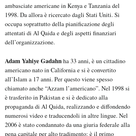
ambasciate americane in Kenya e Tanzania del
1998. Da allora è ricercato dagli Stati Uniti. Si
occupa soprattutto della pianificazione degli
attentati di Al Qaida e degli aspetti finanziari
dell’organizzazione.
Adam Yahiye Gadahn
ha 33 anni, è un cittadino
americano nato in California e si è convertito
all’Islam a 17 anni. Per questo viene spesso
chiamato anche “Azzam l’americano”. Nel 1998 si
è trasferito in Pakistan e si è dedicato alla
propaganda di Al Qaida, realizzando e diffondendo
numerosi video e traducendoli in altre lingue. Nel
2006 è stato condannato da una giuria federale alla
pena capitale per alto tradimento: è il primo