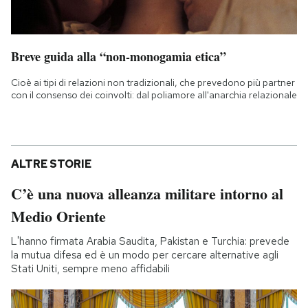
Breve guida alla “non-monogamia etica”
Cioè ai tipi di relazioni non tradizionali, che prevedono più partner
con il consenso dei coinvolti: dal poliamore all'anarchia relazionale
ALTRE STORIE
C’è una nuova alleanza militare intorno al
Medio Oriente
L'hanno firmata Arabia Saudita, Pakistan e Turchia: prevede
la mutua difesa ed è un modo per cercare alternative agli
Stati Uniti, sempre meno affidabili