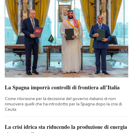
La Spagna imporrà controlli di frontiera all’Italia
Come ritorsione per la decisione del governo italiano di non
rimuovere quelli che ha introdotto per la Spagna dopo la crisi di
Ceuta
La crisi idrica sta riducendo la produzione di energia