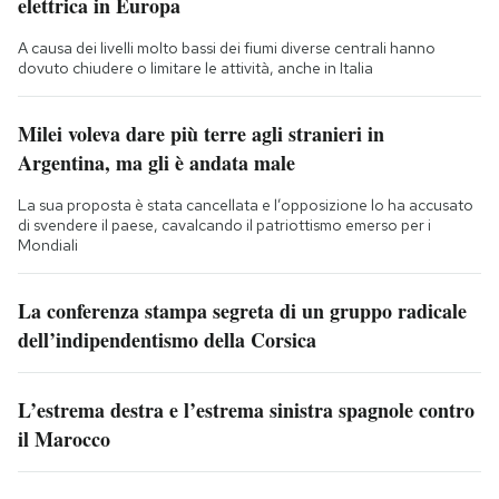
elettrica in Europa
A causa dei livelli molto bassi dei fiumi diverse centrali hanno
dovuto chiudere o limitare le attività, anche in Italia
Milei voleva dare più terre agli stranieri in
Argentina, ma gli è andata male
La sua proposta è stata cancellata e l’opposizione lo ha accusato
di svendere il paese, cavalcando il patriottismo emerso per i
Mondiali
La conferenza stampa segreta di un gruppo radicale
dell’indipendentismo della Corsica
L’estrema destra e l’estrema sinistra spagnole contro
il Marocco