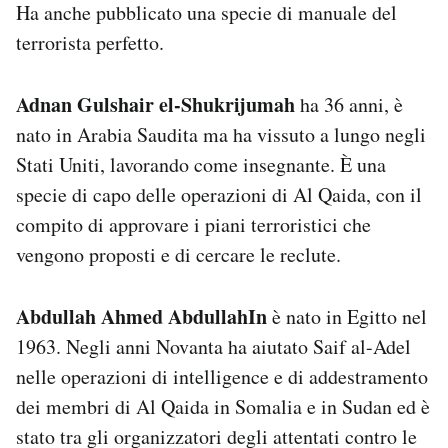
Ha anche pubblicato una specie di manuale del
terrorista perfetto.
Adnan Gulshair el-Shukrijumah
ha 36 anni, è
nato in Arabia Saudita ma ha vissuto a lungo negli
Stati Uniti, lavorando come insegnante. È una
specie di capo delle operazioni di Al Qaida, con il
compito di approvare i piani terroristici che
vengono proposti e di cercare le reclute.
Abdullah Ahmed AbdullahIn
è nato in Egitto nel
1963. Negli anni Novanta ha aiutato Saif al-Adel
nelle operazioni di intelligence e di addestramento
dei membri di Al Qaida in Somalia e in Sudan ed è
stato tra gli organizzatori degli attentati contro le