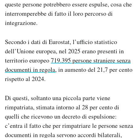
queste persone potrebbero essere espulse, cosa che
interromperebbe di fatto il loro percorso di
integrazione.
Secondo i dati di Eurostat, l’ufficio statistico
dell’Unione europea, nel 2025 erano presenti in
territorio europeo
719.395 persone straniere senza
documenti in regola
, in aumento del 21,7 per cento
rispetto al 2024.
Di questi, soltanto una piccola parte viene
rimpatriata, stimata intorno al 28 per cento di
quelli che ricevono un decreto di espulsione:
c’entra il fatto che per rimpatriare le persone senza
documenti in regola servono accordi bilaterali,