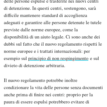
delle persone espulse e trasferite nei nuovi centri
di detenzione. In questi centri, sostengono, sarà
difficile mantenere standard di accoglienza
adeguati e garantire alle persone detenute le tutele
previste dalle norme europee, come la
disponibilità di un aiuto legale. Ci sono anche dei
dubbi sul fatto che il nuovo regolamento rispetti le
norme europee e i trattati internazionali: per
esempio sul
principio di non respingimento
e sul
divieto di detenzione arbitraria.
Il nuovo regolamento potrebbe inoltre
condizionare la vita delle persone senza documenti
anche prima di finire nei centri: proprio per la
paura di essere espulsi potrebbero evitare di