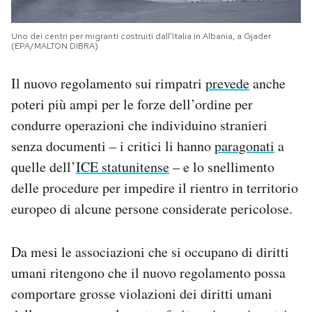
Uno dei centri per migranti costruiti dall’Italia in Albania, a Gjader
(EPA/MALTON DIBRA)
Il nuovo regolamento sui rimpatri
prevede
anche
poteri più ampi per le forze dell’ordine per
condurre operazioni che individuino stranieri
senza documenti – i critici li hanno
paragonati
a
quelle dell’
ICE statunitense
– e lo snellimento
delle procedure per impedire il rientro in territorio
europeo di alcune persone considerate pericolose.
Da mesi le associazioni che si occupano di diritti
umani ritengono che il nuovo regolamento possa
comportare grosse violazioni dei diritti umani