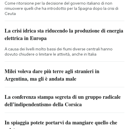
Come ritorsione per la decisione del governo italiano di non
rimuovere quelli che ha introdotto per la Spagna dopo la crisi di
Ceuta
La crisi idrica sta riducendo la produzione di energia
elettrica in Europa
A causa dei livelli molto bassi dei fiumi diverse centrali hanno
dovuto chiudere o limitare le attività, anche in Italia
Milei voleva dare più terre agli stranieri in
Argentina, ma gli è andata male
La conferenza stampa segreta di un gruppo radicale
dell’indipendentismo della Corsica
In spiaggia potete portarvi da mangiare quello che