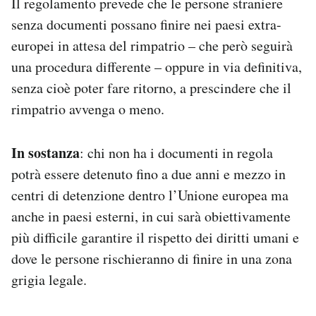
Il regolamento prevede che le persone straniere
senza documenti possano finire nei paesi extra-
europei in attesa del rimpatrio – che però seguirà
una procedura differente – oppure in via definitiva,
senza cioè poter fare ritorno, a prescindere che il
rimpatrio avvenga o meno.
In sostanza
: chi non ha i documenti in regola
potrà essere detenuto fino a due anni e mezzo in
centri di detenzione dentro l’Unione europea ma
anche in paesi esterni, in cui sarà obiettivamente
più difficile garantire il rispetto dei diritti umani e
dove le persone rischieranno di finire in una zona
grigia legale.