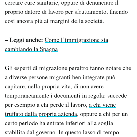
cercare cure sanitarie, oppure di denunciare il
proprio datore di lavoro per sfruttamento, finendo
così ancora più ai margini della società.
– Leggi anche:
Come l’immigrazione sta
cambiando la Spagna
Gli esperti di migrazione peraltro fanno notare che
a diverse persone migranti ben integrate può
capitare, nella propria vita, di non avere
temporaneamente i documenti in regola: succede
per esempio a chi perde il lavoro,
a chi viene
truffato dalla propria azienda
, oppure a chi per un
certo periodo ha entrate inferiori alla soglia
stabilita dal governo. In questo lasso di tempo