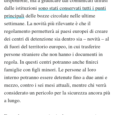
disponibile, ma a giudicare dai comunicati diffusi
dalle istituzioni
sono stati conservati tutti i punti
principali
delle bozze circolate nelle ultime
settimane. La novità più rilevante è che il
regolamento permetterà ai paesi europei di creare
dei centri di detenzione sia dentro sia – novità – al
di fuori del territorio europeo, in cui trasferire
persone straniere che non hanno i documenti in
regola. In questi centri potranno anche finirci
famiglie con figli minori. Le persone al loro
interno potranno essere detenute fino a due anni e
mezzo, contro i sei mesi attuali, mentre chi verrà
considerato un pericolo per la sicurezza ancora più
a lungo.