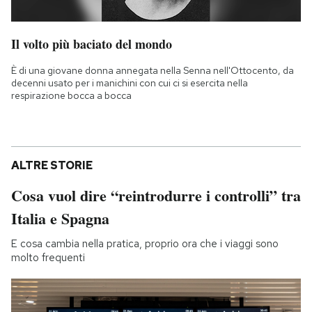
Il volto più baciato del mondo
È di una giovane donna annegata nella Senna nell'Ottocento, da
decenni usato per i manichini con cui ci si esercita nella
respirazione bocca a bocca
ALTRE STORIE
Cosa vuol dire “reintrodurre i controlli” tra
Italia e Spagna
E cosa cambia nella pratica, proprio ora che i viaggi sono
molto frequenti