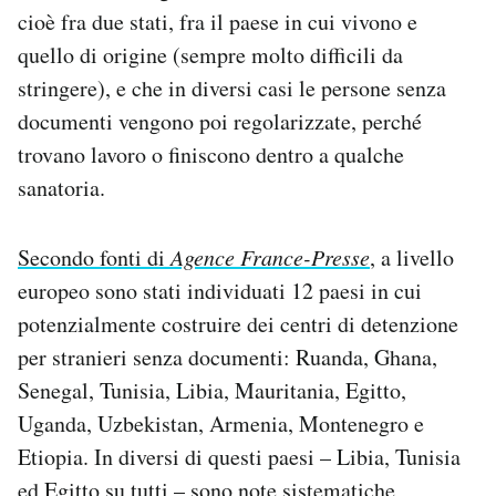
cioè fra due stati, fra il paese in cui vivono e
quello di origine (sempre molto difficili da
stringere), e che in diversi casi le persone senza
documenti vengono poi regolarizzate, perché
trovano lavoro o finiscono dentro a qualche
sanatoria.
Secondo fonti di
Agence France-Presse
, a livello
europeo sono stati individuati 12 paesi in cui
potenzialmente costruire dei centri di detenzione
per stranieri senza documenti: Ruanda, Ghana,
Senegal, Tunisia, Libia, Mauritania, Egitto,
Uganda, Uzbekistan, Armenia, Montenegro e
Etiopia. In diversi di questi paesi – Libia, Tunisia
ed Egitto su tutti – sono note sistematiche