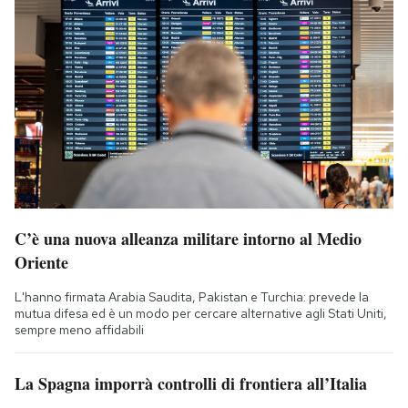
C’è una nuova alleanza militare intorno al Medio
Oriente
L'hanno firmata Arabia Saudita, Pakistan e Turchia: prevede la
mutua difesa ed è un modo per cercare alternative agli Stati Uniti,
sempre meno affidabili
La Spagna imporrà controlli di frontiera all’Italia