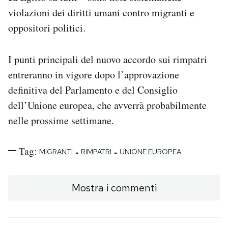
violazioni dei diritti umani contro migranti e
oppositori politici.
I punti principali del nuovo accordo sui rimpatri
entreranno in vigore dopo l’approvazione
definitiva del Parlamento e del Consiglio
dell’Unione europea, che avverrà probabilmente
nelle prossime settimane.
Tag:
-
-
MIGRANTI
RIMPATRI
UNIONE EUROPEA
Mostra i commenti