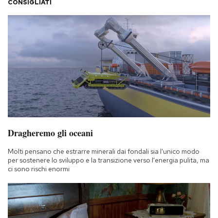
CONSIGLIATI
Dragheremo gli oceani
Molti pensano che estrarre minerali dai fondali sia l'unico modo
per sostenere lo sviluppo e la transizione verso l'energia pulita, ma
ci sono rischi enormi