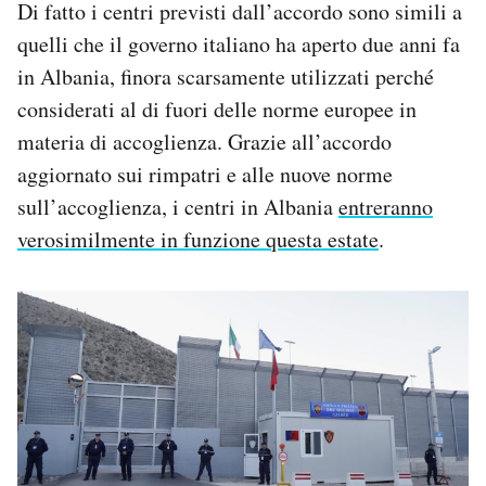
Di fatto i centri previsti dall’accordo sono simili a
quelli che il governo italiano ha aperto due anni fa
in Albania, finora scarsamente utilizzati perché
considerati al di fuori delle norme europee in
materia di accoglienza. Grazie all’accordo
aggiornato sui rimpatri e alle nuove norme
sull’accoglienza, i centri in Albania
entreranno
verosimilmente in funzione questa estate
.