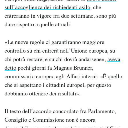
sull’accoglienza dei richiedenti asilo
, che
entreranno in vigore fra due settimane, sono più
dure rispetto a quelle attuali.
«Le nuove regole ci garantiranno maggiore
controllo su chi entrerà nell’Unione europea, su
chi potrà restare, e su chi dovrà andarsene»,
aveva
detto
pochi giorni fa Magnus Brunner,
commissario europeo agli Affari interni: «È quello
che si aspettano i cittadini europei, per questo
dobbiamo ottenere dei risultati».
Il testo dell’accordo concordato fra Parlamento,
Consiglio e Commissione non è ancora