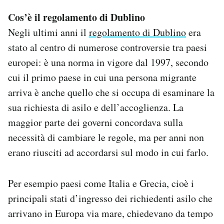
Cos’è il regolamento di Dublino
Negli ultimi anni il
regolamento di Dublino
era
stato al centro di numerose controversie tra paesi
europei: è una norma in vigore dal 1997, secondo
cui il primo paese in cui una persona migrante
arriva è anche quello che si occupa di esaminare la
sua richiesta di asilo e dell’accoglienza. La
maggior parte dei governi concordava sulla
necessità di cambiare le regole, ma per anni non
erano riusciti ad accordarsi sul modo in cui farlo.
Per esempio paesi come Italia e Grecia, cioè i
principali stati d’ingresso dei richiedenti asilo che
arrivano in Europa via mare, chiedevano da tempo