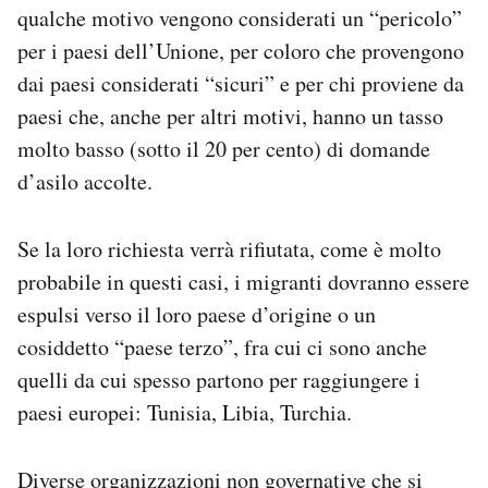
qualche motivo vengono considerati un “pericolo”
per i paesi dell’Unione, per coloro che provengono
dai paesi considerati “sicuri” e per chi proviene da
paesi che, anche per altri motivi, hanno un tasso
molto basso (sotto il 20 per cento) di domande
d’asilo accolte.
Se la loro richiesta verrà rifiutata, come è molto
probabile in questi casi, i migranti dovranno essere
espulsi verso il loro paese d’origine o un
cosiddetto “paese terzo”, fra cui ci sono anche
quelli da cui spesso partono per raggiungere i
paesi europei: Tunisia, Libia, Turchia.
Diverse organizzazioni non governative che si