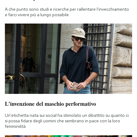
A che punto sono studi e ricerche per rallentare l'invecchiamento
e farci vivere più a lungo possibile
L’invenzione del maschio performativo
Un'etichetta nata sui social ha stimolato un dibattito su quanto ci
si possa fidare degli uomini che sembrano in pace con la loro
femminilità