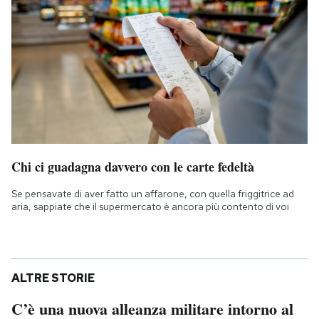
Chi ci guadagna davvero con le carte fedeltà
Se pensavate di aver fatto un affarone, con quella friggitrice ad
aria, sappiate che il supermercato è ancora più contento di voi
ALTRE STORIE
C’è una nuova alleanza militare intorno al