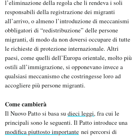
l’eliminazione della regola che li rendeva i soli
responsabili della registrazione dei migranti
all’arrivo, o almeno l’introduzione di meccanismi
obbligatori di “redistribuzione” delle persone
migranti, di modo da non doversi occupare di tutte
le richieste di protezione internazionale. Altri
paesi, come quelli dell’Europa orientale, molto più
ostili all’immigrazione, si opponevano invece a
qualsiasi meccanismo che costringesse loro ad
accogliere più persone migranti.
Come cambierà
Il Nuovo Patto si basa su
dieci leggi
, fra cui le
principali sono le seguenti. Il Patto introduce una
modifica piuttosto importante
nei percorsi di