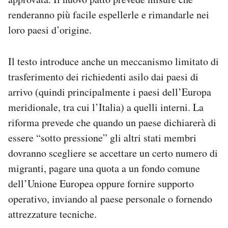
renderanno più facile espellerle e rimandarle nei
loro paesi d’origine.
Il testo introduce anche un meccanismo limitato di
trasferimento dei richiedenti asilo dai paesi di
arrivo (quindi principalmente i paesi dell’Europa
meridionale, tra cui l’Italia) a quelli interni. La
riforma prevede che quando un paese dichiarerà di
essere “sotto pressione” gli altri stati membri
dovranno scegliere se accettare un certo numero di
migranti, pagare una quota a un fondo comune
dell’Unione Europea oppure fornire supporto
operativo, inviando al paese personale o fornendo
attrezzature tecniche.