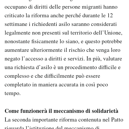
occupano di diritti delle persone migranti hanno
criticato la riforma anche perché durante le 12
settimane i richiedenti asilo saranno considerati
legalmente non presenti sul territorio dell’Unione,
nonostante fisicamente lo siano, e questo potrebbe
aumentare ulteriormente il rischio che venga loro
negato l’accesso a diritti e servizi. In più, valutare
una richiesta d’asilo è un procedimento difficile e
complesso e che difficilmente può essere
completato in maniera accurata in così poco
tempo.
Come funzionerà il meccanismo di solidarietà
La seconda importante riforma contenuta nel Patto
riguarda
l’istituzione
del meccanismo di