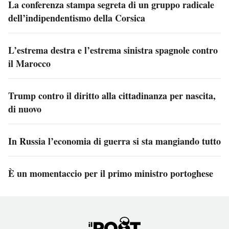
La conferenza stampa segreta di un gruppo radicale
dell’indipendentismo della Corsica
L’estrema destra e l’estrema sinistra spagnole contro
il Marocco
Trump contro il diritto alla cittadinanza per nascita,
di nuovo
In Russia l’economia di guerra si sta mangiando tutto
È un momentaccio per il primo ministro portoghese