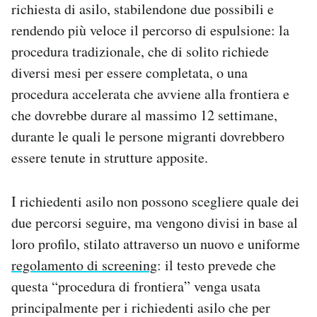
richiesta di asilo, stabilendone due possibili e
rendendo più veloce il percorso di espulsione: la
procedura tradizionale, che di solito richiede
diversi mesi per essere completata, o una
procedura accelerata che avviene alla frontiera e
che dovrebbe durare al massimo 12 settimane,
durante le quali le persone migranti dovrebbero
essere tenute in strutture apposite.
I richiedenti asilo non possono scegliere quale dei
due percorsi seguire, ma vengono divisi in base al
loro profilo, stilato attraverso un nuovo e uniforme
regolamento di screening
: il testo prevede che
questa “procedura di frontiera” venga usata
principalmente per i richiedenti asilo che per