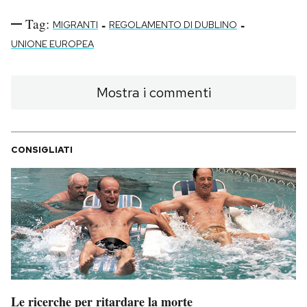
Tag:
-
-
MIGRANTI
REGOLAMENTO DI DUBLINO
UNIONE EUROPEA
Mostra i commenti
CONSIGLIATI
Le ricerche per ritardare la morte