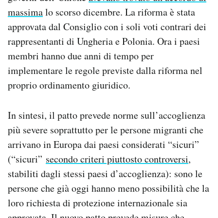
massima
lo scorso dicembre. La riforma è stata
approvata dal Consiglio con i soli voti contrari dei
rappresentanti di Ungheria e Polonia. Ora i paesi
membri hanno due anni di tempo per
implementare le regole previste dalla riforma nel
proprio ordinamento giuridico.
In sintesi, il patto prevede norme sull’accoglienza
più severe soprattutto per le persone migranti che
arrivano in Europa dai paesi considerati “sicuri”
(“sicuri”
secondo criteri piuttosto controversi
,
stabiliti dagli stessi paesi d’accoglienza): sono le
persone che già oggi hanno meno possibilità che la
loro richiesta di protezione internazionale sia
approvata. Il nuovo patto prevede misure che