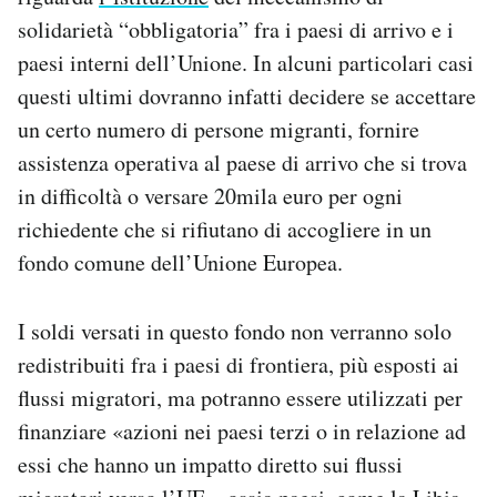
solidarietà “obbligatoria” fra i paesi di arrivo e i
paesi interni dell’Unione. In alcuni particolari casi
questi ultimi dovranno infatti decidere se accettare
un certo numero di persone migranti, fornire
assistenza operativa al paese di arrivo che si trova
in difficoltà o versare 20mila euro per ogni
richiedente che si rifiutano di accogliere in un
fondo comune dell’Unione Europea.
I soldi versati in questo fondo non verranno solo
redistribuiti fra i paesi di frontiera, più esposti ai
flussi migratori, ma potranno essere utilizzati per
finanziare «azioni nei paesi terzi o in relazione ad
essi che hanno un impatto diretto sui flussi