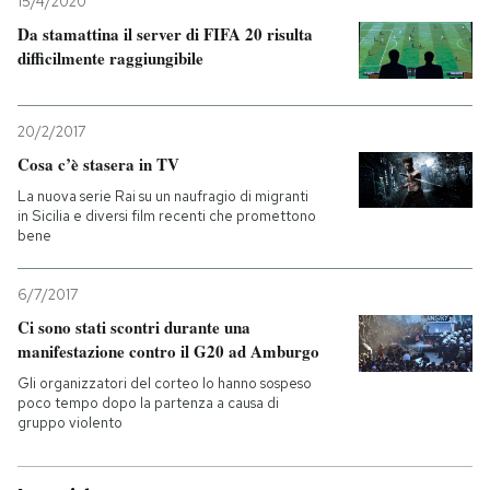
15/4/2020
Da stamattina il server di FIFA 20 risulta
difficilmente raggiungibile
20/2/2017
Cosa c’è stasera in TV
La nuova serie Rai su un naufragio di migranti
in Sicilia e diversi film recenti che promettono
bene
6/7/2017
Ci sono stati scontri durante una
manifestazione contro il G20 ad Amburgo
Gli organizzatori del corteo lo hanno sospeso
poco tempo dopo la partenza a causa di
gruppo violento