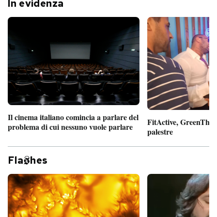
In evidenza
Il cinema italiano comincia a parlare del
FitActive, GreenTheor
problema di cui nessuno vuole parlare
palestre
Fla
hes