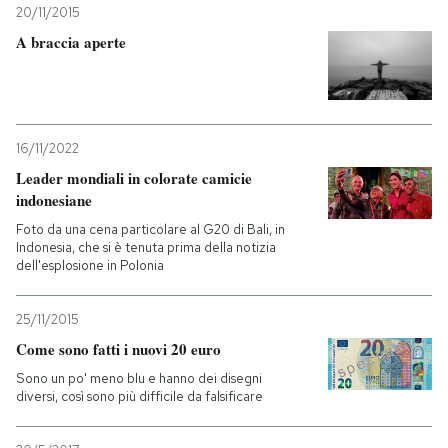
20/11/2015
A braccia aperte
16/11/2022
Leader mondiali in colorate camicie
indonesiane
Foto da una cena particolare al G20 di Bali, in
Indonesia, che si è tenuta prima della notizia
dell'esplosione in Polonia
25/11/2015
Come sono fatti i nuovi 20 euro
Sono un po' meno blu e hanno dei disegni
diversi, così sono più difficile da falsificare