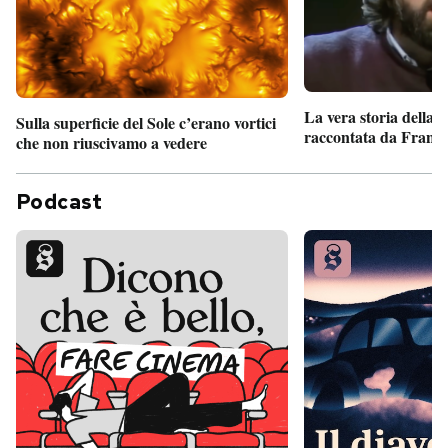
La vera storia della
Sulla superficie del Sole c’erano vortici
raccontata da France
che non riuscivamo a vedere
Podcast