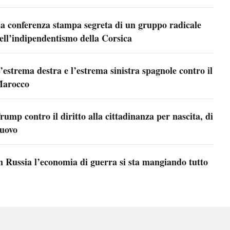
a conferenza stampa segreta di un gruppo radicale
ell’indipendentismo della Corsica
’estrema destra e l’estrema sinistra spagnole contro il
arocco
rump contro il diritto alla cittadinanza per nascita, di
uovo
n Russia l’economia di guerra si sta mangiando tutto