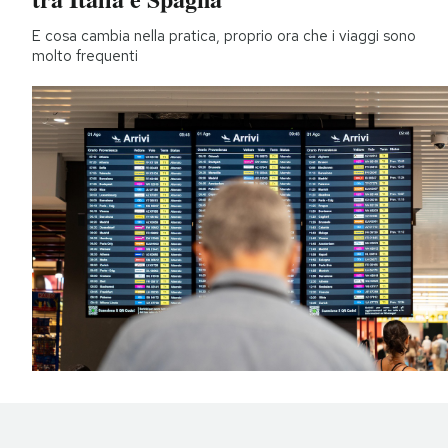
E cosa cambia nella pratica, proprio ora che i viaggi sono
molto frequenti