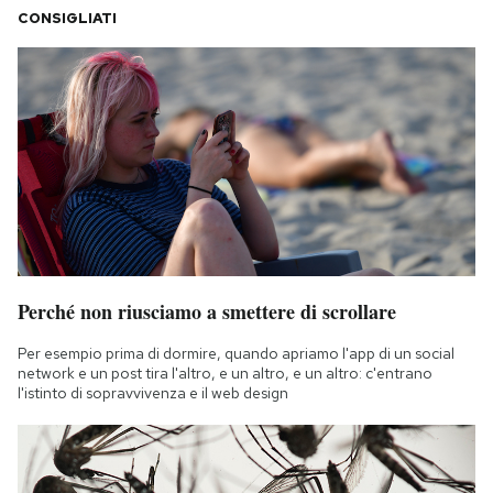
CONSIGLIATI
Perché non riusciamo a smettere di scrollare
Per esempio prima di dormire, quando apriamo l'app di un social
network e un post tira l'altro, e un altro, e un altro: c'entrano
l'istinto di sopravvivenza e il web design