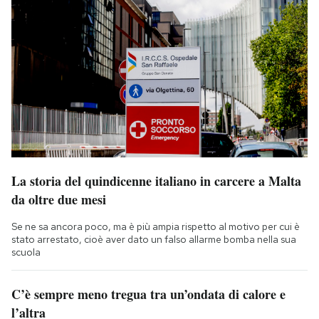
La storia del quindicenne italiano in carcere a Malta
da oltre due mesi
Se ne sa ancora poco, ma è più ampia rispetto al motivo per cui è
stato arrestato, cioè aver dato un falso allarme bomba nella sua
scuola
C’è sempre meno tregua tra un’ondata di calore e
l’altra