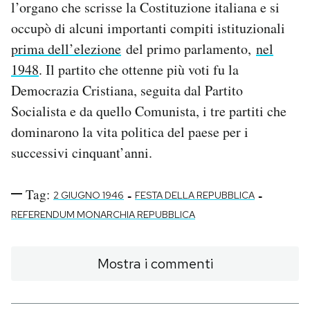
l’organo che scrisse la Costituzione italiana e si
occupò di alcuni importanti compiti istituzionali
prima dell’elezione
del primo parlamento,
nel
1948
. Il partito che ottenne più voti fu la
Democrazia Cristiana, seguita dal Partito
Socialista e da quello Comunista, i tre partiti che
dominarono la vita politica del paese per i
successivi cinquant’anni.
Tag:
-
-
2 GIUGNO 1946
FESTA DELLA REPUBBLICA
REFERENDUM MONARCHIA REPUBBLICA
Mostra i commenti