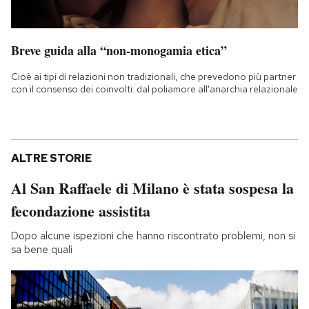
Breve guida alla “non-monogamia etica”
Cioè ai tipi di relazioni non tradizionali, che prevedono più partner
con il consenso dei coinvolti: dal poliamore all'anarchia relazionale
ALTRE STORIE
Al San Raffaele di Milano è stata sospesa la
fecondazione assistita
Dopo alcune ispezioni che hanno riscontrato problemi, non si
sa bene quali