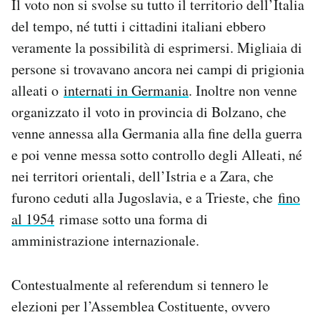
Il voto non si svolse su tutto il territorio dell’Italia
del tempo, né tutti i cittadini italiani ebbero
veramente la possibilità di esprimersi. Migliaia di
persone si trovavano ancora nei campi di prigionia
alleati o
internati in Germania
. Inoltre non venne
organizzato il voto in provincia di Bolzano, che
venne annessa alla Germania alla fine della guerra
e poi venne messa sotto controllo degli Alleati, né
nei territori orientali, dell’Istria e a Zara, che
furono ceduti alla Jugoslavia, e a Trieste, che
fino
al 1954
rimase sotto una forma di
amministrazione internazionale.
Contestualmente al referendum si tennero le
elezioni per l’Assemblea Costituente, ovvero