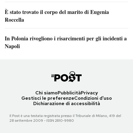
È stato trovato il corpo del marito di Eugenia
Roccella
In Polonia rivogliono i risarcimenti per gli incidenti a
Napoli
Chi siamo
Pubblicità
Privacy
Gestisci le preferenze
Condizioni d'uso
Dichiarazione di accessibilità
Il Post è una testata registrata presso il Tribunale di Milano, 419 del
28 settembre 2009 - ISSN 2610-9980