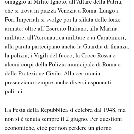
omaggio al Milite Ignoto, all’Altare della Patria,
che si trova in piazza Venezia a Roma. Lungo i
Fori Imperiali si svolge poi la sfilata delle forze
armate: oltre all’Esercito Italiano, alla Marina
militare, all’Aeronautica militare e ai Carabinieri,
alla parata partecipano anche la Guardia di finanza,
la polizia, i Vigili del fuoco, la Croce Rossa e
alcuni corpi della Polizia municipale di Roma e
della Protezione Civile. Alla cerimonia
presenziano sempre anche diversi esponenti
politici.
La Festa della Repubblica si celebra dal 1948, ma
non si è tenuta sempre il 2 giugno. Per questioni
economiche, cioè per non perdere un giorno