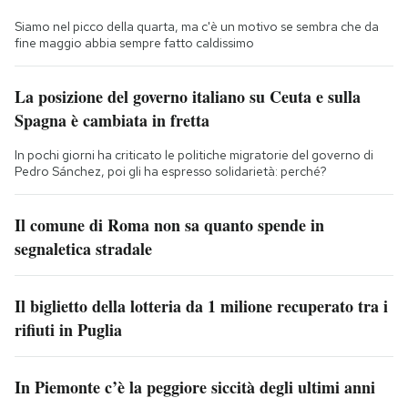
Siamo nel picco della quarta, ma c'è un motivo se sembra che da
fine maggio abbia sempre fatto caldissimo
La posizione del governo italiano su Ceuta e sulla
Spagna è cambiata in fretta
In pochi giorni ha criticato le politiche migratorie del governo di
Pedro Sánchez, poi gli ha espresso solidarietà: perché?
Il comune di Roma non sa quanto spende in
segnaletica stradale
Il biglietto della lotteria da 1 milione recuperato tra i
rifiuti in Puglia
In Piemonte c’è la peggiore siccità degli ultimi anni