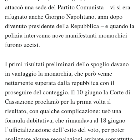
attaccò una sede del Partito Comunista – vi si era
rifugiato anche Giorgio Napolitano, anni dopo
divenuto presidente della Repubblica – e quando la
polizia intervenne nove manifestanti monarchici
furono uccisi.
I primi risultati preliminari dello spoglio davano
in vantaggio la monarchia, che però venne
nettamente superata dalla repubblica con il
proseguire del conteggio. Il 10 giugno la Corte di
Cassazione proclamò per la prima volta il
risultato, con qualche complicazione: usò una
formula dubitativa, che rimandava al 18 giugno
l’ufficializzazione dell’esito del voto, per poter
analizzare alcune segnalazioni arrivate soprattutto