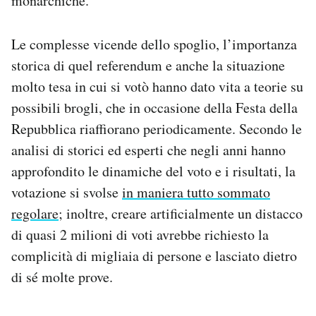
monarchiche.
Le complesse vicende dello spoglio, l’importanza
storica di quel referendum e anche la situazione
molto tesa in cui si votò hanno dato vita a teorie su
possibili brogli, che in occasione della Festa della
Repubblica riaffiorano periodicamente. Secondo le
analisi di storici ed esperti che negli anni hanno
approfondito le dinamiche del voto e i risultati, la
votazione si svolse
in maniera tutto sommato
regolare
; inoltre, creare artificialmente un distacco
di quasi 2 milioni di voti avrebbe richiesto la
complicità di migliaia di persone e lasciato dietro
di sé molte prove.