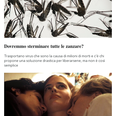
Dovremmo sterminare tutte le zanzare?
Trasportano virus che sono la causa di milioni di morti e c'è chi
propone una soluzione drastica per liberarsene, ma non è così
semplice