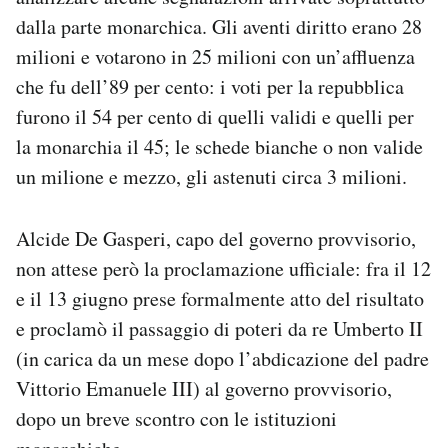
dalla parte monarchica. Gli aventi diritto erano 28
milioni e votarono in 25 milioni con un’affluenza
che fu dell’89 per cento: i voti per la repubblica
furono il 54 per cento di quelli validi e quelli per
la monarchia il 45; le schede bianche o non valide
un milione e mezzo, gli astenuti circa 3 milioni.
Alcide De Gasperi, capo del governo provvisorio,
non attese però la proclamazione ufficiale: fra il 12
e il 13 giugno prese formalmente atto del risultato
e proclamò il passaggio di poteri da re Umberto II
(in carica da un mese dopo l’abdicazione del padre
Vittorio Emanuele III) al governo provvisorio,
dopo un breve scontro con le istituzioni