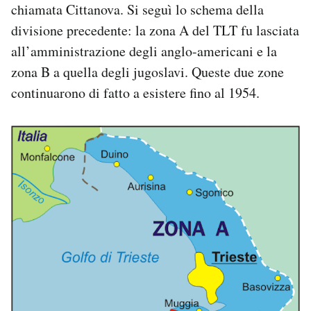
chiamata Cittanova. Si seguì lo schema della
divisione precedente: la zona A del TLT fu lasciata
all’amministrazione degli anglo-americani e la
zona B a quella degli jugoslavi. Queste due zone
continuarono di fatto a esistere fino al 1954.