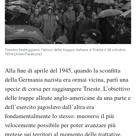
Triestini festeggiano l’arrivo delle truppe italiane a Trieste il 26 ottobre
1954 (Ansa-Farabola)
Alla fine di aprile del 1945, quando la sconfitta
della Germania nazista era ormai vicina, partì una
specie di corsa per raggiungere Trieste. L’obiettivo
delle truppe alleate anglo-americane da una parte e
dell’esercito jugoslavo dall’altra era
fondamentalmente lo stesso: muoversi il più
velocemente possibile per poter avanzare più
pretese sui territori al momento delle trattative.