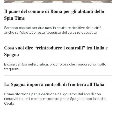
Il piano del comune di Roma per gli abitanti dello
Spin Time
Saranno ospitati per due mesi in strutture ricettive della città,
anche se l'obiettivo resta l'acquisto del palazzo occupato
Cosa vuol dire “reintrodurre i controlli” tra Italia e
Spagna
E cosa cambia nella pratica, proprio ora che i viaggi sono molto
frequenti
La Spagna imporrà controlli di frontiera all’Italia
Come ritorsione per la decisione del governo italiano di non
rimuovere quelli che ha introdotto per la Spagna dopo la crisi di
Ceuta