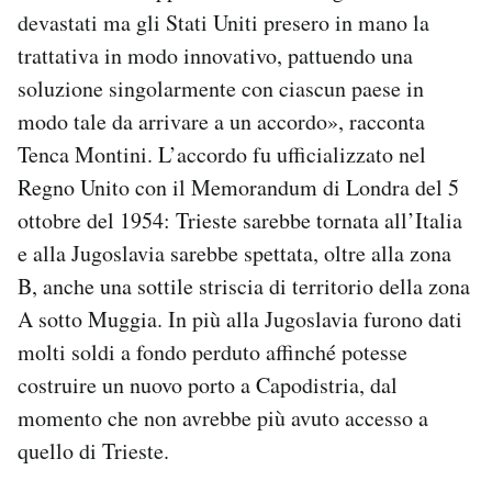
devastati ma gli Stati Uniti presero in mano la
trattativa in modo innovativo, pattuendo una
soluzione singolarmente con ciascun paese in
modo tale da arrivare a un accordo», racconta
Tenca Montini. L’accordo fu ufficializzato nel
Regno Unito con il Memorandum di Londra del 5
ottobre del 1954: Trieste sarebbe tornata all’Italia
e alla Jugoslavia sarebbe spettata, oltre alla zona
B, anche una sottile striscia di territorio della zona
A sotto Muggia. In più alla Jugoslavia furono dati
molti soldi a fondo perduto affinché potesse
costruire un nuovo porto a Capodistria, dal
momento che non avrebbe più avuto accesso a
quello di Trieste.