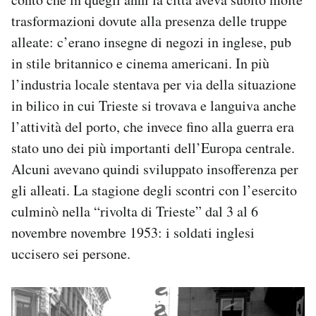
trasformazioni dovute alla presenza delle truppe
alleate: c’erano insegne di negozi in inglese, pub
in stile britannico e cinema americani. In più
l’industria locale stentava per via della situazione
in bilico in cui Trieste si trovava e languiva anche
l’attività del porto, che invece fino alla guerra era
stato uno dei più importanti dell’Europa centrale.
Alcuni avevano quindi sviluppato insofferenza per
gli alleati. La stagione degli scontri con l’esercito
culminò nella “rivolta di Trieste” dal 3 al 6
novembre novembre 1953: i soldati inglesi
uccisero sei persone.