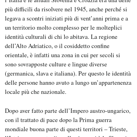
più difficili da risolvere nel 1945, anche perché si
legava a scontri iniziati più di vent’anni prima e a
un territorio molto complesso per le molteplici
identità culturali di chi lo abitava. La regione
dell’Alto Adriatico, o il cosiddetto confine
orientale, è infatti una zona in cui per secoli si
sono sovrapposte culture e lingue diverse
(germanica, slava e italiana). Per questo le identità
delle persone hanno avuto a lungo un’appartenenza
locale più che nazionale.
Dopo aver fatto parte dell’Impero austro-ungarico,
con il trattato di pace dopo la Prima guerra
mondiale buona parte di questi territori – Trieste,