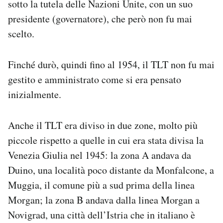
sotto la tutela delle Nazioni Unite, con un suo
presidente (governatore), che però non fu mai
scelto.
Finché durò, quindi fino al 1954, il TLT non fu mai
gestito e amministrato come si era pensato
inizialmente.
Anche il TLT era diviso in due zone, molto più
piccole rispetto a quelle in cui era stata divisa la
Venezia Giulia nel 1945: la zona A andava da
Duino, una località poco distante da Monfalcone, a
Muggia, il comune più a sud prima della linea
Morgan; la zona B andava dalla linea Morgan a
Novigrad, una città dell’Istria che in italiano è