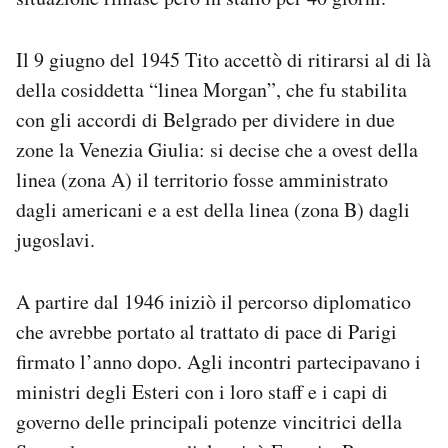
Il 9 giugno del 1945 Tito accettò di ritirarsi al di là
della cosiddetta “linea Morgan”, che fu stabilita
con gli accordi di Belgrado per dividere in due
zone la Venezia Giulia: si decise che a ovest della
linea (zona A) il territorio fosse amministrato
dagli americani e a est della linea (zona B) dagli
jugoslavi.
A partire dal 1946 iniziò il percorso diplomatico
che avrebbe portato al trattato di pace di Parigi
firmato l’anno dopo. Agli incontri partecipavano i
ministri degli Esteri con i loro staff e i capi di
governo delle principali potenze vincitrici della