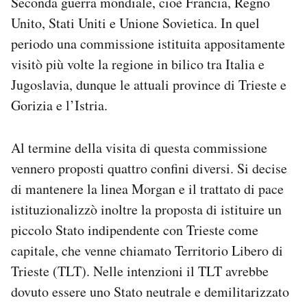
Seconda guerra mondiale, cioè Francia, Regno
Unito, Stati Uniti e Unione Sovietica. In quel
periodo una commissione istituita appositamente
visitò più volte la regione in bilico tra Italia e
Jugoslavia, dunque le attuali province di Trieste e
Gorizia e l’Istria.
Al termine della visita di questa commissione
vennero proposti quattro confini diversi. Si decise
di mantenere la linea Morgan e il trattato di pace
istituzionalizzò inoltre la proposta di istituire un
piccolo Stato indipendente con Trieste come
capitale, che venne chiamato Territorio Libero di
Trieste (TLT). Nelle intenzioni il TLT avrebbe
dovuto essere uno Stato neutrale e demilitarizzato