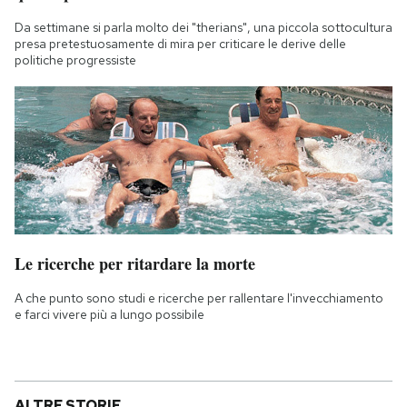
Da settimane si parla molto dei "therians", una piccola sottocultura
presa pretestuosamente di mira per criticare le derive delle
politiche progressiste
Le ricerche per ritardare la morte
A che punto sono studi e ricerche per rallentare l'invecchiamento
e farci vivere più a lungo possibile
ALTRE STORIE