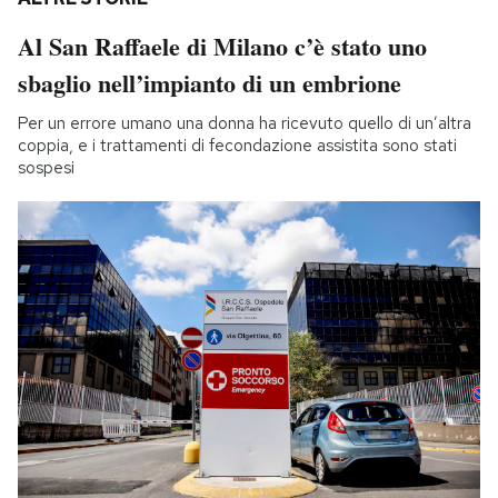
Al San Raffaele di Milano c’è stato uno
sbaglio nell’impianto di un embrione
Per un errore umano una donna ha ricevuto quello di un’altra
coppia, e i trattamenti di fecondazione assistita sono stati
sospesi