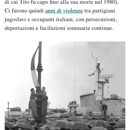
di cui Tito fu capo fino alla sua morte nel 1980).
Ci furono quindi
anni di violenze
tra partigiani
jugoslavi e occupanti italiani, con persecuzioni,
deportazioni e fucilazioni sommarie continue.