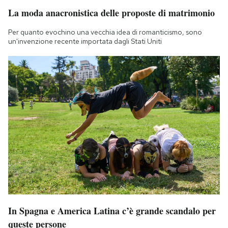
La moda anacronistica delle proposte di matrimonio
Per quanto evochino una vecchia idea di romanticismo, sono
un'invenzione recente importata dagli Stati Uniti
In Spagna e America Latina c’è grande scandalo per
queste persone