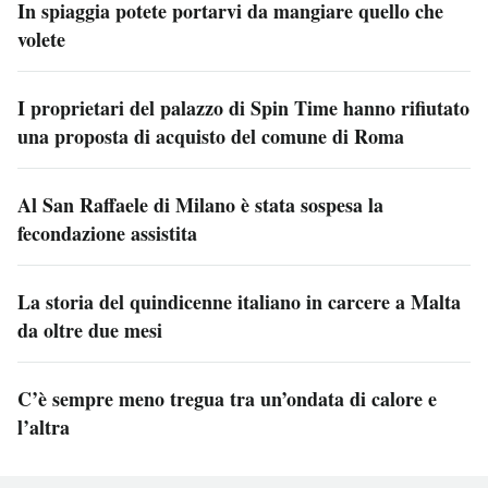
In spiaggia potete portarvi da mangiare quello che
volete
I proprietari del palazzo di Spin Time hanno rifiutato
una proposta di acquisto del comune di Roma
Al San Raffaele di Milano è stata sospesa la
fecondazione assistita
La storia del quindicenne italiano in carcere a Malta
da oltre due mesi
C’è sempre meno tregua tra un’ondata di calore e
l’altra