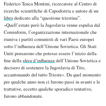
Federico Tenca Montini, ricercatore al Centro di
ricerche scientifiche di Capodistria e autore di un
libro
dedicato alla “questione triestina”.
«Quell’estate però la Jugoslavia venne espulsa dal
Cominform, l’organizzazione internazionale che
riuniva i partiti comunisti di vari Paesi europei
sotto l’influenza dell’Unione Sovietica. Gli Stati
Uniti pensarono che potesse essere l’inizio della
fine della
sfera d’influenza
dell’Unione Sovietica e
decisero di sostenere la Jugoslavia di Tito,
accantonando del tutto Trieste». Da quel momento
per qualche anno non ci furono passi in avanti e le
trattative, eccetto qualche sporadico tentativo,
furono abbandonate.