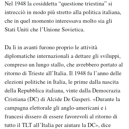
Nel 1948 la cosiddetta “questione triestina” si
intrecciò in modo più stretto alla politica italiana,
che in quel momento interessava molto sia gli
Stati Uniti che l’Unione Sovietica.
Da lì in avanti furono proprio le attività
diplomatiche internazionali a dettare gli sviluppi,
compreso un lungo stallo, che avrebbero portato al
ritorno di Trieste all’Italia. Il 1948 fu l’anno delle
elezioni politiche in Italia, le prime dalla nascita
della Repubblica italiana, vinte dalla Democrazia
Cristiana (DC) di Alcide De Gasperi. «Durante la
campagna elettorale gli anglo-americani e i
francesi dissero di essere favorevoli al ritorno di
tutto il TLT all’Italia per aiutare la DC», dice