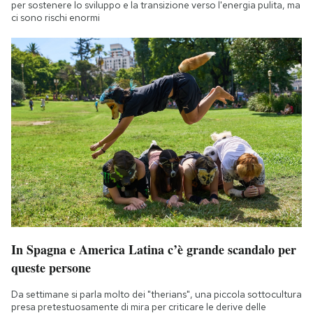
per sostenere lo sviluppo e la transizione verso l'energia pulita, ma
ci sono rischi enormi
In Spagna e America Latina c’è grande scandalo per
queste persone
Da settimane si parla molto dei "therians", una piccola sottocultura
presa pretestuosamente di mira per criticare le derive delle