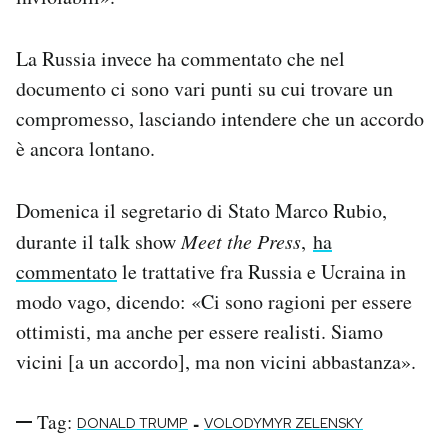
La Russia invece ha commentato che nel
documento ci sono vari punti su cui trovare un
compromesso, lasciando intendere che un accordo
è ancora lontano.
Domenica il segretario di Stato Marco Rubio,
durante il talk show
Meet the Press
,
ha
commentato
le trattative fra Russia e Ucraina in
modo vago, dicendo: «Ci sono ragioni per essere
ottimisti, ma anche per essere realisti. Siamo
vicini [a un accordo], ma non vicini abbastanza».
Tag:
-
DONALD TRUMP
VOLODYMYR ZELENSKY