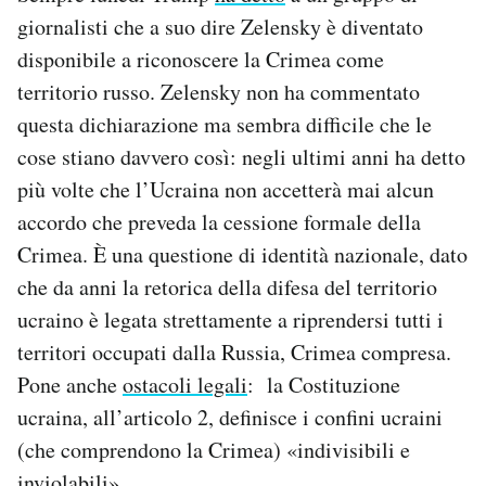
giornalisti che a suo dire Zelensky è diventato
disponibile a riconoscere la Crimea come
territorio russo. Zelensky non ha commentato
questa dichiarazione ma sembra difficile che le
cose stiano davvero così: negli ultimi anni ha detto
più volte che l’Ucraina non accetterà mai alcun
accordo che preveda la cessione formale della
Crimea. È una questione di identità nazionale, dato
che da anni la retorica della difesa del territorio
ucraino è legata strettamente a riprendersi tutti i
territori occupati dalla Russia, Crimea compresa.
Pone anche
ostacoli legali
: la Costituzione
ucraina, all’articolo 2, definisce i confini ucraini
(che comprendono la Crimea) «indivisibili e
inviolabili».