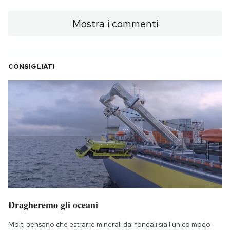
Mostra i commenti
CONSIGLIATI
Dragheremo gli oceani
Molti pensano che estrarre minerali dai fondali sia l'unico modo