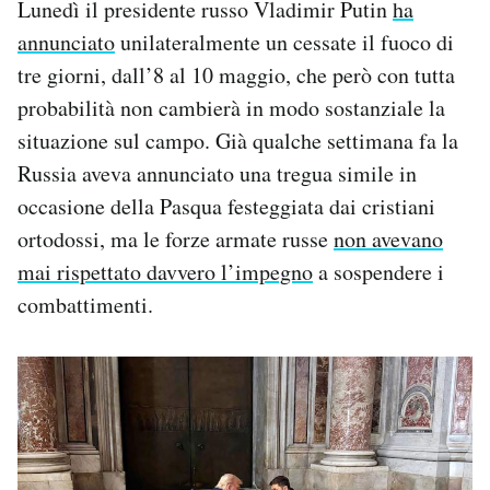
Lunedì il presidente russo Vladimir Putin
ha
annunciato
unilateralmente un cessate il fuoco di
tre giorni, dall’8 al 10 maggio, che però con tutta
probabilità non cambierà in modo sostanziale la
situazione sul campo. Già qualche settimana fa la
Russia aveva annunciato una tregua simile in
occasione della Pasqua festeggiata dai cristiani
ortodossi, ma le forze armate russe
non avevano
mai rispettato davvero l’impegno
a sospendere i
combattimenti.