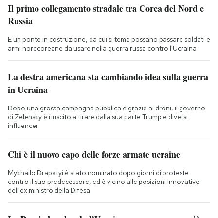
Il primo collegamento stradale tra Corea del Nord e
Russia
È un ponte in costruzione, da cui si teme possano passare soldati e
armi nordcoreane da usare nella guerra russa contro l'Ucraina
La destra americana sta cambiando idea sulla guerra
in Ucraina
Dopo una grossa campagna pubblica e grazie ai droni, il governo
di Zelensky è riuscito a tirare dalla sua parte Trump e diversi
influencer
Chi è il nuovo capo delle forze armate ucraine
Mykhailo Drapatyi è stato nominato dopo giorni di proteste
contro il suo predecessore, ed è vicino alle posizioni innovative
dell'ex ministro della Difesa