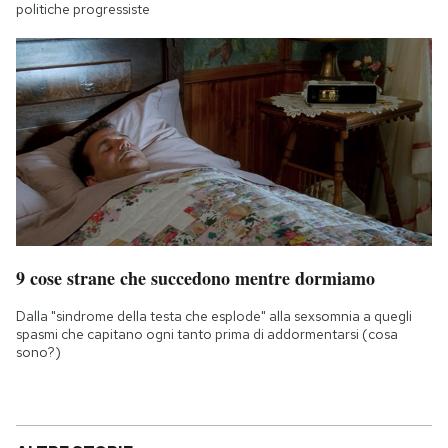
politiche progressiste
9 cose strane che succedono mentre dormiamo
Dalla "sindrome della testa che esplode" alla sexsomnia a quegli
spasmi che capitano ogni tanto prima di addormentarsi (cosa
sono?)