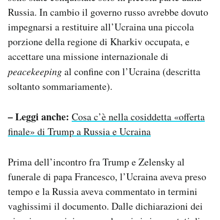
Russia. In cambio il governo russo avrebbe dovuto
impegnarsi a restituire all’Ucraina una piccola
porzione della regione di Kharkiv occupata, e
accettare una missione internazionale di
peacekeeping
al confine con l’Ucraina (descritta
soltanto sommariamente).
– Leggi anche:
Cosa c’è nella cosiddetta «offerta
finale» di Trump a Russia e Ucraina
Prima dell’incontro fra Trump e Zelensky al
funerale di papa Francesco, l’Ucraina aveva preso
tempo e la Russia aveva commentato in termini
vaghissimi il documento. Dalle dichiarazioni dei