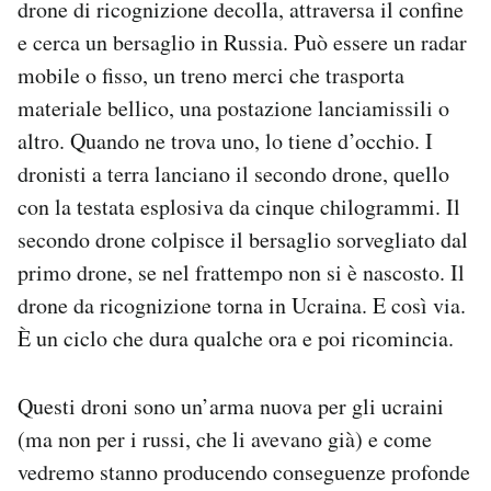
drone di ricognizione decolla, attraversa il confine
e cerca un bersaglio in Russia. Può essere un radar
mobile o fisso, un treno merci che trasporta
materiale bellico, una postazione lanciamissili o
altro. Quando ne trova uno, lo tiene d’occhio. I
dronisti a terra lanciano il secondo drone, quello
con la testata esplosiva da cinque chilogrammi. Il
secondo drone colpisce il bersaglio sorvegliato dal
primo drone, se nel frattempo non si è nascosto. Il
drone da ricognizione torna in Ucraina. E così via.
È un ciclo che dura qualche ora e poi ricomincia.
Questi droni sono un’arma nuova per gli ucraini
(ma non per i russi, che li avevano già) e come
vedremo stanno producendo conseguenze profonde