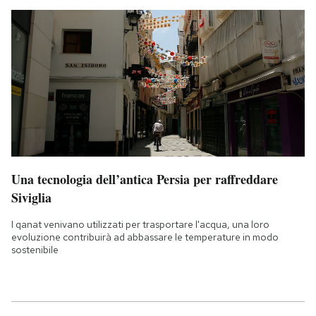
Una tecnologia dell’antica Persia per raffreddare
Siviglia
I qanat venivano utilizzati per trasportare l'acqua, una loro
evoluzione contribuirà ad abbassare le temperature in modo
sostenibile