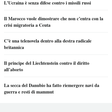
L’Ucraina è senza difese contro i missili russi
Il Marocco vuole dimostrare che non c’entra con la
crisi migratoria a Ceuta
C’è una telenovela dentro alla destra radicale
britannica
Il principe del Liechtenstein contro il diritto
all’aborto
La secca del Danubio ha fatto riemergere navi da
guerra e resti di mammut