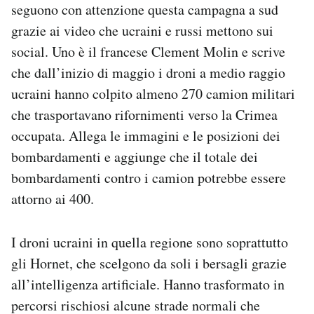
seguono con attenzione questa campagna a sud
grazie ai video che ucraini e russi mettono sui
social. Uno è il francese Clement Molin e scrive
che dall’inizio di maggio i droni a medio raggio
ucraini hanno colpito almeno 270 camion militari
che trasportavano rifornimenti verso la Crimea
occupata. Allega le immagini e le posizioni dei
bombardamenti e aggiunge che il totale dei
bombardamenti contro i camion potrebbe essere
attorno ai 400.
I droni ucraini in quella regione sono soprattutto
gli Hornet, che scelgono da soli i bersagli grazie
all’intelligenza artificiale.
Hanno trasformato in
percorsi rischiosi alcune strade normali che