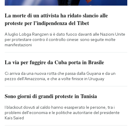
La morte di un attivista ha ridato slancio alle
proteste per l’indipendenza del Tibet
A luglio Lobga Rangzen si è dato fuoco davanti alle Nazioni Unite
per protestare contro il controllo cinese: sono seguite molte
manifestazioni
La via per fuggire da Cuba porta in Brasile
Ci arriva da una nuova rotta che passa dalla Guyana e da un
pezzo dell'Amazzonia, e che a volte finisce in Uruguay
Sono giorni di grandi proteste in Tunisia
I blackout dovuti al caldo hanno esasperato le persone, tra i
problemi dell'economia e le politiche autoritarie del presidente
Kaïs Saïed