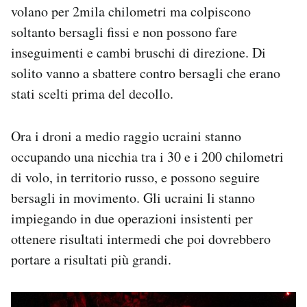
volano per 2mila chilometri ma colpiscono
soltanto bersagli fissi e non possono fare
inseguimenti e cambi bruschi di direzione. Di
solito vanno a sbattere contro bersagli che erano
stati scelti prima del decollo.
Ora i droni a medio raggio ucraini stanno
occupando una nicchia tra i 30 e i 200 chilometri
di volo, in territorio russo, e possono seguire
bersagli in movimento.
Gli ucraini li stanno
impiegando in due operazioni insistenti per
ottenere risultati intermedi che poi dovrebbero
portare a risultati più grandi.