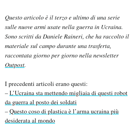
Questo articolo è il terzo e ultimo di una serie
sulle nuove armi usate nella guerra in Ucraina.
Sono scritti da Daniele Raineri, che ha raccolto il
materiale sul campo durante una trasferta,
raccontata giorno per giorno nella newsletter
Outpost
.
I precedenti articoli erano questi:
–
L’Ucraina sta mettendo migliaia di questi robot
da guerra al posto dei soldati
–
Questo coso di plastica è l’arma ucraina più
desiderata al mondo