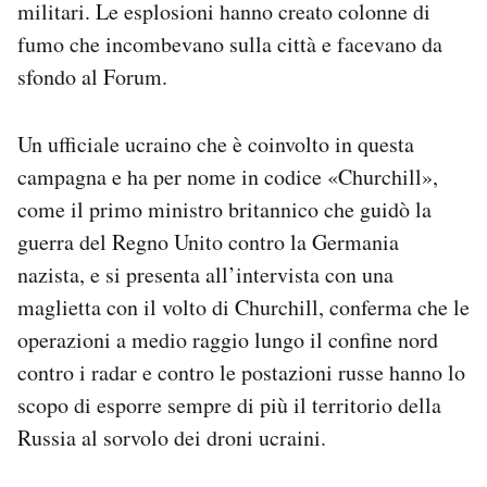
militari. Le esplosioni hanno creato colonne di
fumo che incombevano sulla città e facevano da
sfondo al Forum.
Un ufficiale ucraino che è coinvolto in questa
campagna e ha per nome in codice «Churchill»,
come il primo ministro britannico che guidò la
guerra del Regno Unito contro la Germania
nazista, e si presenta all’intervista con una
maglietta con il volto di Churchill, conferma che le
operazioni a medio raggio lungo il confine nord
contro i radar e contro le postazioni russe hanno lo
scopo di esporre sempre di più il territorio della
Russia al sorvolo dei droni ucraini.