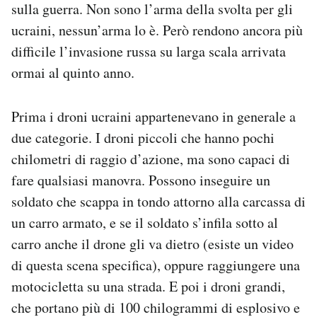
sulla guerra. Non sono l’arma della svolta per gli
ucraini, nessun’arma lo è. Però rendono ancora più
difficile l’invasione russa su larga scala arrivata
ormai al quinto anno.
Prima i droni ucraini appartenevano in generale a
due categorie. I droni piccoli che hanno pochi
chilometri di raggio d’azione, ma sono capaci di
fare qualsiasi manovra. Possono inseguire un
soldato che scappa in tondo attorno alla carcassa di
un carro armato, e se il soldato s’infila sotto al
carro anche il drone gli va dietro (esiste un video
di questa scena specifica), oppure raggiungere una
motocicletta su una strada. E poi i droni grandi,
che portano più di 100 chilogrammi di esplosivo e