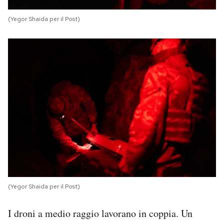
(Yegor Shaida per il Post)
(Yegor Shaida per il Post)
I droni a medio raggio lavorano in coppia. Un