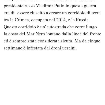
presidente russo Vladimir Putin in questa guerra
era di essere riuscito a creare un corridoio di terra
tra la Crimea, occupata nel 2014, e la Russia.
Questo corridoio è un’autostrada che corre lungo
la costa del Mar Nero lontano dalla linea del fronte
ed è sempre stata considerata sicura. Ma da cinque
settimane è infestata dai droni ucraini.