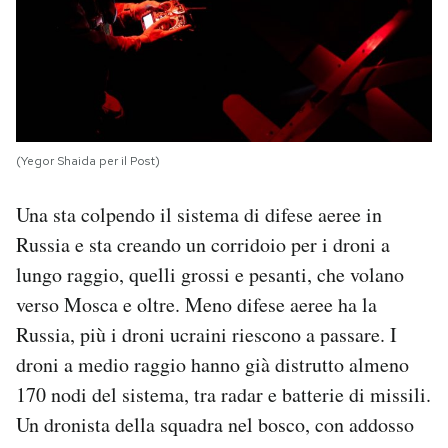
(Yegor Shaida per il Post)
Una sta colpendo il sistema di difese aeree in
Russia e sta creando un corridoio per i droni a
lungo raggio, quelli grossi e pesanti, che volano
verso Mosca e oltre. Meno difese aeree ha la
Russia, più i droni ucraini riescono a passare. I
droni a medio raggio hanno già distrutto almeno
170 nodi del sistema, tra radar e batterie di missili.
Un dronista della squadra nel bosco, con addosso