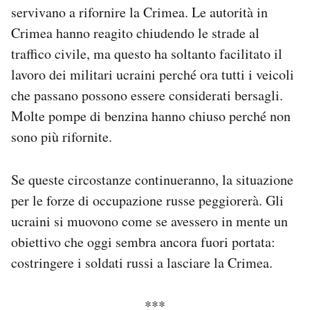
servivano a rifornire la Crimea. Le autorità in
Crimea hanno reagito chiudendo le strade al
traffico civile, ma questo ha soltanto facilitato il
lavoro dei militari ucraini perché ora tutti i veicoli
che passano possono essere considerati bersagli.
Molte pompe di benzina hanno chiuso perché non
sono più rifornite.
Se queste circostanze continueranno, la situazione
per le forze di occupazione russe peggiorerà. Gli
ucraini si muovono come se avessero in mente un
obiettivo che oggi sembra ancora fuori portata:
costringere i soldati russi a lasciare la Crimea.
***