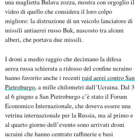
una maglietta Bulava zozza, mostra con orgoglio il
video di quello che considera il loro colpo
migliore: la distruzione di un veicolo lanciatore di
missili antiaerei russo Buk, nascosto tra alcuni
alberi, che portava due missili.
I droni a medio raggio che decimano la difesa
aerea russa schierata a ridosso del confine ucraino
hanno favorito anche i recenti
raid aerei contro San
Pietroburgo
, a mille chilometri dall’Ucraina. Dal 3
al 6 giugno a San Pietroburgo c’è stato il Forum
Economico Internazionale, che doveva essere una
vetrina internazionale per la Russia, ma al primo e
al quarto giorno dell’evento sono arrivati droni
ucraini che hanno centrato raffinerie e basi