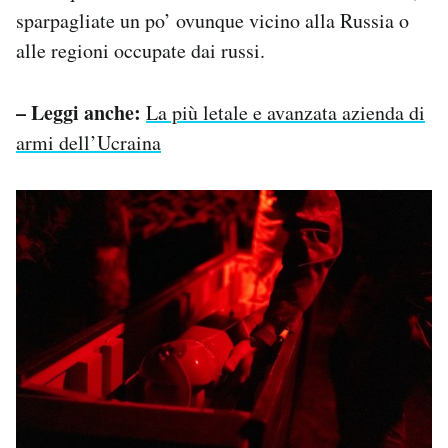
sparpagliate un po’ ovunque vicino alla Russia o
alle regioni occupate dai russi.
– Leggi anche:
La più letale e avanzata azienda di
armi dell’Ucraina