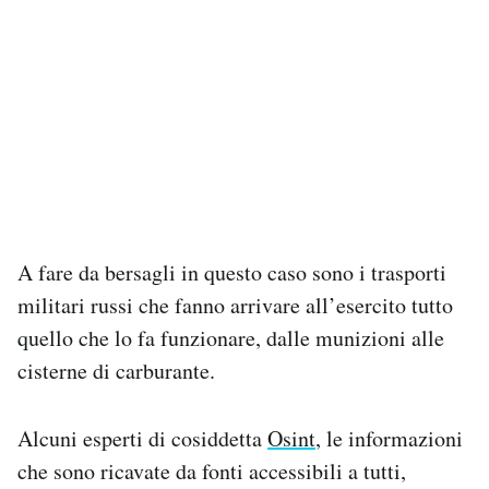
A fare da bersagli in questo caso sono i trasporti
militari russi che fanno arrivare all’esercito tutto
quello che lo fa funzionare, dalle munizioni alle
cisterne di carburante.
Alcuni esperti di cosiddetta
Osint
, le informazioni
che sono ricavate da fonti accessibili a tutti,