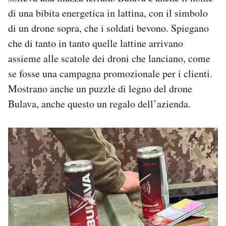
di una bibita energetica in lattina, con il simbolo
di un drone sopra, che i soldati bevono. Spiegano
che di tanto in tanto quelle lattine arrivano
assieme alle scatole dei droni che lanciano, come
se fosse una campagna promozionale per i clienti.
Mostrano anche un puzzle di legno del drone
Bulava, anche questo un regalo dell’azienda.