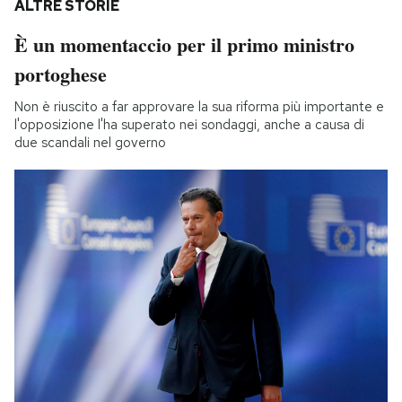
ALTRE STORIE
È un momentaccio per il primo ministro
portoghese
Non è riuscito a far approvare la sua riforma più importante e
l'opposizione l'ha superato nei sondaggi, anche a causa di
due scandali nel governo