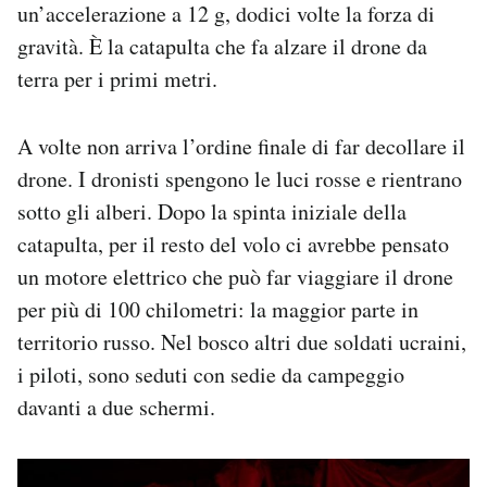
un’accelerazione a 12 g, dodici volte la forza di
gravità. È la catapulta che fa alzare il drone da
terra per i primi metri.
A volte non arriva l’ordine finale di far decollare il
drone. I dronisti spengono le luci rosse e rientrano
sotto gli alberi. Dopo la spinta iniziale della
catapulta, per il resto del volo ci avrebbe pensato
un motore elettrico che può far viaggiare il drone
per più di 100 chilometri: la maggior parte in
territorio russo. Nel bosco altri due soldati ucraini,
i piloti, sono seduti con sedie da campeggio
davanti a due schermi.