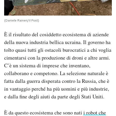
(Daniele Raineri/il Post)
È il risultato del cosiddetto ecosistema di aziende
della nuova industria bellica ucraina. Il governo ha
tolto quasi tutti gli ostacoli burocratici a chi voglia
cimentarsi con la produzione di droni e altre armi.
C’è un sistema di imprese che inventano,
collaborano e competono. La selezione naturale è
fatta dalla guerra disperata contro la Russia, che è
in vantaggio perché ha più uomini e più industrie,
e dalla fine degli aiuti da parte degli Stati Uniti.
È da questo ecosistema che sono nati
i robot che