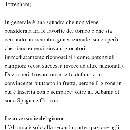
Tottenham).
In generale è una squadra che non viene
considerata fra le favorite del torneo e che sta
cercando un ricambio generazionale, senza però
che siano emersi giovani giocatori
immediatamente riconoscibili come potenziali
campioni (cosa successa invece ad altre nazionali).
Dovrà però trovare un assetto definitivo e
convincente piuttosto in fretta, perché il girone in
cui è inserita non è semplice: oltre all’Albania ci
sono Spagna e Croazia.
Le avversarie del girone
L’Albania è solo alla seconda partecipazione agli