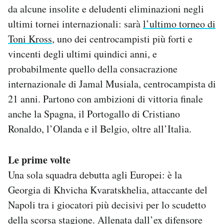
da alcune insolite e deludenti eliminazioni negli
ultimi tornei internazionali: sarà
l’ultimo torneo di
Toni Kross
, uno dei centrocampisti più forti e
vincenti degli ultimi quindici anni, e
probabilmente quello della consacrazione
internazionale di Jamal Musiala, centrocampista di
21 anni. Partono con ambizioni di vittoria finale
anche la Spagna, il Portogallo di Cristiano
Ronaldo, l’Olanda e il Belgio, oltre all’Italia.
Le prime volte
Una sola squadra debutta agli Europei: è la
Georgia di Khvicha Kvaratskhelia, attaccante del
Napoli tra i giocatori più decisivi per lo scudetto
della scorsa stagione. Allenata dall’ex difensore