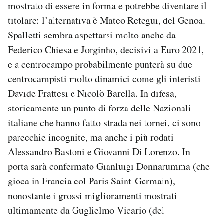
mostrato di essere in forma e potrebbe diventare il
titolare: l’alternativa è Mateo Retegui, del Genoa.
Spalletti sembra aspettarsi molto anche da
Federico Chiesa e Jorginho, decisivi a Euro 2021,
e a centrocampo probabilmente punterà su due
centrocampisti molto dinamici come gli interisti
Davide Frattesi e Nicolò Barella. In difesa,
storicamente un punto di forza delle Nazionali
italiane che hanno fatto strada nei tornei, ci sono
parecchie incognite, ma anche i più rodati
Alessandro Bastoni e Giovanni Di Lorenzo. In
porta sarà confermato Gianluigi Donnarumma (che
gioca in Francia col Paris Saint-Germain),
nonostante i grossi miglioramenti mostrati
ultimamente da Guglielmo Vicario (del