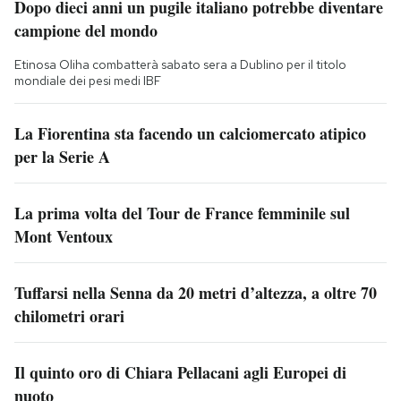
Dopo dieci anni un pugile italiano potrebbe diventare
campione del mondo
Etinosa Oliha combatterà sabato sera a Dublino per il titolo
mondiale dei pesi medi IBF
La Fiorentina sta facendo un calciomercato atipico
per la Serie A
La prima volta del Tour de France femminile sul
Mont Ventoux
Tuffarsi nella Senna da 20 metri d’altezza, a oltre 70
chilometri orari
Il quinto oro di Chiara Pellacani agli Europei di
nuoto