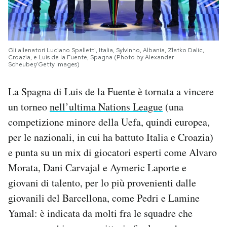
Gli allenatori Luciano Spalletti, Italia, Sylvinho, Albania, Zlatko Dalic,
Croazia, e Luis de la Fuente, Spagna (Photo by Alexander
Scheuber/Getty Images)
La Spagna di Luis de la Fuente è tornata a vincere
un torneo
nell’ultima Nations League
(una
competizione minore della Uefa, quindi europea,
per le nazionali, in cui ha battuto Italia e Croazia)
e punta su un mix di giocatori esperti come Alvaro
Morata, Dani Carvajal e Aymeric Laporte e
giovani di talento, per lo più provenienti dalle
giovanili del Barcellona, come Pedri e Lamine
Yamal: è indicata da molti fra le squadre che