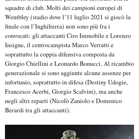
squadre di club. Molti dei campioni europei di
Wembley (stadio dove l’11 luglio 2021 si giocò la
finale con l’Inghilterra) non sono più fra i
convocati: gli attaccanti Ciro Immobile e Lorenzo
Insigne, il centrocampista Marco Verratti e
soprattutto la coppia difensiva composta da
Giorgio Chiellini e Leonardo Bonucci. Al ricambio
generazionale si sono aggiunte alcune assenze per
infortunio, soprattutto in difesa (Destiny Udogie,
Francesco Acerbi, Giorgio Scalvini), ma anche
negli altri reparti (Nicolò Zaniolo e Domenico
Berardi tra gli attaccanti).