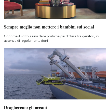
Sempre meglio non mettere i bambini sui social
Coprirne il volto è una delle pratiche più diffuse tra genitori, in
assenza di regolamentazioni
Dragheremo gli oceani