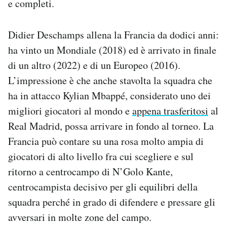
e completi.
Didier Deschamps allena la Francia da dodici anni:
ha vinto un Mondiale (2018) ed è arrivato in finale
di un altro (2022) e di un Europeo (2016).
L’impressione è che anche stavolta la squadra che
ha in attacco Kylian Mbappé, considerato uno dei
migliori giocatori al mondo e
appena trasferitosi
al
Real Madrid, possa arrivare in fondo al torneo. La
Francia può contare su una rosa molto ampia di
giocatori di alto livello fra cui scegliere e sul
ritorno a centrocampo di N’Golo Kante,
centrocampista decisivo per gli equilibri della
squadra perché in grado di difendere e pressare gli
avversari in molte zone del campo.