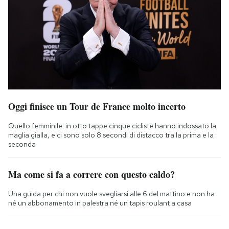
Oggi finisce un Tour de France molto incerto
Quello femminile: in otto tappe cinque cicliste hanno indossato la
maglia gialla, e ci sono solo 8 secondi di distacco tra la prima e la
seconda
Ma come si fa a correre con questo caldo?
Una guida per chi non vuole svegliarsi alle 6 del mattino e non ha
né un abbonamento in palestra né un tapis roulant a casa