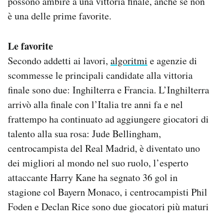
possono ambire a una vittoria finale, anche se non
è una delle prime favorite.
Le favorite
Secondo addetti ai lavori,
algoritmi
e agenzie di
scommesse le principali candidate alla vittoria
finale sono due: Inghilterra e Francia. L’Inghilterra
arrivò alla finale con l’Italia tre anni fa e nel
frattempo ha continuato ad aggiungere giocatori di
talento alla sua rosa: Jude Bellingham,
centrocampista del Real Madrid, è diventato uno
dei migliori al mondo nel suo ruolo, l’esperto
attaccante Harry Kane ha segnato 36 gol in
stagione col Bayern Monaco, i centrocampisti Phil
Foden e Declan Rice sono due giocatori più maturi