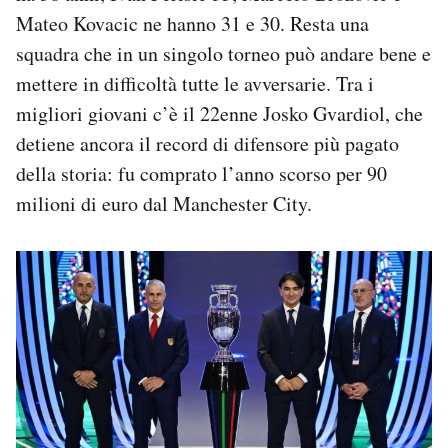
Mateo Kovacic ne hanno 31 e 30. Resta una
squadra che in un singolo torneo può andare bene e
mettere in difficoltà tutte le avversarie. Tra i
migliori giovani c’è il 22enne Josko Gvardiol, che
detiene ancora il record di difensore più pagato
della storia: fu comprato l’anno scorso per 90
milioni di euro dal Manchester City.