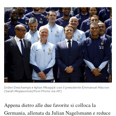
Didier Deschamps e Kylian Mbappé con il presidente Emmanuel Macron
(Sarah Meyssonnier/Pool Photo via AP)
Appena dietro alle due favorite si colloca la
Germania, allenata da Julian Nagelsmann e reduce