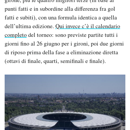
punti fatti e in subordine alla differenza fra gol
fatti e subiti), con una formula identica a quella
dell’ultima edizione.
Qui invece c’è il calendario
completo
del torneo: sono previste partite tutti i
giorni fino al 26 giugno per i gironi, poi due giorni
di riposo prima della fase a eliminazione diretta
(ottavi di finale, quarti, semifinali e finale).