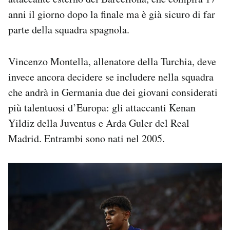
anni il giorno dopo la finale ma è già sicuro di far
parte della squadra spagnola.
Vincenzo Montella, allenatore della Turchia, deve
invece ancora decidere se includere nella squadra
che andrà in Germania due dei giovani considerati
più talentuosi d’Europa: gli attaccanti Kenan
Yildiz della Juventus e Arda Guler del Real
Madrid. Entrambi sono nati nel 2005.