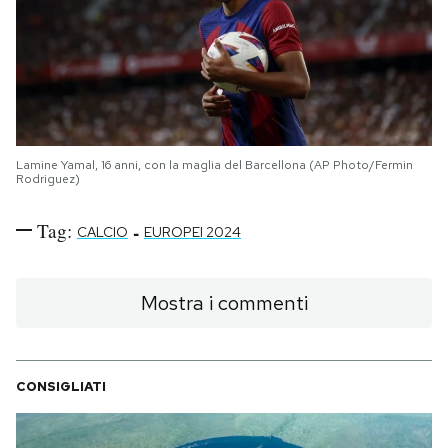
Lamine Yamal, 16 anni, con la maglia del Barcellona (AP Photo/Fermin
Rodriguez)
Tag:
-
CALCIO
EUROPEI 2024
Mostra i commenti
CONSIGLIATI