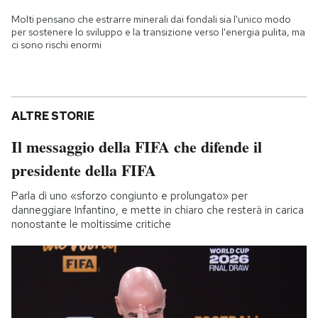
Molti pensano che estrarre minerali dai fondali sia l'unico modo
per sostenere lo sviluppo e la transizione verso l'energia pulita, ma
ci sono rischi enormi
ALTRE STORIE
Il messaggio della FIFA che difende il
presidente della FIFA
Parla di uno «sforzo congiunto e prolungato» per
danneggiare Infantino, e mette in chiaro che resterà in carica
nonostante le moltissime critiche