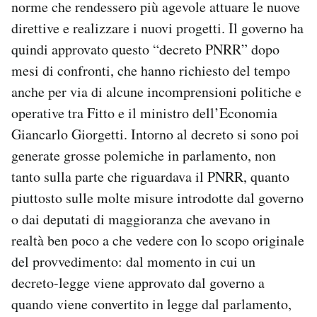
norme che rendessero più agevole attuare le nuove
direttive e realizzare i nuovi progetti. Il governo ha
quindi approvato questo “decreto PNRR” dopo
mesi di confronti, che hanno richiesto del tempo
anche per via di alcune incomprensioni politiche e
operative tra Fitto e il ministro dell’Economia
Giancarlo Giorgetti. Intorno al decreto si sono poi
generate grosse polemiche in parlamento, non
tanto sulla parte che riguardava il PNRR, quanto
piuttosto sulle molte misure introdotte dal governo
o dai deputati di maggioranza che avevano in
realtà ben poco a che vedere con lo scopo originale
del provvedimento: dal momento in cui un
decreto-legge viene approvato dal governo a
quando viene convertito in legge dal parlamento,