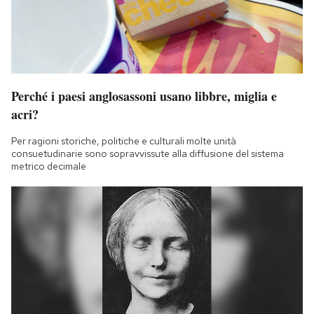
Perché i paesi anglosassoni usano libbre, miglia e
acri?
Per ragioni storiche, politiche e culturali molte unità
consuetudinarie sono sopravvissute alla diffusione del sistema
metrico decimale