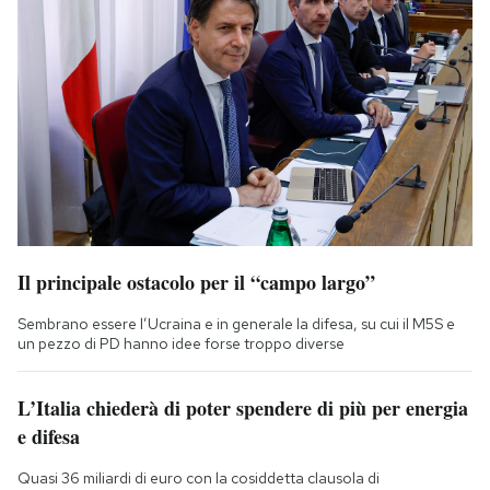
Il principale ostacolo per il “campo largo”
Sembrano essere l’Ucraina e in generale la difesa, su cui il M5S e
un pezzo di PD hanno idee forse troppo diverse
L’Italia chiederà di poter spendere di più per energia
e difesa
Quasi 36 miliardi di euro con la cosiddetta clausola di