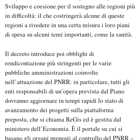
Sviluppo e coesione per il sostegno alle regioni più
in difficoltà: il che costringerà alcune di queste
regioni a rivedere in una certa misura i loro piani
di spesa su alcuni temi importanti, come la sanità.
Il decreto introduce poi obblighi di
rendicontazione più stringenti per le varie
pubbliche amministrazioni coinvolte
nell’attuazione del PNRR: in particolare, tutti gli
enti responsabili di un’opera prevista dal Piano
dovranno aggiornare in tempi rapidi lo stato di
avanzamento dei progetti sulla piattaforma
preposta, che si chiama ReGis ed è gestita dal
ministero dell’Economia. È il portale su cui si
basano gli organi preposti al controllo del PNRR –