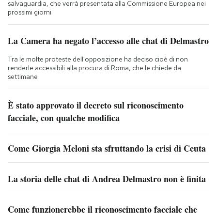
salvaguardia, che verrà presentata alla Commissione Europea nei
prossimi giorni
La Camera ha negato l’accesso alle chat di Delmastro
Tra le molte proteste dell'opposizione ha deciso cioè di non
renderle accessibili alla procura di Roma, che le chiede da
settimane
È stato approvato il decreto sul riconoscimento
facciale, con qualche modifica
Come Giorgia Meloni sta sfruttando la crisi di Ceuta
La storia delle chat di Andrea Delmastro non è finita
Come funzionerebbe il riconoscimento facciale che