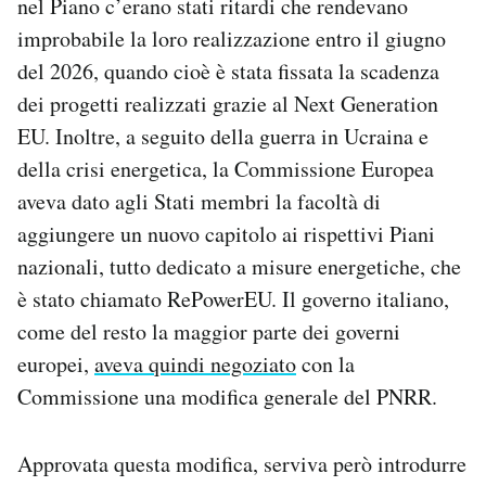
nel Piano c’erano stati ritardi che rendevano
improbabile la loro realizzazione entro il giugno
del 2026, quando cioè è stata fissata la scadenza
dei progetti realizzati grazie al Next Generation
EU. Inoltre, a seguito della guerra in Ucraina e
della crisi energetica, la Commissione Europea
aveva dato agli Stati membri la facoltà di
aggiungere un nuovo capitolo ai rispettivi Piani
nazionali, tutto dedicato a misure energetiche, che
è stato chiamato RePowerEU. Il governo italiano,
come del resto la maggior parte dei governi
europei,
aveva quindi negoziato
con la
Commissione una modifica generale del PNRR.
Approvata questa modifica, serviva però introdurre