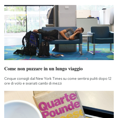
Come non puzzare in un lungo viaggio
Cinque consigli dal New York Times su come sentirsi puliti dopo 12
ore di volo e svariati cambi di mezzi