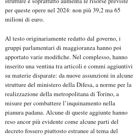
strutture e soprattutto aumenta le risorse previste
per queste opere nel 2024: non più 39,2 ma 65
milioni di euro.
Al testo originariamente redatto dal governo, i
gruppi parlamentari di maggioranza hanno poi
apportato varie modifiche. Nel complesso, hanno
inserito una ventina tra articoli e commi aggiuntivi
su materie disparate: da nuove assunzioni in alcune
strutture del ministero della Difesa, a norme per la
realizzazione della metropolitana di Torino, a
misure per combattere l’inquinamento nella
pianura padana. Alcune di queste aggiunte hanno
reso ancor più evidente come alcune parti del
decreto fossero piuttosto estranee al tema del