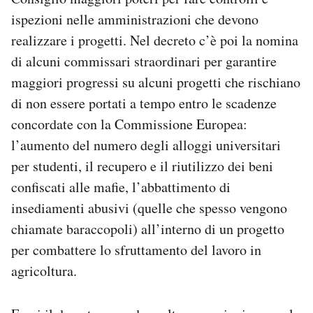
ispezioni nelle amministrazioni che devono
realizzare i progetti. Nel decreto c’è poi la nomina
di alcuni commissari straordinari per garantire
maggiori progressi su alcuni progetti che rischiano
di non essere portati a tempo entro le scadenze
concordate con la Commissione Europea:
l’aumento del numero degli alloggi universitari
per studenti, il recupero e il riutilizzo dei beni
confiscati alle mafie, l’abbattimento di
insediamenti abusivi (quelle che spesso vengono
chiamate baraccopoli) all’interno di un progetto
per combattere lo sfruttamento del lavoro in
agricoltura.