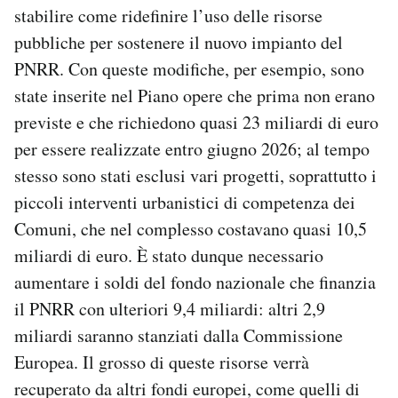
stabilire come ridefinire l’uso delle risorse
pubbliche per sostenere il nuovo impianto del
PNRR. Con queste modifiche, per esempio, sono
state inserite nel Piano opere che prima non erano
previste e che richiedono quasi 23 miliardi di euro
per essere realizzate entro giugno 2026; al tempo
stesso sono stati esclusi vari progetti, soprattutto i
piccoli interventi urbanistici di competenza dei
Comuni, che nel complesso costavano quasi 10,5
miliardi di euro. È stato dunque necessario
aumentare i soldi del fondo nazionale che finanzia
il PNRR con ulteriori 9,4 miliardi: altri 2,9
miliardi saranno stanziati dalla Commissione
Europea. Il grosso di queste risorse verrà
recuperato da altri fondi europei, come quelli di