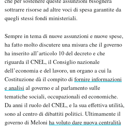
che per sostenere queste assunzioni bisognerà
sottrarre risorse ad altre voci di spesa garantite da
quegli stessi fondi ministeriali.
Sempre in tema di nuove assunzioni e nuove spese,
ha fatto molto discutere una misura che il governo
ha inserito all’articolo 10 del decreto e che
riguarda il CNEL, il Consiglio nazionale
dell’economia e del lavoro, un organo a cui la
Costituzione dà il compito di
fornire informazioni
e analisi
al governo e al parlamento sulle
tematiche sociali, occupazionali ed economiche.
Da anni il ruolo del CNEL, e la sua effettiva utilità,
sono al centro di dibattiti politici. Ultimamente il
governo di Meloni
ha voluto dare nuova centralità