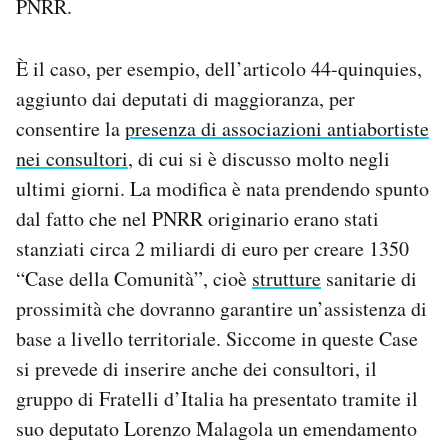
PNRR.
È il caso, per esempio, dell’articolo 44-quinquies,
aggiunto dai deputati di maggioranza, per
consentire la
presenza di associazioni antiabortiste
nei consultori
, di cui si è discusso molto negli
ultimi giorni. La modifica è nata prendendo spunto
dal fatto che nel PNRR originario erano stati
stanziati circa 2 miliardi di euro per creare 1350
“Case della Comunità”, cioè
strutture
sanitarie di
prossimità che dovranno garantire un’assistenza di
base a livello territoriale. Siccome in queste Case
si prevede di inserire anche dei consultori, il
gruppo di Fratelli d’Italia ha presentato tramite il
suo deputato Lorenzo Malagola un emendamento