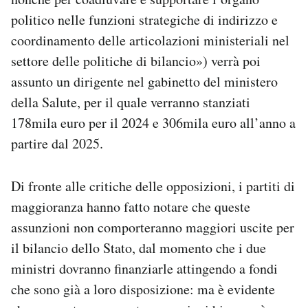
politico nelle funzioni strategiche di indirizzo e
coordinamento delle articolazioni ministeriali nel
settore delle politiche di bilancio») verrà poi
assunto un dirigente nel gabinetto del ministero
della Salute, per il quale verranno stanziati
178mila euro per il 2024 e 306mila euro all’anno a
partire dal 2025.
Di fronte alle critiche delle opposizioni, i partiti di
maggioranza hanno fatto notare che queste
assunzioni non comporteranno maggiori uscite per
il bilancio dello Stato, dal momento che i due
ministri dovranno finanziarle attingendo a fondi
che sono già a loro disposizione: ma è evidente