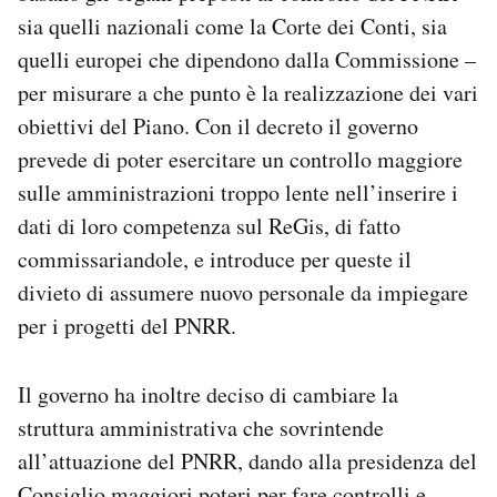
sia quelli nazionali come la Corte dei Conti, sia
quelli europei che dipendono dalla Commissione –
per misurare a che punto è la realizzazione dei vari
obiettivi del Piano. Con il decreto il governo
prevede di poter esercitare un controllo maggiore
sulle amministrazioni troppo lente nell’inserire i
dati di loro competenza sul ReGis, di fatto
commissariandole, e introduce per queste il
divieto di assumere nuovo personale da impiegare
per i progetti del PNRR.
Il governo ha inoltre deciso di cambiare la
struttura amministrativa che sovrintende
all’attuazione del PNRR, dando alla presidenza del
Consiglio maggiori poteri per fare controlli e