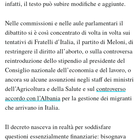
infatti, il testo può subire modifiche e aggiunte.
Nelle commissioni e nelle aule parlamentari il
dibattito si è così concentrato di volta in volta sui
tentativi di Fratelli d’Italia, il partito di Meloni, di
restringere il diritto all’aborto, o sulla controversa
reintroduzione dello stipendio al presidente del
Consiglio nazionale dell’economia e del lavoro, o
ancora su alcune assunzioni negli staff dei ministri
dell’Agricoltura e della Salute e sul
controverso
accordo con l’Albania
per la gestione dei migranti
che arrivano in Italia.
Il decreto nasceva in realtà per soddisfare
questioni essenzialmente finanziarie: bisognava