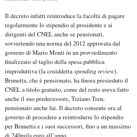
Il decreto infatti reintroduce la facoltà di pagare
regolarmente lo stipendio al presidente e ai
dirigenti del CNEL anche se pensionati,
sovvertendo una norma del 2012 approvata dal
governo di Mario Monti in un provvedimento
finalizzato al taglio della spesa pubblica
improduttiva (la cosiddetta
spending review
).
Brunetta, che è pensionato, ha finora presieduto il
CNEL a titolo gratuito, come del resto aveva fatto
anche il suo predecessore, Tiziano Treu,
pensionato anche lui. Il decreto consente ora al
governo di procedere a reintrodurre lo stipendio
per Brunetta e i suoi successori, fino a un massimo
di 240mila euro all’anno.