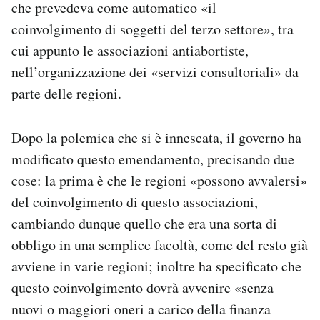
che prevedeva come automatico «il
coinvolgimento di soggetti del terzo settore», tra
cui appunto le associazioni antiabortiste,
nell’organizzazione dei «servizi consultoriali» da
parte delle regioni.
Dopo la polemica che si è innescata, il governo ha
modificato questo emendamento, precisando due
cose: la prima è che le regioni «possono avvalersi»
del coinvolgimento di questo associazioni,
cambiando dunque quello che era una sorta di
obbligo in una semplice facoltà, come del resto già
avviene in varie regioni; inoltre ha specificato che
questo coinvolgimento dovrà avvenire «senza
nuovi o maggiori oneri a carico della finanza