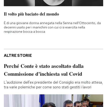
Il volto più baciato del mondo
È di una giovane donna annegata nella Senna nell'Ottocento, da
decenni usato per i manichini con cui ci si esercita nella
respirazione bocca a bocca
ALTRE STORIE
Perché Conte è stato ascoltato dalla
Commissione d’inchiesta sul Covid
L'audizione dell'ex presidente del Consiglio era molto attesa,
tra varie polemiche per come sono stati gestiti i lavori