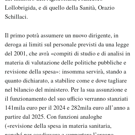
Lollobrigida, e di quello della Sanità, Orazio
Schillaci.
Il primo potrà assumere un nuovo dirigente, in
deroga ai limiti sul personale previsti da una legge
del 2001, che avrà «compiti di studio e di analisi in
materia di valutazione delle politiche pubbliche e
revisione della spesa»: insomma servirà, stando a
quanto dichiarato, a stabilire come e dove tagliare
nel bilancio del ministero. Per la sua assunzione e
il funzionamento del suo ufficio verranno stanziati
141mila euro per il 2024 e 282mila euro all’anno a
partire dal 2025. Con funzioni analoghe
(«revisione della spesa in materia sanitaria,
nonché per coadiuvare e supportare l’organo