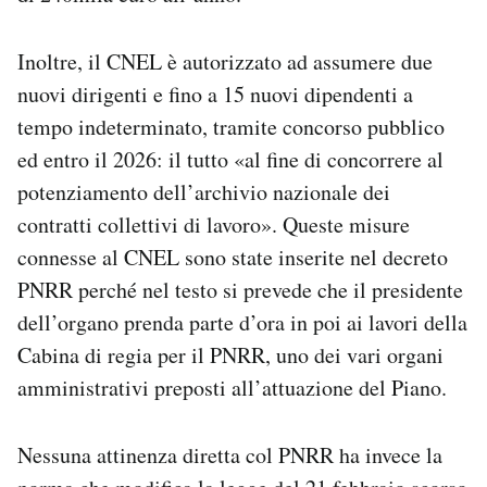
Inoltre, il CNEL è autorizzato ad assumere due
nuovi dirigenti e fino a 15 nuovi dipendenti a
tempo indeterminato, tramite concorso pubblico
ed entro il 2026: il tutto «al fine di concorrere al
potenziamento dell’archivio nazionale dei
contratti collettivi di lavoro». Queste misure
connesse al CNEL sono state inserite nel decreto
PNRR perché nel testo si prevede che il presidente
dell’organo prenda parte d’ora in poi ai lavori della
Cabina di regia per il PNRR, uno dei vari organi
amministrativi preposti all’attuazione del Piano.
Nessuna attinenza diretta col PNRR ha invece la