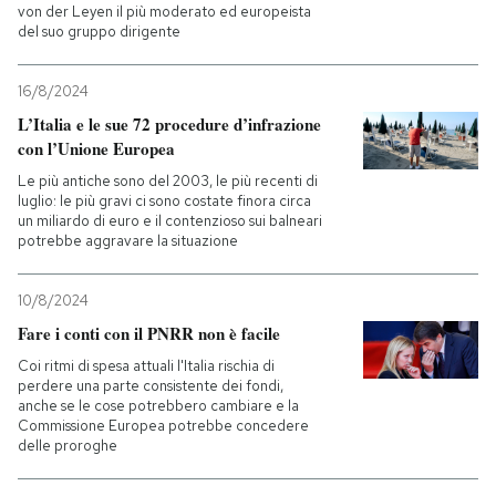
von der Leyen il più moderato ed europeista
del suo gruppo dirigente
16/8/2024
L’Italia e le sue 72 procedure d’infrazione
con l’Unione Europea
Le più antiche sono del 2003, le più recenti di
luglio: le più gravi ci sono costate finora circa
un miliardo di euro e il contenzioso sui balneari
potrebbe aggravare la situazione
10/8/2024
Fare i conti con il PNRR non è facile
Coi ritmi di spesa attuali l'Italia rischia di
perdere una parte consistente dei fondi,
anche se le cose potrebbero cambiare e la
Commissione Europea potrebbe concedere
delle proroghe