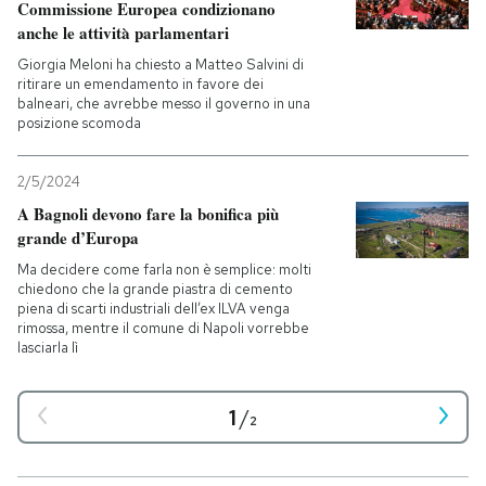
Commissione Europea condizionano
anche le attività parlamentari
Giorgia Meloni ha chiesto a Matteo Salvini di
ritirare un emendamento in favore dei
balneari, che avrebbe messo il governo in una
posizione scomoda
2/5/2024
A Bagnoli devono fare la bonifica più
grande d’Europa
Ma decidere come farla non è semplice: molti
chiedono che la grande piastra di cemento
piena di scarti industriali dell’ex ILVA venga
rimossa, mentre il comune di Napoli vorrebbe
lasciarla lì
1
/
2