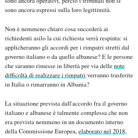
sono ancora operativi, perciò i tribunali non si
sono ancora espressi sulla loro legittimità.
Non è nemmeno chiaro cosa succederà ai
richiedenti asilo la cui richiesta verrà respinta: si
applicheranno gli accordi per i rimpatri stretti dal
governo italiano o da quello albanese? E le persone
che saranno rimesse in libertà per via delle
note
difficoltà di realizzare i rimpatri
verranno trasferite
in Italia o rimarranno in Albania?
La situazione prevista dall'accordo fra il governo
italiano e albanese è talmente complessa che non
era prevista nemmeno in un documento interno
della Commissione Europea,
elaborato nel 2018
,