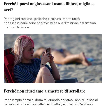
Perché i paesi anglosassoni usano libbre, miglia e
acri?
Per ragioni storiche, politiche e culturali molte unità
consuetudinarie sono sopravvissute alla diffusione del sistema
metrico decimale
Perché non riusciamo a smettere di scrollare
Per esempio prima di dormire, quando apriamo l'app di un social
network e un post tira l'altro, e un altro, e un altro: c'entrano