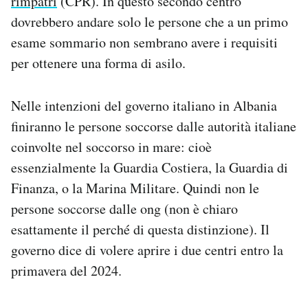
rimpatri
(CPR). In questo secondo centro
dovrebbero andare solo le persone che a un primo
esame sommario non sembrano avere i requisiti
per ottenere una forma di asilo.
Nelle intenzioni del governo italiano in Albania
finiranno le persone soccorse dalle autorità italiane
coinvolte nel soccorso in mare: cioè
essenzialmente la Guardia Costiera, la Guardia di
Finanza, o la Marina Militare. Quindi non le
persone soccorse dalle ong (non è chiaro
esattamente il perché di questa distinzione). Il
governo dice di volere aprire i due centri entro la
primavera del 2024.