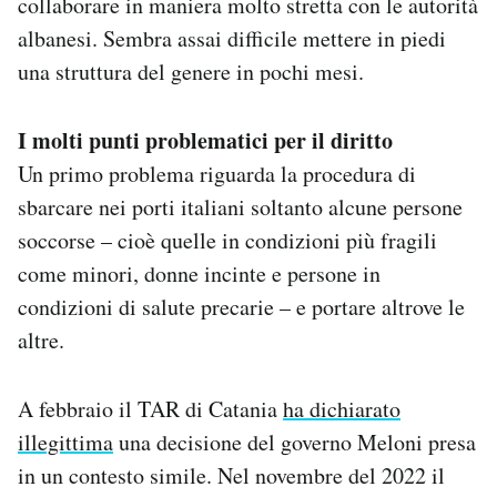
collaborare in maniera molto stretta con le autorità
albanesi. Sembra assai difficile mettere in piedi
una struttura del genere in pochi mesi.
I molti punti problematici per il diritto
Un primo problema riguarda la procedura di
sbarcare nei porti italiani soltanto alcune persone
soccorse – cioè quelle in condizioni più fragili
come minori, donne incinte e persone in
condizioni di salute precarie – e portare altrove le
altre.
A febbraio il TAR di Catania
ha dichiarato
illegittima
una decisione del governo Meloni presa
in un contesto simile. Nel novembre del 2022 il