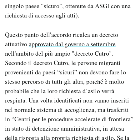
singolo paese “sicuro”, ottenute da ASGI con una
richiesta di accesso agli atti).
Questo punto dell'accordo ricalca un decreto
attuativo
approvato dal governo a settembre
nell'ambito del più ampio "decreto Cutro".
Secondo il decreto Cutro, le persone migranti
provenienti da paesi “sicuri” non devono fare lo
stesso percorso di tutti gli altri, poiché è molto
probabile che la loro richiesta d’asilo verrà
respinta. Una volta identificati non vanno inseriti
nel normale sistema di accoglienza, ma trasferiti
in “Centri per le procedure accelerate di frontiera”
in stato di detenzione amministrativa, in attesa
della risposta alla propria richiesta di asilo. Se la