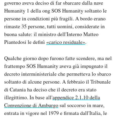
governo aveva deciso di far sbarcare dalla nave
Humanity 1 della ong SOS Humanity soltanto le
persone in condizioni più fragili. A bordo erano
rimaste 35 persone, tutti uomini, considerate in
buona salute: il ministro dell'Interno Matteo
Piantedosi le definì
«carico residuale»
.
Qualche giorno dopo furono fatte scendere, ma nel
frattempo SOS Humanity aveva già impugnato il
decreto interministeriale che permetteva lo sbarco
soltanto di alcune persone. A febbraio il Tribunale
di Catania ha deciso che il decreto era stato
illegittimo. In base all'
appendice 2.1.10 della
Convenzione di Amburgo
sul soccorso in mare,
entrata in vigore nel 1979 e firmata dall'Italia, le