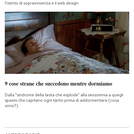
l'istinto di sopravvivenza e il web design
9 cose strane che succedono mentre dormiamo
Dalla "sindrome della testa che esplode" alla sexsomnia a quegli
spasmi che capitano ogni tanto prima di addormentarsi (cosa
sono?)