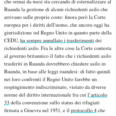
che ormai da mesi sta cercando di esternalizzare al
Ruanda la gestione di alcuni richiedenti asilo che
arrivano sulle proprie coste: finora però la Corte
europea per i diritti dell'uomo, che ancora oggi ha
giurisdizione sul Regno Unito in quanto parte della
CEDU,
ha sempre annullato i trasferimenti
dei
richiedenti asilo. Fra le altre cose la Corte contesta
al governo britannico il fatto che i richiedenti asilo
trasferiti in Ruanda dovrebbero chiedere asilo in
Ruanda, in base alle leggi ruandesi: di fatto quindi
nei loro confronti il Regno Unito farebbe un
respingimento indiscriminato, vietato da diverse
norme del diritto internazionale fra cui
l’articolo
33
della convenzione sullo status dei rifugiati
firmata a Ginevra nel 1951, e il
protocollo 4
che