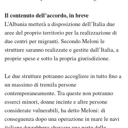
Il contenuto dell’accordo, in breve
L’Albania metterà a disposizione dell’Italia due
aree del proprio territorio per la realizzazione di
due centri per migranti. Secondo Meloni le
strutture saranno realizzate e gestite dall’Italia, a
proprie spese e sotto la propria giurisdizione.
Le due strutture potranno accogliere in tutto fino a
un massimo di tremila persone
contemporaneamente. Tra queste non potranno
esserci minori, donne incinte e altre persone
considerate vulnerabili, ha detto Meloni: di
conseguenza dopo una operazione in mare le navi
italiane dovrebbero sbarcare una parte delle