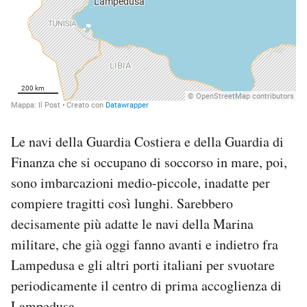
Le navi della Guardia Costiera e della Guardia di
Finanza che si occupano di soccorso in mare, poi,
sono imbarcazioni medio-piccole, inadatte per
compiere tragitti così lunghi. Sarebbero
decisamente più adatte le navi della Marina
militare, che già oggi fanno avanti e indietro fra
Lampedusa e gli altri porti italiani per svuotare
periodicamente il centro di prima accoglienza di
Lampedusa.