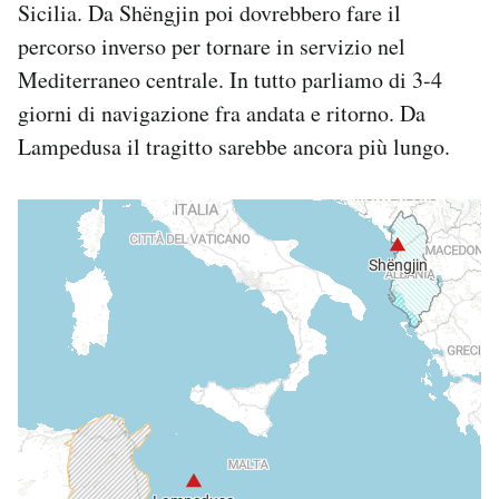
Sicilia. Da Shëngjin poi dovrebbero fare il
percorso inverso per tornare in servizio nel
Mediterraneo centrale. In tutto parliamo di 3-4
giorni di navigazione fra andata e ritorno. Da
Lampedusa il tragitto sarebbe ancora più lungo.