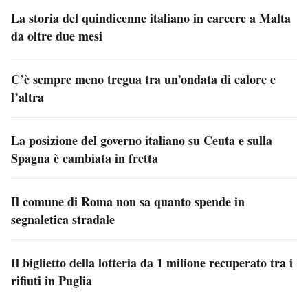
La storia del quindicenne italiano in carcere a Malta
da oltre due mesi
C’è sempre meno tregua tra un’ondata di calore e
l’altra
La posizione del governo italiano su Ceuta e sulla
Spagna è cambiata in fretta
Il comune di Roma non sa quanto spende in
segnaletica stradale
Il biglietto della lotteria da 1 milione recuperato tra i
rifiuti in Puglia