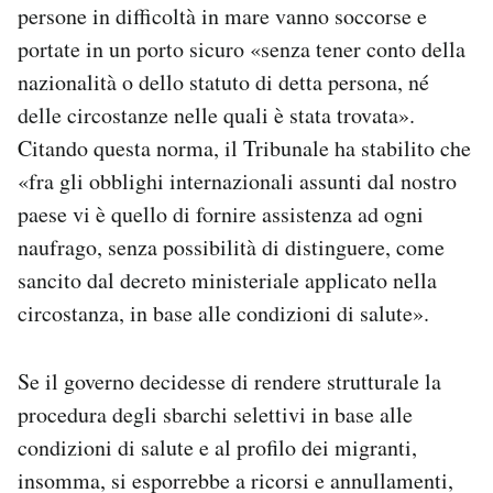
persone in difficoltà in mare vanno soccorse e
portate in un porto sicuro «senza tener conto della
nazionalità o dello statuto di detta persona, né
delle circostanze nelle quali è stata trovata».
Citando questa norma, il Tribunale ha stabilito che
«fra gli obblighi internazionali assunti dal nostro
paese vi è quello di fornire assistenza ad ogni
naufrago, senza possibilità di distinguere, come
sancito dal decreto ministeriale applicato nella
circostanza, in base alle condizioni di salute».
Se il governo decidesse di rendere strutturale la
procedura degli sbarchi selettivi in base alle
condizioni di salute e al profilo dei migranti,
insomma, si esporrebbe a ricorsi e annullamenti,