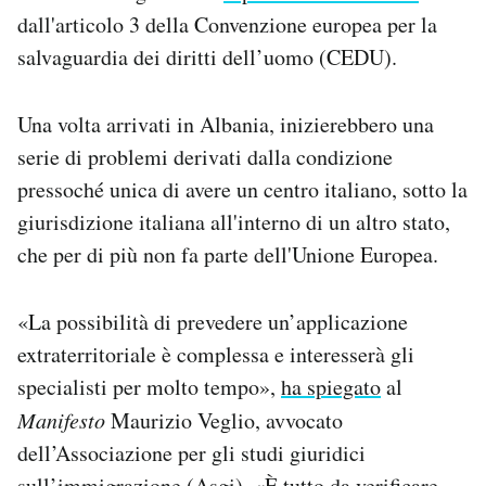
dall'articolo 3 della Convenzione europea per la
salvaguardia dei diritti dell’uomo (CEDU).
Una volta arrivati in Albania, inizierebbero una
serie di problemi derivati dalla condizione
pressoché unica di avere un centro italiano, sotto la
giurisdizione italiana all'interno di un altro stato,
che per di più non fa parte dell'Unione Europea.
«La possibilità di prevedere un’applicazione
extraterritoriale è complessa e interesserà gli
specialisti per molto tempo»,
ha spiegato
al
Manifesto
Maurizio Veglio, avvocato
dell’Associazione per gli studi giuridici
sull’immigrazione (Asgi). «È tutto da verificare