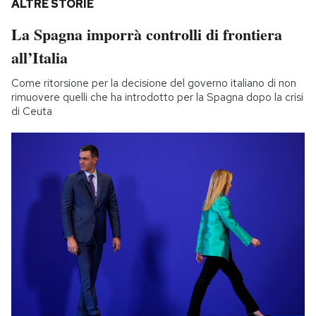
ALTRE STORIE
La Spagna imporrà controlli di frontiera
all’Italia
Come ritorsione per la decisione del governo italiano di non
rimuovere quelli che ha introdotto per la Spagna dopo la crisi
di Ceuta