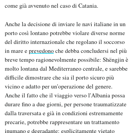
come già avvenuto nel caso di Catania.
Anche la decisione di inviare le navi italiane in un
porto così lontano potrebbe violare diverse norme
del diritto internazionale che regolano il soccorso
in mare e
prevedono
che debba concludersi nel più
breve tempo ragionevolmente possibile: Shëngjin è
molto lontana dal Mediterraneo centrale, e sarebbe
difficile dimostrare che sia il porto sicuro più
vicino e adatto per un'operazione del genere.
Anche il fatto che il viaggio verso l'Albania possa
durare fino a due giorni, per persone traumatizzate
dalla traversata e già in condizioni estremamente
precarie, potrebbe rappresentare un trattamento
inumano e degradante:
esplicitamente vietato