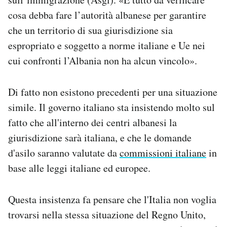
cosa debba fare l’autorità albanese per garantire
che un territorio di sua giurisdizione sia
espropriato e soggetto a norme italiane e Ue nei
cui confronti l’Albania non ha alcun vincolo».
Di fatto non esistono precedenti per una situazione
simile. Il governo italiano sta insistendo molto sul
fatto che all'interno dei centri albanesi la
giurisdizione sarà italiana, e che le domande
d'asilo saranno valutate da
commissioni italiane
in
base alle leggi italiane ed europee.
Questa insistenza fa pensare che l'Italia non voglia
trovarsi nella stessa situazione del Regno Unito,