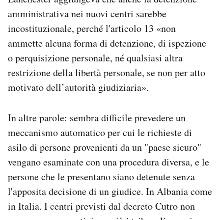
amministrativa nei nuovi centri sarebbe
incostituzionale, perché l'articolo 13 «non
ammette alcuna forma di detenzione, di ispezione
o perquisizione personale, né qualsiasi altra
restrizione della libertà personale, se non per atto
motivato dell’autorità giudiziaria».
In altre parole: sembra difficile prevedere un
meccanismo automatico per cui le richieste di
asilo di persone provenienti da un "paese sicuro"
vengano esaminate con una procedura diversa, e le
persone che le presentano siano detenute senza
l'apposita decisione di un giudice. In Albania come
in Italia. I centri previsti dal decreto Cutro non