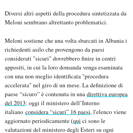
Diversi altri aspetti della procedura sintetizzata da
Meloni sembrano altrettanto problematici.
Meloni sostiene che una volta sbarcati in Albania i
richiedenti asilo che provengono da paesi
considerati "sicuri" dovrebbero finire in centri
appositi, in cui la loro domanda venga esaminata
con una non meglio identificata "procedura
accelerata" nel giro di un mese. La definizione di
paese “sicuro” è contenuta in una
direttiva europea
del 2013
: oggi il ministero dell’Interno
italiano
considera “sicuri” 16 paesi
, l'elenco viene
aggiornato periodicamente (
qui
ci sono le
valutazioni del ministero degli Esteri su ogni