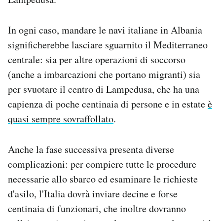
In ogni caso, mandare le navi italiane in Albania
significherebbe lasciare sguarnito il Mediterraneo
centrale: sia per altre operazioni di soccorso
(anche a imbarcazioni che portano migranti) sia
per svuotare il centro di Lampedusa, che ha una
capienza di poche centinaia di persone e in estate
è
quasi sempre sovraffollato
.
Anche la fase successiva presenta diverse
complicazioni: per compiere tutte le procedure
necessarie allo sbarco ed esaminare le richieste
d'asilo, l'Italia dovrà inviare decine e forse
centinaia di funzionari, che inoltre dovranno