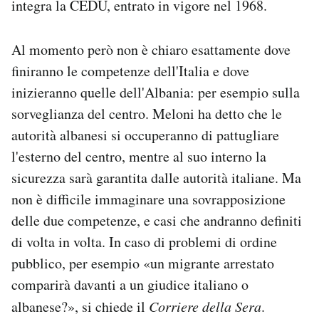
integra la CEDU, entrato in vigore nel 1968.
Al momento però non è chiaro esattamente dove
finiranno le competenze dell'Italia e dove
inizieranno quelle dell'Albania: per esempio sulla
sorveglianza del centro. Meloni ha detto che le
autorità albanesi si occuperanno di pattugliare
l'esterno del centro, mentre al suo interno la
sicurezza sarà garantita dalle autorità italiane. Ma
non è difficile immaginare una sovrapposizione
delle due competenze, e casi che andranno definiti
di volta in volta. In caso di problemi di ordine
pubblico, per esempio «un migrante arrestato
comparirà davanti a un giudice italiano o
albanese?», si chiede il
Corriere della Sera
.