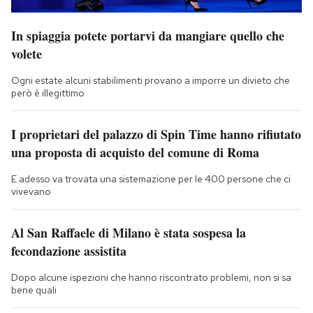
In spiaggia potete portarvi da mangiare quello che
volete
Ogni estate alcuni stabilimenti provano a imporre un divieto che
però è illegittimo
I proprietari del palazzo di Spin Time hanno rifiutato
una proposta di acquisto del comune di Roma
E adesso va trovata una sistemazione per le 400 persone che ci
vivevano
Al San Raffaele di Milano è stata sospesa la
fecondazione assistita
Dopo alcune ispezioni che hanno riscontrato problemi, non si sa
bene quali