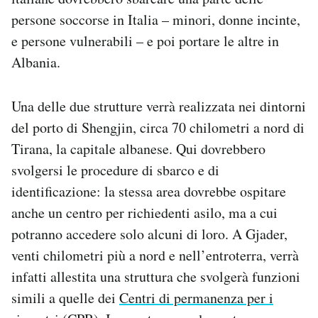
persone soccorse in Italia – minori, donne incinte,
e persone vulnerabili – e poi portare le altre in
Albania.
Una delle due strutture verrà realizzata nei dintorni
del porto di Shengjin, circa 70 chilometri a nord di
Tirana, la capitale albanese. Qui dovrebbero
svolgersi le procedure di sbarco e di
identificazione: la stessa area dovrebbe ospitare
anche un centro per richiedenti asilo, ma a cui
potranno accedere solo alcuni di loro. A Gjader,
venti chilometri più a nord e nell’entroterra, verrà
infatti allestita una struttura che svolgerà funzioni
simili a quelle dei
Centri di permanenza per i