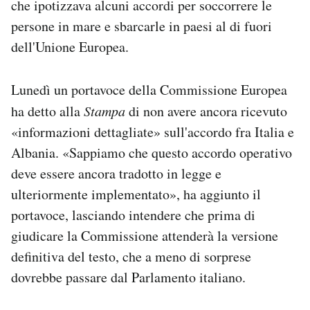
che ipotizzava alcuni accordi per soccorrere le
persone in mare e sbarcarle in paesi al di fuori
dell'Unione Europea.
Lunedì un portavoce della Commissione Europea
ha detto alla
Stampa
di non avere ancora ricevuto
«informazioni dettagliate» sull'accordo fra Italia e
Albania. «Sappiamo che questo accordo operativo
deve essere ancora tradotto in legge e
ulteriormente implementato», ha aggiunto il
portavoce, lasciando intendere che prima di
giudicare la Commissione attenderà la versione
definitiva del testo, che a meno di sorprese
dovrebbe passare dal Parlamento italiano.