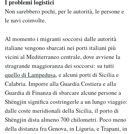
I problemi logistici
Non sarebbero pochi, per le autorità, le persone e
le navi coinvolte.
Al momento i migranti soccorsi dalle autorità
italiane vengono sbarcati nei porti italiani più
vicini al Mediterraneo centrale, dove avviene la
stragrande maggioranza dei soccorsi: su tutti
quello di Lampedusa
, e alcuni porti di Sicilia e
Calabria. Imporre alla Guardia Costiera e alla
Guardia di Finanza di sbarcare alcune persone a
Shëngjin significa costringerle a un lungo viaggio:
dalle coste meridionali della Sicilia, il porto di
Shëngjin dista almeno 700 chilometri. Poco meno
della distanza fra Genova, in Liguria, e Trapani, in