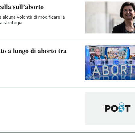
ella sull’aborto
 alcuna volontà di modificare la
a strategia
to a lungo di aborto tra