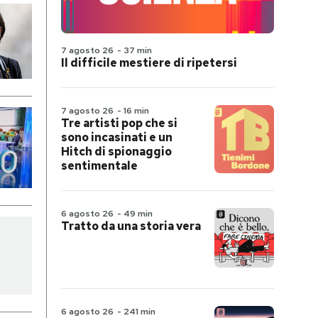
7 agosto 26
-
37 min
Il difficile mestiere di ripetersi
7 agosto 26
-
16 min
Tre artisti pop che si
sono incasinati e un
Hitch di spionaggio
sentimentale
6 agosto 26
-
49 min
Tratto da una storia vera
6 agosto 26
-
241 min