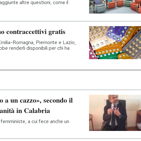
 aggiunte altre questioni, come il
o contraccettivi gratis
 Emilia-Romagna, Piemonte e Lazio,
 renderli disponibili per chi ha
 a un cazzo», secondo il
anità in Calabria
 femministe, a cui fece anche un