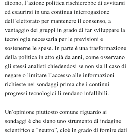
dicono, l’azione politica rischierebbe di avvitarsi
ed esaurirsi in una continua interrogazione
dell’elettorato per mantenere il consenso, a
vantaggio dei gruppi in grado di far sviluppare la
tecnologia necessaria per le previsioni e
sostenerne le spese. In parte è una trasformazione
della politica in atto già da anni, come osservano
gli stessi analisti chiedendosi se non sia il caso di
negare o limitare l’accesso alle informazioni
richieste nei sondaggi prima che i continui
progressi tecnologici li rendano infallibili.
Un’opinione piuttosto comune riguardo ai
sondaggi è che siano uno strumento di indagine
scientifico e “neutro”, cioè in grado di fornire dati