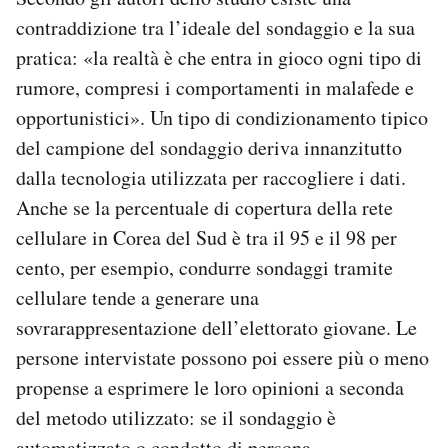
contraddizione tra l’ideale del sondaggio e la sua
pratica: «la realtà è che entra in gioco ogni tipo di
rumore, compresi i comportamenti in malafede e
opportunistici». Un tipo di condizionamento tipico
del campione del sondaggio deriva innanzitutto
dalla tecnologia utilizzata per raccogliere i dati.
Anche se la percentuale di copertura della rete
cellulare in Corea del Sud è tra il 95 e il 98 per
cento, per esempio, condurre sondaggi tramite
cellulare tende a generare una
sovrarappresentazione dell’elettorato giovane. Le
persone intervistate possono poi essere più o meno
propense a esprimere le loro opinioni a seconda
del metodo utilizzato: se il sondaggio è
automatizzato o condotto di persona.