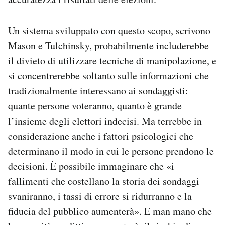
Un sistema sviluppato con questo scopo, scrivono
Mason e Tulchinsky, probabilmente includerebbe
il divieto di utilizzare tecniche di manipolazione, e
si concentrerebbe soltanto sulle informazioni che
tradizionalmente interessano ai sondaggisti:
quante persone voteranno, quanto è grande
l’insieme degli elettori indecisi. Ma terrebbe in
considerazione anche i fattori psicologici che
determinano il modo in cui le persone prendono le
decisioni. È possibile immaginare che «i
fallimenti che costellano la storia dei sondaggi
svaniranno, i tassi di errore si ridurranno e la
fiducia del pubblico aumenterà». E man mano che