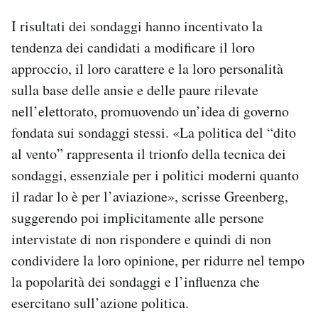
I risultati dei sondaggi hanno incentivato la
tendenza dei candidati a modificare il loro
approccio, il loro carattere e la loro personalità
sulla base delle ansie e delle paure rilevate
nell’elettorato, promuovendo un’idea di governo
fondata sui sondaggi stessi. «La politica del “dito
al vento” rappresenta il trionfo della tecnica dei
sondaggi, essenziale per i politici moderni quanto
il radar lo è per l’aviazione», scrisse Greenberg,
suggerendo poi implicitamente alle persone
intervistate di non rispondere e quindi di non
condividere la loro opinione, per ridurre nel tempo
la popolarità dei sondaggi e l’influenza che
esercitano sull’azione politica.