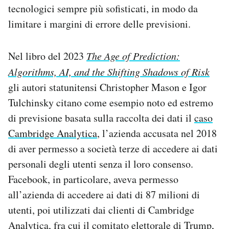
tecnologici sempre più sofisticati, in modo da
limitare i margini di errore delle previsioni.
Nel libro del 2023
The Age of Prediction:
Algorithms, AI, and the Shifting Shadows of Risk
gli autori statunitensi Christopher Mason e Igor
Tulchinsky citano come esempio noto ed estremo
di previsione basata sulla raccolta dei dati il
caso
Cambridge Analytica
, l’azienda accusata nel 2018
di aver permesso a società terze di accedere ai dati
personali degli utenti senza il loro consenso.
Facebook, in particolare, aveva permesso
all’azienda di accedere ai dati di 87 milioni di
utenti, poi utilizzati dai clienti di Cambridge
Analytica, fra cui il comitato elettorale di Trump,