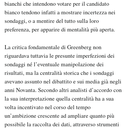
bianchi che intendono votare per il candidato
bianco tendono infatti a mostrare incertezza nei
sondaggi, o a mentire del tutto sulla loro
preferenza, per apparire di mentalità più aperta.
La critica fondamentale di Greenberg non
riguardava tuttavia le presunte imperfezioni dei
sondaggi né l’eventuale manipolazione dei
risultati, ma la centralità storica che i sondaggi
avevano assunto nel dibattito e sui media già negli
anni Novanta. Secondo altri analisti d’accordo con
la sua interpretazione quella centralità ha a sua
volta incentivato nel corso del tempo
un’ambizione crescente ad ampliare quanto più
possibile la raccolta dei dati, attraverso strumenti