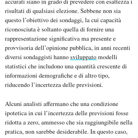
accurati siano in grado di prevedere con esattezza i
risultati di qualsiasi elezione. Sebbene non sia
questo l’obiettivo dei sondaggi, la cui capacità
riconosciuta è soltanto quella di fornire una
rappresentazione significativa ma presente e
provvisoria dell’opinione pubblica, in anni recenti
diversi sondaggisti hanno
sviluppato
modelli
statistici che includono una quantità crescente di
informazioni demografiche e di altro tipo,
riducendo l’incertezza delle previsioni.
Alcuni analisti affermano che una condizione
ipotetica in cui l’incertezza delle previsioni fosse
ridotta a zero, ammesso che sia raggiungibile nella
pratica, non sarebbe desiderabile. In questo caso,