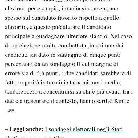
elezioni, per esempio, i media si concentrano
spesso sul candidato favorito rispetto a quello
sfavorito, e questo può aiutare il candidato
principale a guadagnare ulteriore slancio. Nel caso
di un’elezione molto combattuta, in cui uno dei
candidati sia dato in vantaggio di cinque punti
percentuali da un sondaggio il cui margine di
errore sia di 4,5 punti, i due candidati sarebbero di
fatto in parità in termini statistici, ma i media
tenderebbero a concentrarsi su chi è più avanti tra i
due e a trascurare il contesto, hanno scritto Kim e
Lee.
– Leggi anche:
I sondaggi elettorali negli Stati