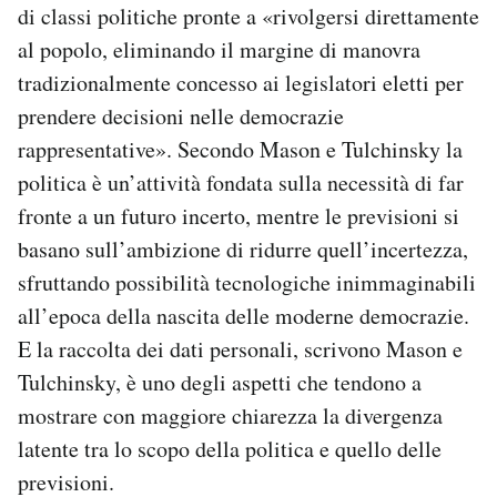
di classi politiche pronte a «rivolgersi direttamente
al popolo, eliminando il margine di manovra
tradizionalmente concesso ai legislatori eletti per
prendere decisioni nelle democrazie
rappresentative». Secondo Mason e Tulchinsky la
politica è un’attività fondata sulla necessità di far
fronte a un futuro incerto, mentre le previsioni si
basano sull’ambizione di ridurre quell’incertezza,
sfruttando possibilità tecnologiche inimmaginabili
all’epoca della nascita delle moderne democrazie.
E la raccolta dei dati personali, scrivono Mason e
Tulchinsky, è uno degli aspetti che tendono a
mostrare con maggiore chiarezza la divergenza
latente tra lo scopo della politica e quello delle
previsioni.