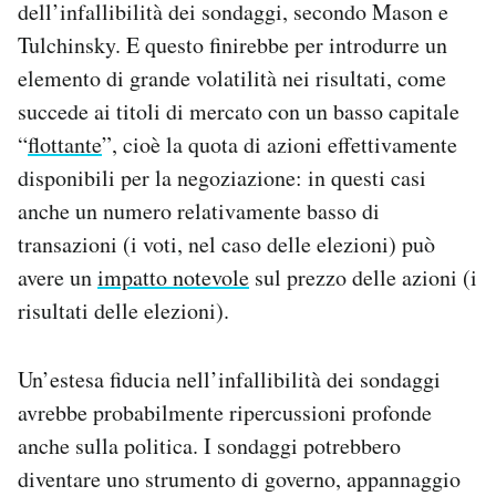
dell’infallibilità dei sondaggi, secondo Mason e
Tulchinsky. E questo finirebbe per introdurre un
elemento di grande volatilità nei risultati, come
succede ai titoli di mercato con un basso capitale
“
flottante
”, cioè la quota di azioni effettivamente
disponibili per la negoziazione: in questi casi
anche un numero relativamente basso di
transazioni (i voti, nel caso delle elezioni) può
avere un
impatto notevole
sul prezzo delle azioni (i
risultati delle elezioni).
Un’estesa fiducia nell’infallibilità dei sondaggi
avrebbe probabilmente ripercussioni profonde
anche sulla politica. I sondaggi potrebbero
diventare uno strumento di governo, appannaggio