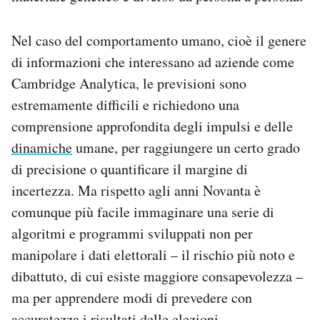
Nel caso del comportamento umano, cioè il genere
di informazioni che interessano ad aziende come
Cambridge Analytica, le previsioni sono
estremamente difficili e richiedono una
comprensione approfondita degli impulsi e delle
dinamiche
umane, per raggiungere un certo grado
di precisione o quantificare il margine di
incertezza. Ma rispetto agli anni Novanta è
comunque più facile immaginare una serie di
algoritmi e programmi sviluppati non per
manipolare i dati elettorali – il rischio più noto e
dibattuto, di cui esiste maggiore consapevolezza –
ma per apprendere modi di prevedere con
accuratezza i risultati delle elezioni.