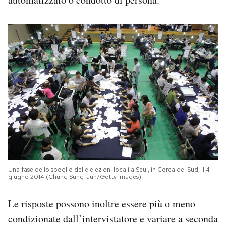
Una fase dello spoglio delle elezioni locali a Seul, in Corea del Sud, il 4
giugno 2014 (Chung Sung-Jun/Getty Images)
Le risposte possono inoltre essere più o meno
condizionate dall’intervistatore e variare a seconda