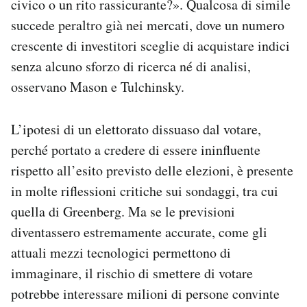
civico o un rito rassicurante?». Qualcosa di simile
succede peraltro già nei mercati, dove un numero
crescente di investitori sceglie di acquistare indici
senza alcuno sforzo di ricerca né di analisi,
osservano Mason e Tulchinsky.
L’ipotesi di un elettorato dissuaso dal votare,
perché portato a credere di essere ininfluente
rispetto all’esito previsto delle elezioni, è presente
in molte riflessioni critiche sui sondaggi, tra cui
quella di Greenberg. Ma se le previsioni
diventassero estremamente accurate, come gli
attuali mezzi tecnologici permettono di
immaginare, il rischio di smettere di votare
potrebbe interessare milioni di persone convinte