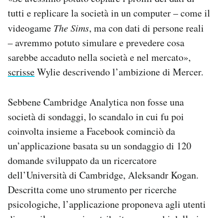
tutti e replicare la società in un computer – come il
videogame
The Sims
, ma con dati di persone reali
– avremmo potuto simulare e prevedere cosa
sarebbe accaduto nella società e nel mercato»,
scrisse
Wylie descrivendo l’ambizione di Mercer.
Sebbene Cambridge Analytica non fosse una
società di sondaggi, lo scandalo in cui fu poi
coinvolta insieme a Facebook cominciò da
un’applicazione basata su un sondaggio di 120
domande sviluppato da un ricercatore
dell’Università di Cambridge, Aleksandr Kogan.
Descritta come uno strumento per ricerche
psicologiche, l’applicazione proponeva agli utenti