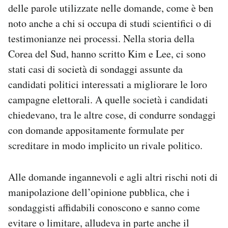
delle parole utilizzate nelle domande, come è ben
noto anche a chi si occupa di studi scientifici o di
testimonianze nei processi. Nella storia della
Corea del Sud, hanno scritto Kim e Lee, ci sono
stati casi di società di sondaggi assunte da
candidati politici interessati a migliorare le loro
campagne elettorali. A quelle società i candidati
chiedevano, tra le altre cose, di condurre sondaggi
con domande appositamente formulate per
screditare in modo implicito un rivale politico.
Alle domande ingannevoli e agli altri rischi noti di
manipolazione dell’opinione pubblica, che i
sondaggisti affidabili conoscono e sanno come
evitare o limitare, alludeva in parte anche il