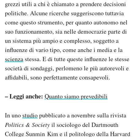
grezzi utili a chi è chiamato a prendere decisioni
politiche. Alcune ricerche suggeriscono tuttavia
come questo strumento, per quanto autonomo nel
suo funzionamento, sia nelle democrazie parte di
un sistema più ampio e complesso, soggetto a
influenze di vario tipo, come anche i media e la
scienza
stessa. E di tutte queste influenze le stesse
società di sondaggi, perlomeno le più autorevoli e
affidabili, sono perfettamente consapevoli.
– Leggi anche:
Quanto siamo prevedibili
In uno
studio
pubblicato a novembre sulla rivista
Politics & Society
il sociologo del Dartmouth
College Sunmin Kim e il politologo della Harvard