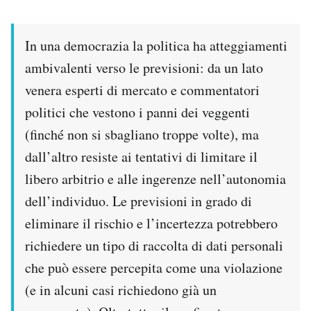
In una democrazia la politica ha atteggiamenti
ambivalenti verso le previsioni: da un lato
venera esperti di mercato e commentatori
politici che vestono i panni dei veggenti
(finché non si sbagliano troppe volte), ma
dall’altro resiste ai tentativi di limitare il
libero arbitrio e alle ingerenze nell’autonomia
dell’individuo. Le previsioni in grado di
eliminare il rischio e l’incertezza potrebbero
richiedere un tipo di raccolta di dati personali
che può essere percepita come una violazione
(e in alcuni casi richiedono già un