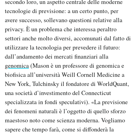
secondo loro, un aspetto centrale delle moderne
tecnologie di previsione: a un certo punto, per
avere successo, sollevano questioni relative alla
privacy. È un problema che interessa peraltro
settori anche molto diversi, accomunati dal fatto di
utilizzare la tecnologia per prevedere il futuro:
dall’andamento dei mercati finanziari alla
genomica
(Mason è un professore di genomica e
biofisica all’università Weill Cornell Medicine a
New York, Tulchinsky il fondatore di WorldQuant,
una società d’investimento del Connecticut
specializzata in fondi speculativi). «La previsione
dei fenomeni naturali è l’oggetto di quello sforzo
maestoso noto come scienza moderna. Vogliamo
sapere che tempo farà, come si diffonderà la