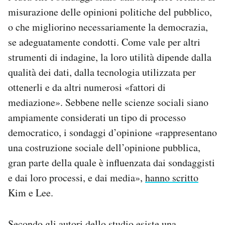
misurazione delle opinioni politiche del pubblico,
o che migliorino necessariamente la democrazia,
se adeguatamente condotti. Come vale per altri
strumenti di indagine, la loro utilità dipende dalla
qualità dei dati, dalla tecnologia utilizzata per
ottenerli e da altri numerosi «fattori di
mediazione». Sebbene nelle scienze sociali siano
ampiamente considerati un tipo di processo
democratico, i sondaggi d’opinione «rappresentano
una costruzione sociale dell’opinione pubblica,
gran parte della quale è influenzata dai sondaggisti
e dai loro processi, e dai media»,
hanno scritto
Kim e Lee.
Secondo gli autori dello studio esiste una