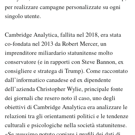
per realizzare campagne personalizzate su ogni
singolo utente.
Cambridge Analytica, fallita nel 2018, era stata
co-fondata nel 2013 da Robert Mercer, un
imprenditore miliardario statunitense molto
conservatore (e in rapporti con Steve Bannon, ex
consigliere e stratega di Trump). Come raccontato
dall’informatico canadese ed ex dipendente
dell’azienda Christopher Wylie, principale fonte
dei giornali che resero noto il caso, uno degli
obiettivi di Cambridge Analytica era analizzare le
relazioni tra gli orientamenti politici e le tendenze
culturali e psicologiche nella società statunitense.
«Se avessimo potuto copiare i profili dei dati di