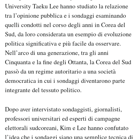
University Taeku Lee hanno studiato la relazione
tra l’opinione pubblica e i sondaggi esaminando
quelli condotti nel corso degli anni in Corea del
Sud, da loro considerata un esempio di evoluzione
politica significativa e più facile da osservare.
Nell’arco di una generazione, tra gli anni
Cinquanta e la fine degli Ottanta, la Corea del Sud
passò da un regime autoritario a una società
democratica in cui i sondaggi diventarono parte
integrante del tessuto politico.
Dopo aver intervistato sondaggisti, giornalisti,
professori universitari ed esperti di campagne
elettorali sudcoreani, Kim e Lee hanno confutato
l’idea che i sondaggi siano una semplice tecnica di