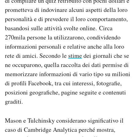
di compilare un quiz retribuito con pochi dollari e
prometteva di indovinare alcuni aspetti della loro
personalità e di prevedere il loro comportamento,
basandosi sulle attività svolte online. Circa
270mila persone la utilizzarono, condividendo
informazioni personali e relative anche alla loro
rete di amici. Secondo le
stime
dei giornali che se
ne occuparono, quella raccolta dei dati permise di
memorizzare informazioni di vario tipo su milioni
di profili Facebook, tra cui interessi, fotografie,
posizioni geografiche, pagine seguite e contenuti
graditi.
Mason e Tulchinsky considerano significativo il
caso di Cambridge Analytica perché mostra,