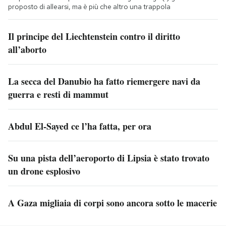
proposto di allearsi, ma è più che altro una trappola
Il principe del Liechtenstein contro il diritto
all’aborto
La secca del Danubio ha fatto riemergere navi da
guerra e resti di mammut
Abdul El-Sayed ce l’ha fatta, per ora
Su una pista dell’aeroporto di Lipsia è stato trovato
un drone esplosivo
A Gaza migliaia di corpi sono ancora sotto le macerie