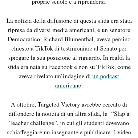
proprie scuole e a riprendersi.
La notizia della diffusione di questa sfida era stata
ripresa da diversi media americani, e un senatore
Democratico, Richard Blumenthal, aveva persino
chiesto a TikTok di testimoniare al Senato per
spiegare la sua posizione al riguardo. In realtà la
sfida era nata su Facebook e non su TikTok, come
aveva rivelato un’indagine di
un podcast
americano
.
A ottobre, Targeted Victory avrebbe cercato di
diffondere la notizia di un’altra sfida, la “Slap a
Teacher challenge”, in cui gli studenti dovevano
schiaffeggiare un insegnante e pubblicare il video