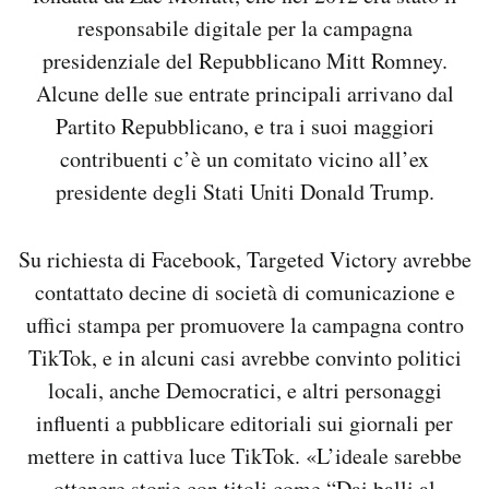
responsabile digitale per la campagna
presidenziale del Repubblicano Mitt Romney.
Alcune delle sue entrate principali arrivano dal
Partito Repubblicano, e tra i suoi maggiori
contribuenti c’è un comitato vicino all’ex
presidente degli Stati Uniti Donald Trump.
Su richiesta di Facebook, Targeted Victory avrebbe
contattato decine di società di comunicazione e
uffici stampa per promuovere la campagna contro
TikTok, e in alcuni casi avrebbe convinto politici
locali, anche Democratici, e altri personaggi
influenti a pubblicare editoriali sui giornali per
mettere in cattiva luce TikTok. «L’ideale sarebbe
ottenere storie con titoli come “Dai balli al