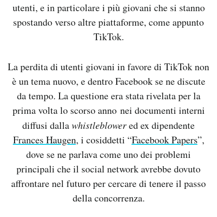
utenti, e in particolare i più giovani che si stanno
spostando verso altre piattaforme, come appunto
TikTok.
La perdita di utenti giovani in favore di TikTok non
è un tema nuovo, e dentro Facebook se ne discute
da tempo. La questione era stata rivelata per la
prima volta lo scorso anno nei documenti interni
diffusi dalla
whistleblower
ed ex dipendente
Frances Haugen
, i cosiddetti “
Facebook Papers
”,
dove se ne parlava come uno dei problemi
principali che il social network avrebbe dovuto
affrontare nel futuro per cercare di tenere il passo
della concorrenza.