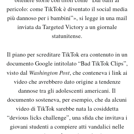
pericolo: come TikTok è diventato il social media
più dannoso per i bambini”», si legge in una mail
inviata da Targeted Victory a un giornale
statunitense.
Il piano per screditare TikTok era contenuto in un
documento Google intitolato “Bad TikTok Clips”,
visto dal
Washington Post
, che conteneva i link ai
video che avrebbero dato origine a tendenze
dannose tra gli adolescenti americani. Il
documento sosteneva, per esempio, che da alcuni
video di TikTok sarebbe nata la cosiddetta
“devious licks challenge”, una sfida che invitava i
giovani studenti a compiere atti vandalici nelle