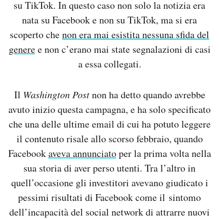
su TikTok. In questo caso non solo la notizia era
nata su Facebook e non su TikTok, ma si era
scoperto che
non era mai esistita nessuna sfida del
genere
e non c’erano mai state segnalazioni di casi
a essa collegati.
Il
Washington Post
non ha detto quando avrebbe
avuto inizio questa campagna, e ha solo specificato
che una delle ultime email di cui ha potuto leggere
il contenuto risale allo scorso febbraio, quando
Facebook
aveva annunciato
per la prima volta nella
sua storia di aver perso utenti. Tra l’altro in
quell’occasione gli investitori avevano giudicato i
pessimi risultati di Facebook come il sintomo
dell’incapacità del social network di attrarre nuovi