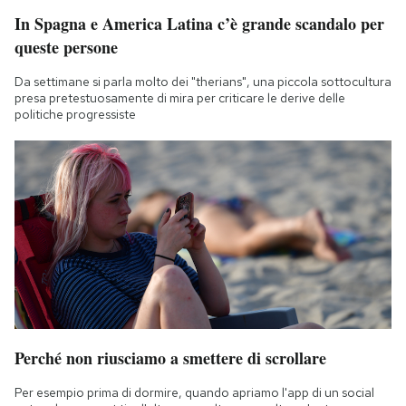
In Spagna e America Latina c’è grande scandalo per
queste persone
Da settimane si parla molto dei "therians", una piccola sottocultura
presa pretestuosamente di mira per criticare le derive delle
politiche progressiste
Perché non riusciamo a smettere di scrollare
Per esempio prima di dormire, quando apriamo l'app di un social