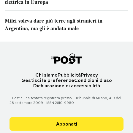
elettrica in Europa
Milei voleva dare più terre agli stranieri in
Argentina, ma gli è andata male
Chi siamo
Pubblicità
Privacy
Gestisci le preferenze
Condizioni d'uso
Dichiarazione di accessibilità
Il Post è una testata registrata presso il Tribunale di Milano, 419 del
28 settembre 2009 - ISSN 2610-9980
Abbonati