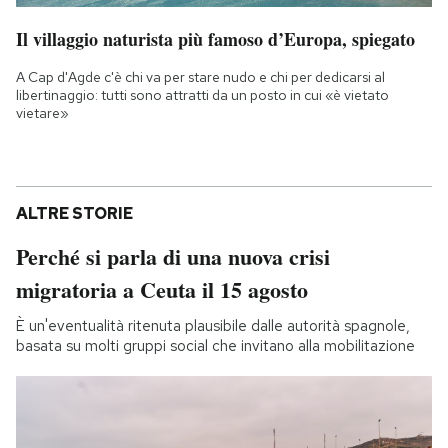
Il villaggio naturista più famoso d’Europa, spiegato
A Cap d'Agde c'è chi va per stare nudo e chi per dedicarsi al
libertinaggio: tutti sono attratti da un posto in cui «è vietato
vietare»
ALTRE STORIE
Perché si parla di una nuova crisi
migratoria a Ceuta il 15 agosto
È un'eventualità ritenuta plausibile dalle autorità spagnole,
basata su molti gruppi social che invitano alla mobilitazione