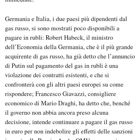
Germania e Italia, i due paesi più dipendenti dal
gas russo, si sono mostrati poco disponibili a
pagare in rubli: Robert Habeck, il ministro
dell’Economia della Germania, che è il più grande
acquirente di gas russo, ha già detto che l’annuncio
di Putin sul pagamento del gas in rubli è una
violazione dei contratti esistenti, e che si
confronterà con gli altri paesi europei su come
rispondere; Francesco Giavazzi, consigliere
economico di Mario Draghi, ha detto che, benché
il governo non abbia ancora preso alcuna
decisione, intende continuare a pagare il gas russo
in euro per non indebolire gli effetti delle sanzioni