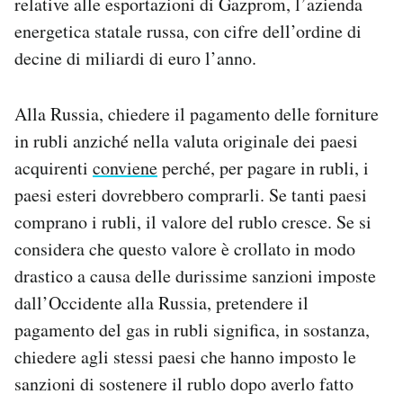
relative alle esportazioni di Gazprom, l’azienda
energetica statale russa, con cifre dell’ordine di
decine di miliardi di euro l’anno.
Alla Russia, chiedere il pagamento delle forniture
in rubli anziché nella valuta originale dei paesi
acquirenti
conviene
perché, per pagare in rubli, i
paesi esteri dovrebbero comprarli. Se tanti paesi
comprano i rubli, il valore del rublo cresce. Se si
considera che questo valore è crollato in modo
drastico a causa delle durissime sanzioni imposte
dall’Occidente alla Russia, pretendere il
pagamento del gas in rubli significa, in sostanza,
chiedere agli stessi paesi che hanno imposto le
sanzioni di sostenere il rublo dopo averlo fatto