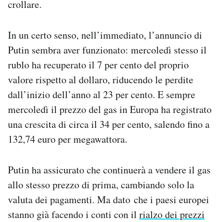
crollare.
In un certo senso, nell’immediato, l’annuncio di
Putin sembra aver funzionato: mercoledì stesso il
rublo ha recuperato il 7 per cento del proprio
valore rispetto al dollaro, riducendo le perdite
dall’inizio dell’anno al 23 per cento. E sempre
mercoledì il prezzo del gas in Europa ha registrato
una crescita di circa il 34 per cento, salendo fino a
132,74 euro per megawattora.
Putin ha assicurato che continuerà a vendere il gas
allo stesso prezzo di prima, cambiando solo la
valuta dei pagamenti. Ma dato che i paesi europei
stanno già facendo i conti con il
rialzo dei prezzi