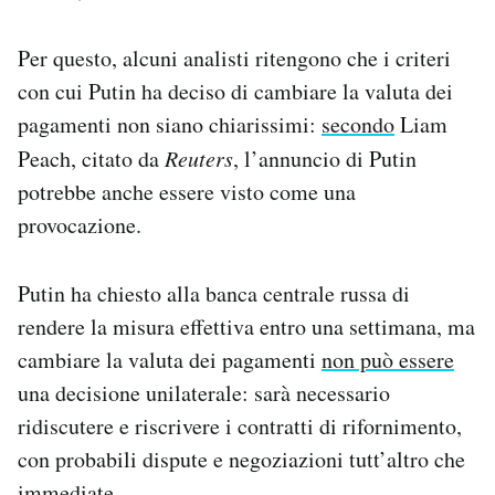
Per questo, alcuni analisti ritengono che i criteri
con cui Putin ha deciso di cambiare la valuta dei
pagamenti non siano chiarissimi:
secondo
Liam
Peach, citato da
Reuters
, l’annuncio di Putin
potrebbe anche essere visto come una
provocazione.
Putin ha chiesto alla banca centrale russa di
rendere la misura effettiva entro una settimana, ma
cambiare la valuta dei pagamenti
non può essere
una decisione unilaterale: sarà necessario
ridiscutere e riscrivere i contratti di rifornimento,
con probabili dispute e negoziazioni tutt’altro che
immediate.