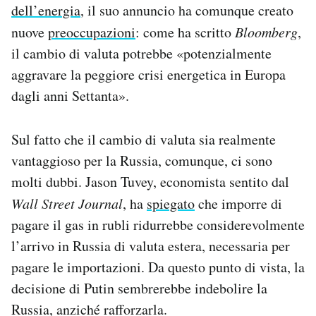
dell’energia
, il suo annuncio ha comunque creato
nuove
preoccupazioni
: come ha scritto
Bloomberg
,
il cambio di valuta potrebbe «potenzialmente
aggravare la peggiore crisi energetica in Europa
dagli anni Settanta».
Sul fatto che il cambio di valuta sia realmente
vantaggioso per la Russia, comunque, ci sono
molti dubbi. Jason Tuvey, economista sentito dal
Wall Street Journal
, ha
spiegato
che imporre di
pagare il gas in rubli ridurrebbe considerevolmente
l’arrivo in Russia di valuta estera, necessaria per
pagare le importazioni. Da questo punto di vista, la
decisione di Putin sembrerebbe indebolire la
Russia, anziché rafforzarla.