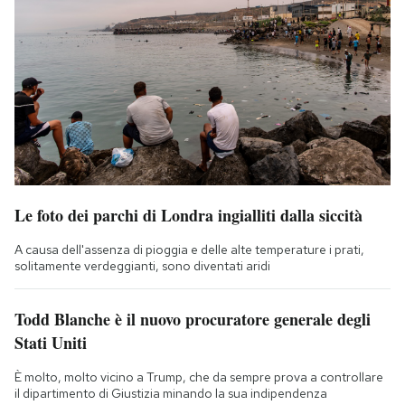
Le foto dei parchi di Londra ingialliti dalla siccità
A causa dell'assenza di pioggia e delle alte temperature i prati,
solitamente verdeggianti, sono diventati aridi
Todd Blanche è il nuovo procuratore generale degli
Stati Uniti
È molto, molto vicino a Trump, che da sempre prova a controllare
il dipartimento di Giustizia minando la sua indipendenza