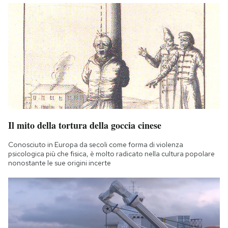
Il mito della tortura della goccia cinese
Conosciuto in Europa da secoli come forma di violenza
psicologica più che fisica, è molto radicato nella cultura popolare
nonostante le sue origini incerte