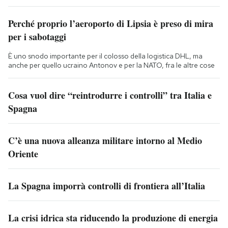
Perché proprio l’aeroporto di Lipsia è preso di mira
per i sabotaggi
È uno snodo importante per il colosso della logistica DHL, ma
anche per quello ucraino Antonov e per la NATO, fra le altre cose
Cosa vuol dire “reintrodurre i controlli” tra Italia e
Spagna
C’è una nuova alleanza militare intorno al Medio
Oriente
La Spagna imporrà controlli di frontiera all’Italia
La crisi idrica sta riducendo la produzione di energia