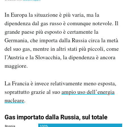
In Europa la situazione è più varia, ma la
dipendenza dal gas russo è comunque notevole. Il
grande paese più esposto è certamente la
Germania, che importa dalla Russia circa la metà
del suo gas, mentre in altri stati più piccoli, come
l’Austria e la Slovacchia, la dipendenza è ancora
maggiore.
La Francia è invece relativamente meno esposta,
soprattutto grazie al suo
ampio uso dell’energia
nucleare
.