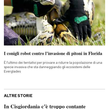
I conigli robot contro l’invasione di pitoni in Florida
È l'ultimo dei tentativi per provare a ridurre la popolazione di una
specie invasiva che sta danneggiando gli ecosistemi delle
Everglades
ALTRE STORIE
In Cisgiordania c’è troppo contante