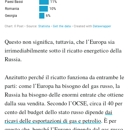
Questo non significa, tuttavia, che l’Europa sia
irrimediabilmente sotto il ricatto energetico della
Russia.
Anzitutto perché il ricatto funziona da entrambe le
parti: come l’Europa ha bisogno del gas russo, la
Russia ha bisogno delle enormi entrate che ottiene
dalla sua vendita. Secondo l’OCSE, circa il 40 per
cento del budget dello stato russo dipende
dai
ricavi delle esportazioni di gas e petrolio
. È per
questo che, benché l’Europa dipenda dal gas russo