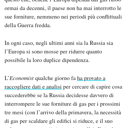
ormai da decenni, il paese non ha mai interrotto le
sue forniture, nemmeno nei periodi più conflittuali
della Guerra fredda.
In ogni caso, negli ultimi anni sia la Russia sia
l’Europa si sono mosse per ridurre quanto
possibile la loro duplice dipendenza.
L’
Economist
qualche giorno fa
ha provato a
raccogliere dati e analisi
per cercare di capire cosa
succederebbe se la Russia decidesse davvero di
interrompere le sue forniture di gas per i prossimi
tre mesi (con l’arrivo della primavera, la necessità
di gas per scaldare gli edifici si riduce, e il suo