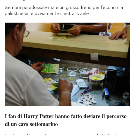
Sembra paradossale ma è un grosso freno per l'economia
palestinese, e ovviamente c'entra Israele
I fan di Harry Potter hanno fatto deviare il percorso
di un cavo sottomarino