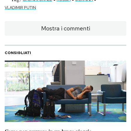
VLADIMIR PUTIN
Mostra i commenti
CONSIGLIATI