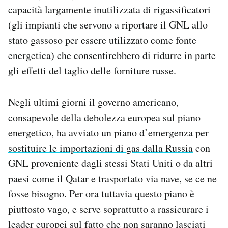
capacità largamente inutilizzata di rigassificatori
(gli impianti che servono a riportare il GNL allo
stato gassoso per essere utilizzato come fonte
energetica) che consentirebbero di ridurre in parte
gli effetti del taglio delle forniture russe.
Negli ultimi giorni il governo americano,
consapevole della debolezza europea sul piano
energetico, ha avviato un piano d’emergenza per
sostituire le importazioni di gas dalla Russia
con
GNL proveniente dagli stessi Stati Uniti o da altri
paesi come il Qatar e trasportato via nave, se ce ne
fosse bisogno. Per ora tuttavia questo piano è
piuttosto vago, e serve soprattutto a rassicurare i
leader europei sul fatto che non saranno lasciati