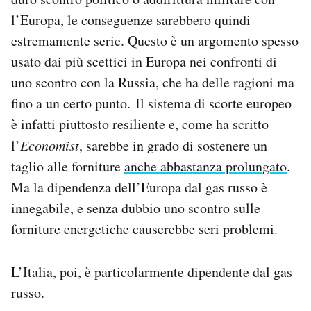
l’Europa, le conseguenze sarebbero quindi
estremamente serie. Questo è un argomento spesso
usato dai più scettici in Europa nei confronti di
uno scontro con la Russia, che ha delle ragioni ma
fino a un certo punto. Il sistema di scorte europeo
è infatti piuttosto resiliente e, come ha scritto
l’
Economist
, sarebbe in grado di sostenere un
taglio alle forniture
anche abbastanza prolungato
.
Ma la dipendenza dell’Europa dal gas russo è
innegabile, e senza dubbio uno scontro sulle
forniture energetiche causerebbe seri problemi.
L’Italia, poi, è particolarmente dipendente dal gas
russo.