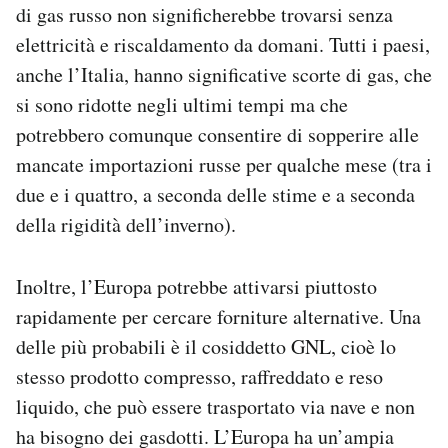
di gas russo non significherebbe trovarsi senza
elettricità e riscaldamento da domani. Tutti i paesi,
anche l’Italia, hanno significative scorte di gas, che
si sono ridotte negli ultimi tempi ma che
potrebbero comunque consentire di sopperire alle
mancate importazioni russe per qualche mese (tra i
due e i quattro, a seconda delle stime e a seconda
della rigidità dell’inverno).
Inoltre, l’Europa potrebbe attivarsi piuttosto
rapidamente per cercare forniture alternative. Una
delle più probabili è il cosiddetto GNL, cioè lo
stesso prodotto compresso, raffreddato e reso
liquido, che può essere trasportato via nave e non
ha bisogno dei gasdotti. L’Europa ha un’ampia