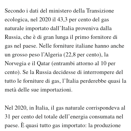
Secondo i dati del ministero della Transizione
ecologica, nel 2020 il 43,3 per cento del gas
naturale importato dall’Italia proveniva dalla
Russia, che è di gran lunga il primo fornitore di
gas nel paese. Nelle forniture italiane hanno anche
un grosso peso l’Algeria (22,8 per cento), la
Norvegia e il Qatar (entrambi attorno al 10 per
cento). Se la Russia decidesse di interrompere del
tutto le forniture di gas, l’Italia perderebbe quasi la
metà delle sue importazioni.
Nel 2020, in Italia, il gas naturale corrispondeva al
31 per cento del totale dell’energia consumata nel
paese. È quasi tutto gas importato: la produzione