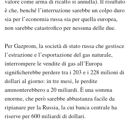
valore come arma di ricatto si annulla). Il risultato
è che, benché l’interruzione sarebbe un colpo duro
sia per l’economia russa sia per quella europea,
non sarebbe catastrofico per nessuna delle due.
Per Gazprom, la società di stato russa che gestisce
l’estrazione e l’esportazione del gas naturale,
interrompere le vendite di gas all’Europa
significherebbe perdere tra i 203 e i 228 milioni di
dollari al giorno: in tre mesi, le perdite
ammonterebbero a 20 miliardi. È una somma
enorme, che però sarebbe abbastanza facile da
ripianare per la Russia, la cui banca centrale ha
riserve per 600 miliardi di dollari.