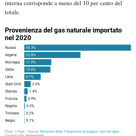
interna corrisponde a meno del 10 per cento del
totale.