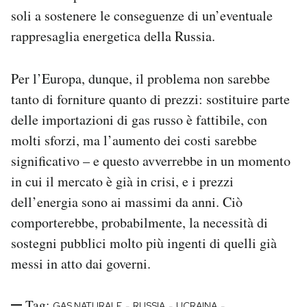
soli a sostenere le conseguenze di un’eventuale
rappresaglia energetica della Russia.
Per l’Europa, dunque, il problema non sarebbe
tanto di forniture quanto di prezzi: sostituire parte
delle importazioni di gas russo è fattibile, con
molti sforzi, ma l’aumento dei costi sarebbe
significativo – e questo avverrebbe in un momento
in cui il mercato è già in crisi, e i prezzi
dell’energia sono ai massimi da anni. Ciò
comporterebbe, probabilmente, la necessità di
sostegni pubblici molto più ingenti di quelli già
messi in atto dai governi.
Tag:
-
-
-
GAS NATURALE
RUSSIA
UCRAINA