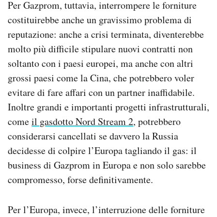
Per Gazprom, tuttavia, interrompere le forniture
costituirebbe anche un gravissimo problema di
reputazione: anche a crisi terminata, diventerebbe
molto più difficile stipulare nuovi contratti non
soltanto con i paesi europei, ma anche con altri
grossi paesi come la Cina, che potrebbero voler
evitare di fare affari con un partner inaffidabile.
Inoltre grandi e importanti progetti infrastrutturali,
come
il gasdotto Nord Stream 2
, potrebbero
considerarsi cancellati se davvero la Russia
decidesse di colpire l’Europa tagliando il gas: il
business di Gazprom in Europa e non solo sarebbe
compromesso, forse definitivamente.
Per l’Europa, invece, l’interruzione delle forniture