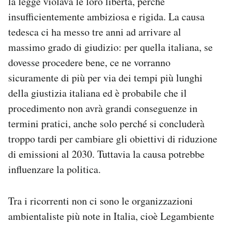
la legge violava le loro libertà, perché
insufficientemente ambiziosa e rigida. La causa
tedesca ci ha messo tre anni ad arrivare al
massimo grado di giudizio: per quella italiana, se
dovesse procedere bene, ce ne vorranno
sicuramente di più per via dei tempi più lunghi
della giustizia italiana ed è probabile che il
procedimento non avrà grandi conseguenze in
termini pratici, anche solo perché si concluderà
troppo tardi per cambiare gli obiettivi di riduzione
di emissioni al 2030. Tuttavia la causa potrebbe
influenzare la politica.
Tra i ricorrenti non ci sono le organizzazioni
ambientaliste più note in Italia, cioè Legambiente