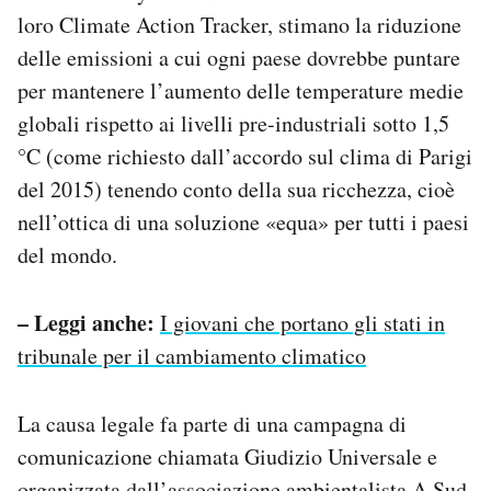
loro Climate Action Tracker, stimano la riduzione
delle emissioni a cui ogni paese dovrebbe puntare
per mantenere l’aumento delle temperature medie
globali rispetto ai livelli pre-industriali sotto 1,5
°C (come richiesto dall’accordo sul clima di Parigi
del 2015) tenendo conto della sua ricchezza, cioè
nell’ottica di una soluzione «equa» per tutti i paesi
del mondo.
– Leggi anche:
I giovani che portano gli stati in
tribunale per il cambiamento climatico
La causa legale fa parte di una campagna di
comunicazione chiamata Giudizio Universale e
organizzata dall’associazione ambientalista A Sud.