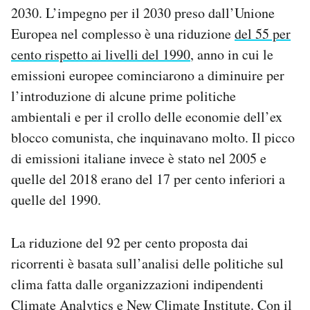
2030. L’impegno per il 2030 preso dall’Unione
Europea nel complesso è una riduzione
del 55 per
cento rispetto ai livelli del 1990
, anno in cui le
emissioni europee cominciarono a diminuire per
l’introduzione di alcune prime politiche
ambientali e per il crollo delle economie dell’ex
blocco comunista, che inquinavano molto. Il picco
di emissioni italiane invece è stato nel 2005 e
quelle del 2018 erano del 17 per cento inferiori a
quelle del 1990.
La riduzione del 92 per cento proposta dai
ricorrenti è basata sull’analisi delle politiche sul
clima fatta dalle organizzazioni indipendenti
Climate Analytics e New Climate Institute. Con il