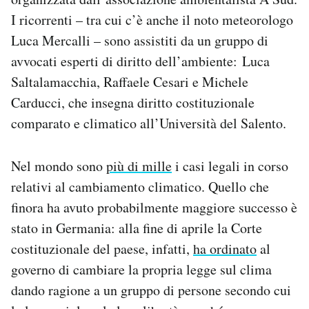
I ricorrenti – tra cui c’è anche il noto meteorologo
Luca Mercalli – sono assistiti da un gruppo di
avvocati esperti di diritto dell’ambiente: Luca
Saltalamacchia, Raffaele Cesari e Michele
Carducci, che insegna diritto costituzionale
comparato e climatico all’Università del Salento.
Nel mondo sono
più di mille
i casi legali in corso
relativi al cambiamento climatico. Quello che
finora ha avuto probabilmente maggiore successo è
stato in Germania: alla fine di aprile la Corte
costituzionale del paese, infatti,
ha ordinato
al
governo di cambiare la propria legge sul clima
dando ragione a un gruppo di persone secondo cui