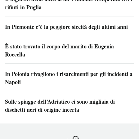
rifiuti in Puglia
In Piemonte c’è la peggiore siccità degli ultimi anni
È stato trovato il corpo del marito di Eugenia
Roccella
In Polonia rivogliono i risarcimenti per gli incidenti a
Napoli
Sulle spiagge dell’Adriatico ci sono migliaia di
dischetti neri di origine incerta