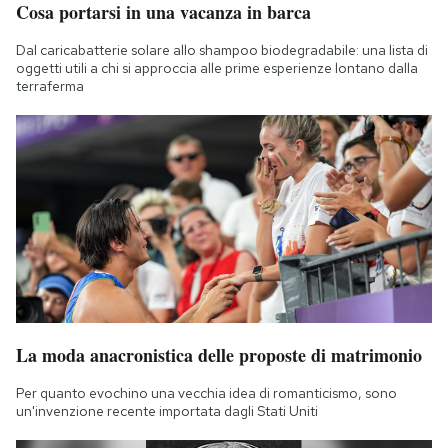
Cosa portarsi in una vacanza in barca
Dal caricabatterie solare allo shampoo biodegradabile: una lista di
oggetti utili a chi si approccia alle prime esperienze lontano dalla
terraferma
La moda anacronistica delle proposte di matrimonio
Per quanto evochino una vecchia idea di romanticismo, sono
un'invenzione recente importata dagli Stati Uniti