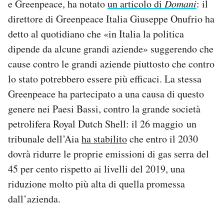
e Greenpeace, ha notato
un articolo di
Domani
: il
direttore di Greenpeace Italia Giuseppe Onufrio ha
detto al quotidiano che «in Italia la politica
dipende da alcune grandi aziende» suggerendo che
cause contro le grandi aziende piuttosto che contro
lo stato potrebbero essere più efficaci. La stessa
Greenpeace ha partecipato a una causa di questo
genere nei Paesi Bassi, contro la grande società
petrolifera Royal Dutch Shell: il 26 maggio un
tribunale dell’Aia
ha stabilito
che entro il 2030
dovrà ridurre le proprie emissioni di gas serra del
45 per cento rispetto ai livelli del 2019, una
riduzione molto più alta di quella promessa
dall’azienda.