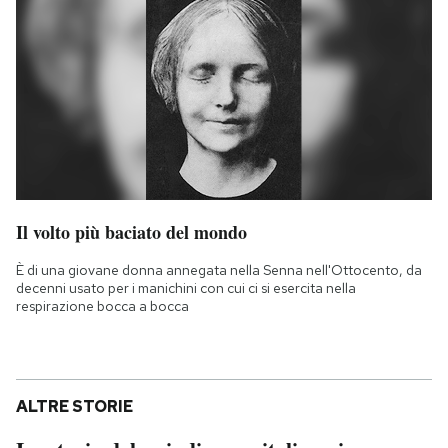
Il volto più baciato del mondo
È di una giovane donna annegata nella Senna nell'Ottocento, da
decenni usato per i manichini con cui ci si esercita nella
respirazione bocca a bocca
ALTRE STORIE