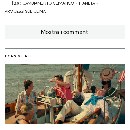
Tag:
-
-
CAMBIAMENTO CLIMATICO
PIANETA
PROCESSI SUL CLIMA
Mostra i commenti
CONSIGLIATI