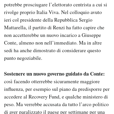
potrebbe prosciugare l’elettorato centrista a cui si
rivolge proprio Italia Viva. Nel colloquio avuto
ieri col presidente della Repubblica Sergio
Mattarella, il partito di Renzi ha fatto capire che
non accetterebbe un nuovo incarico a Giuseppe
Conte, almeno non nell’immediato. Ma in altre
sedi ha anche dimostrato di considerare questo
punto negoziabile.
Sostenere un nuovo governo guidato da Conte:
così facendo otterrebbe sicuramente maggiore
influenza, per esempio sul piano da predisporre per
accedere al Recovery Fund, e qualche ministero di
peso. Ma verrebbe accusata da tutto l’arco politico
di aver paralizzato il paese per settimane per una