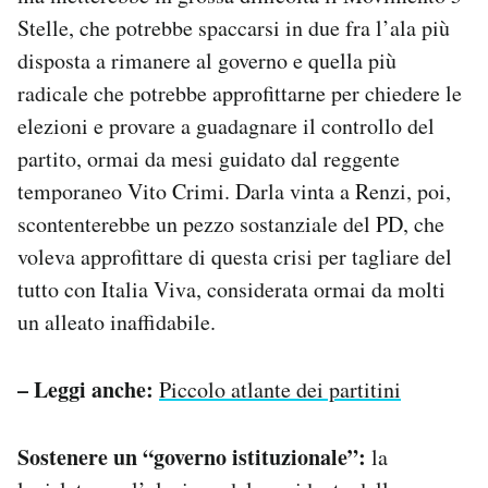
Stelle, che potrebbe spaccarsi in due fra l’ala più
disposta a rimanere al governo e quella più
radicale che potrebbe approfittarne per chiedere le
elezioni e provare a guadagnare il controllo del
partito, ormai da mesi guidato dal reggente
temporaneo Vito Crimi. Darla vinta a Renzi, poi,
scontenterebbe un pezzo sostanziale del PD, che
voleva approfittare di questa crisi per tagliare del
tutto con Italia Viva, considerata ormai da molti
un alleato inaffidabile.
– Leggi anche:
Piccolo atlante dei partitini
Sostenere un “governo istituzionale”:
la