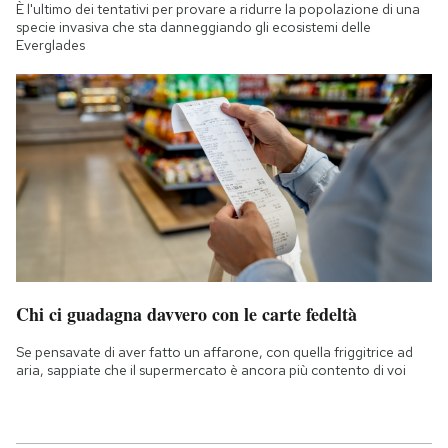
È l'ultimo dei tentativi per provare a ridurre la popolazione di una
specie invasiva che sta danneggiando gli ecosistemi delle
Everglades
Chi ci guadagna davvero con le carte fedeltà
Se pensavate di aver fatto un affarone, con quella friggitrice ad
aria, sappiate che il supermercato è ancora più contento di voi