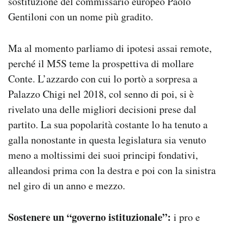
sostituzione del commissario europeo Paolo
Gentiloni con un nome più gradito.
Ma al momento parliamo di ipotesi assai remote,
perché il M5S teme la prospettiva di mollare
Conte. L’azzardo con cui lo portò a sorpresa a
Palazzo Chigi nel 2018, col senno di poi, si è
rivelato una delle migliori decisioni prese dal
partito. La sua popolarità costante lo ha tenuto a
galla nonostante in questa legislatura sia venuto
meno a moltissimi dei suoi principi fondativi,
alleandosi prima con la destra e poi con la sinistra
nel giro di un anno e mezzo.
Sostenere un “governo istituzionale”:
i pro e