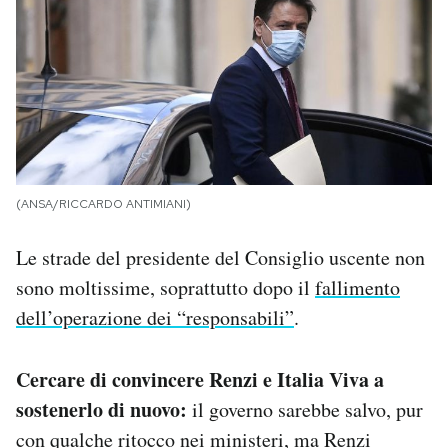
(ANSA/RICCARDO ANTIMIANI)
Le strade del presidente del Consiglio uscente non
sono moltissime, soprattutto dopo il
fallimento
dell’operazione dei “responsabili”
.
Cercare di convincere Renzi e Italia Viva a
sostenerlo di nuovo:
il governo sarebbe salvo, pur
con qualche ritocco nei ministeri, ma Renzi