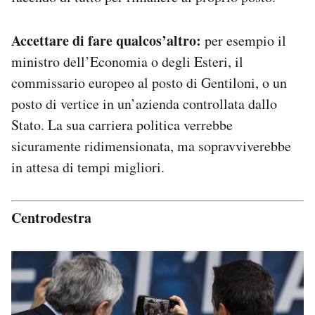
Accettare di fare qualcos’altro:
per esempio il
ministro dell’Economia o degli Esteri, il
commissario europeo al posto di Gentiloni, o un
posto di vertice in un’azienda controllata dallo
Stato. La sua carriera politica verrebbe
sicuramente ridimensionata, ma sopravviverebbe
in attesa di tempi migliori.
Centrodestra