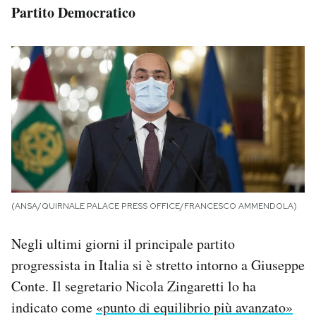
Partito Democratico
(ANSA/QUIRNALE PALACE PRESS OFFICE/FRANCESCO AMMENDOLA)
Negli ultimi giorni il principale partito
progressista in Italia si è stretto intorno a Giuseppe
Conte. Il segretario Nicola Zingaretti lo ha
indicato come
«punto di equilibrio più avanzato»