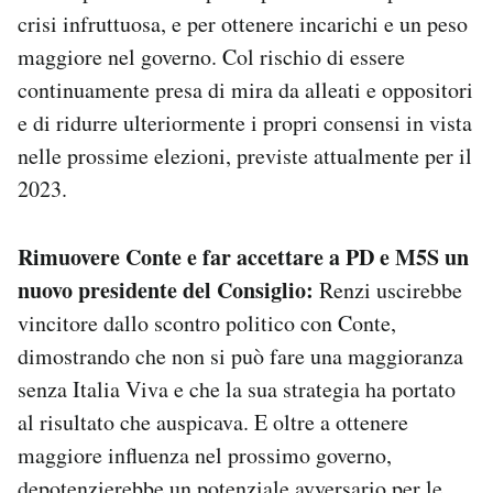
crisi infruttuosa, e per ottenere incarichi e un peso
maggiore nel governo. Col rischio di essere
continuamente presa di mira da alleati e oppositori
e di ridurre ulteriormente i propri consensi in vista
nelle prossime elezioni, previste attualmente per il
2023.
Rimuovere Conte e far accettare a PD e M5S un
nuovo presidente del Consiglio:
Renzi uscirebbe
vincitore dallo scontro politico con Conte,
dimostrando che non si può fare una maggioranza
senza Italia Viva e che la sua strategia ha portato
al risultato che auspicava. E oltre a ottenere
maggiore influenza nel prossimo governo,
depotenzierebbe un potenziale avversario per le