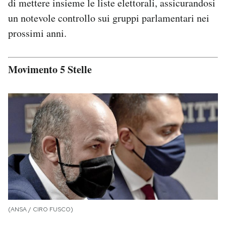
di mettere insieme le liste elettorali, assicurandosi
un notevole controllo sui gruppi parlamentari nei
prossimi anni.
Movimento 5 Stelle
(ANSA / CIRO FUSCO)