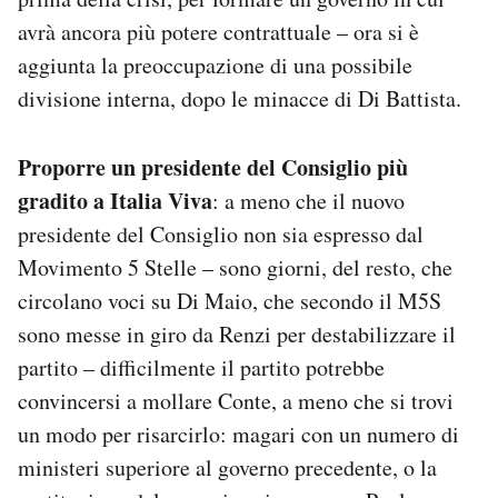
avrà ancora più potere contrattuale – ora si è
aggiunta la preoccupazione di una possibile
divisione interna, dopo le minacce di Di Battista.
P
roporre un presidente del Consiglio più
gradito a Italia Viva
: a meno che il nuovo
presidente del Consiglio non sia espresso dal
Movimento 5 Stelle – sono giorni, del resto, che
circolano voci su Di Maio, che secondo il M5S
sono messe in giro da Renzi per destabilizzare il
partito – difficilmente il partito potrebbe
convincersi a mollare Conte, a meno che si trovi
un modo per risarcirlo: magari con un numero di
ministeri superiore al governo precedente, o la