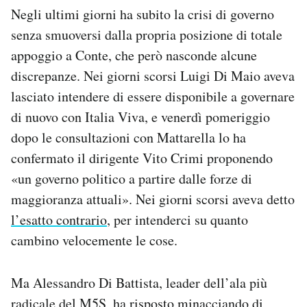
Negli ultimi giorni ha subito la crisi di governo
senza smuoversi dalla propria posizione di totale
appoggio a Conte, che però nasconde alcune
discrepanze. Nei giorni scorsi Luigi Di Maio aveva
lasciato intendere di essere disponibile a governare
di nuovo con Italia Viva, e venerdì pomeriggio
dopo le consultazioni con Mattarella lo ha
confermato il dirigente Vito Crimi proponendo
«un governo politico a partire dalle forze di
maggioranza attuali». Nei giorni scorsi aveva detto
l’esatto contrario
, per intenderci su quanto
cambino velocemente le cose.
Ma Alessandro Di Battista, leader dell’ala più
radicale del M5S,
ha risposto
minacciando di