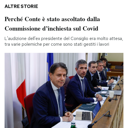
ALTRE STORIE
Perché Conte è stato ascoltato dalla
Commissione d’inchiesta sul Covid
L'audizione dell'ex presidente del Consiglio era molto attesa,
tra varie polemiche per come sono stati gestiti i lavori