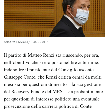
(Alberto PIZZOLI / POOL / AFP
Il partito di Matteo Renzi sta riuscendo, per ora,
nell’obiettivo che si era posto nel breve termine:
indebolire il presidente del Consiglio uscente
Giuseppe Conte, che Renzi critica ormai da molti
mesi sia per questioni di merito – la sua gestione
del Recovery Fund e del MES – sia probabilmente
per questioni di interesse politico: una eventuale
prosecuzione della carriera politica di Conte