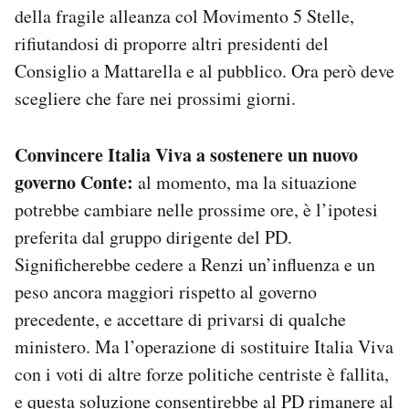
della fragile alleanza col Movimento 5 Stelle,
rifiutandosi di proporre altri presidenti del
Consiglio a Mattarella e al pubblico. Ora però deve
scegliere che fare nei prossimi giorni.
Convincere Italia Viva a sostenere un nuovo
governo Conte:
al momento, ma la situazione
potrebbe cambiare nelle prossime ore, è l’ipotesi
preferita dal gruppo dirigente del PD.
Significherebbe cedere a Renzi un’influenza e un
peso ancora maggiori rispetto al governo
precedente, e accettare di privarsi di qualche
ministero. Ma l’operazione di sostituire Italia Viva
con i voti di altre forze politiche centriste è fallita,
e questa soluzione consentirebbe al PD rimanere al