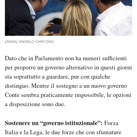
(ANSA/ ANGELO CARCONI)
Dato che in Parlamento non ha numeri sufficienti
per proporre un governo alternativo in questi giorni
sta soprattutto a guardare, pur con qualche
distinguo. Mentre il sostegno a un nuovo governo
Conte sembra praticamente impossibile, le opzioni
a disposizione sono due.
Sostenere un “governo istituzionale”:
Forza
Italia e la Lega, le due forze che con sfumature