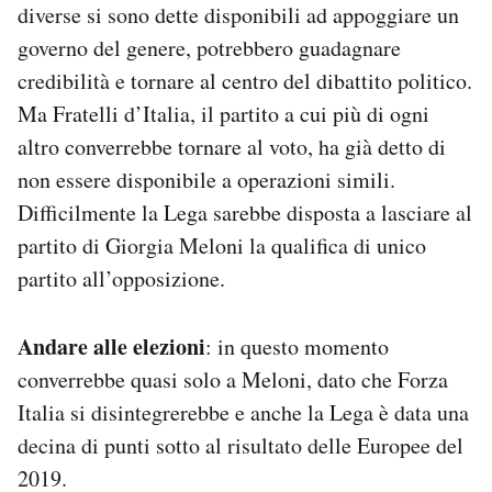
diverse si sono dette disponibili ad appoggiare un
governo del genere, potrebbero guadagnare
credibilità e tornare al centro del dibattito politico.
Ma Fratelli d’Italia, il partito a cui più di ogni
altro converrebbe tornare al voto, ha già detto di
non essere disponibile a operazioni simili.
Difficilmente la Lega sarebbe disposta a lasciare al
partito di Giorgia Meloni la qualifica di unico
partito all’opposizione.
Andare alle elezioni
: in questo momento
converrebbe quasi solo a Meloni, dato che Forza
Italia si disintegrerebbe e anche la Lega è data una
decina di punti sotto al risultato delle Europee del
2019.