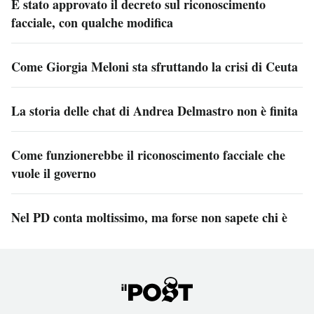
È stato approvato il decreto sul riconoscimento
facciale, con qualche modifica
Come Giorgia Meloni sta sfruttando la crisi di Ceuta
La storia delle chat di Andrea Delmastro non è finita
Come funzionerebbe il riconoscimento facciale che
vuole il governo
Nel PD conta moltissimo, ma forse non sapete chi è