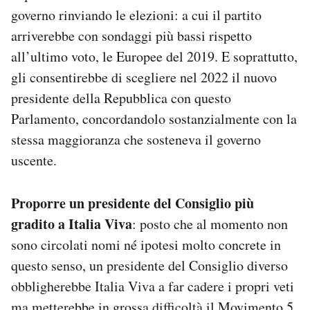
governo rinviando le elezioni: a cui il partito
arriverebbe con sondaggi più bassi rispetto
all’ultimo voto, le Europee del 2019. E soprattutto,
gli consentirebbe di scegliere nel 2022 il nuovo
presidente della Repubblica con questo
Parlamento, concordandolo sostanzialmente con la
stessa maggioranza che sosteneva il governo
uscente.
P
roporre un presidente del Consiglio più
gradito a Italia Viva
: posto che al momento non
sono circolati nomi né ipotesi molto concrete in
questo senso, un presidente del Consiglio diverso
obbligherebbe Italia Viva a far cadere i propri veti
ma metterebbe in grossa difficoltà il Movimento 5