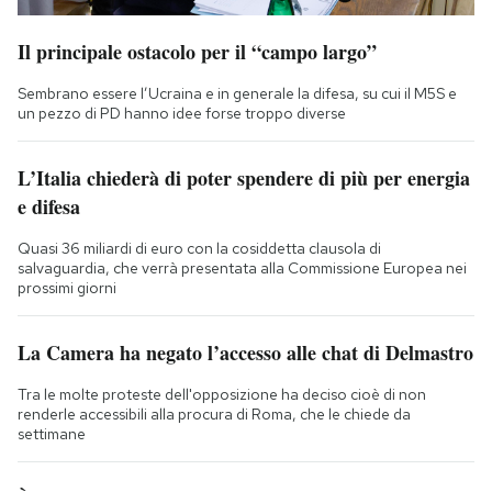
Il principale ostacolo per il “campo largo”
Sembrano essere l’Ucraina e in generale la difesa, su cui il M5S e
un pezzo di PD hanno idee forse troppo diverse
L’Italia chiederà di poter spendere di più per energia
e difesa
Quasi 36 miliardi di euro con la cosiddetta clausola di
salvaguardia, che verrà presentata alla Commissione Europea nei
prossimi giorni
La Camera ha negato l’accesso alle chat di Delmastro
Tra le molte proteste dell'opposizione ha deciso cioè di non
renderle accessibili alla procura di Roma, che le chiede da
settimane