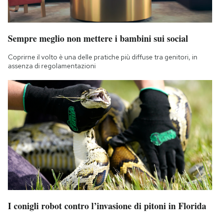
Sempre meglio non mettere i bambini sui social
Coprirne il volto è una delle pratiche più diffuse tra genitori, in
assenza di regolamentazioni
I conigli robot contro l’invasione di pitoni in Florida