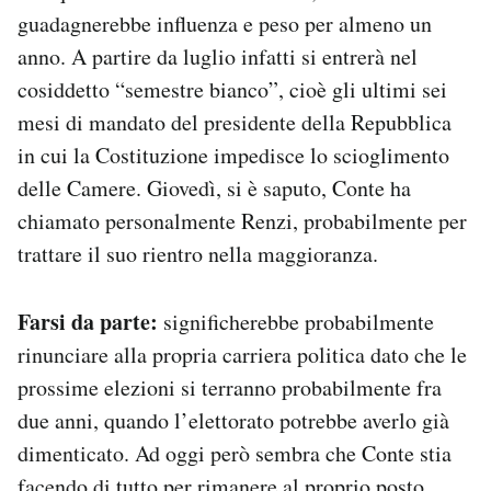
guadagnerebbe influenza e peso per almeno un
anno. A partire da luglio infatti si entrerà nel
cosiddetto “semestre bianco”, cioè gli ultimi sei
mesi di mandato del presidente della Repubblica
in cui la Costituzione impedisce lo scioglimento
delle Camere. Giovedì, si è saputo, Conte ha
chiamato personalmente Renzi, probabilmente per
trattare il suo rientro nella maggioranza.
Farsi da parte:
significherebbe probabilmente
rinunciare alla propria carriera politica dato che le
prossime elezioni si terranno probabilmente fra
due anni, quando l’elettorato potrebbe averlo già
dimenticato. Ad oggi però sembra che Conte stia
facendo di tutto per rimanere al proprio posto.