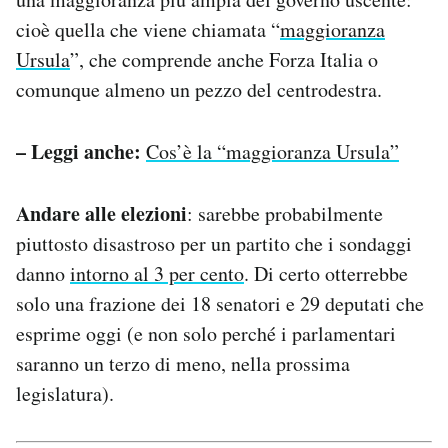
cioè quella che viene chiamata “
maggioranza
Ursula
”, che comprende anche Forza Italia o
comunque almeno un pezzo del centrodestra.
– Leggi anche:
Cos’è la “maggioranza Ursula”
Andare alle elezioni
: sarebbe probabilmente
piuttosto disastroso per un partito che i sondaggi
danno
intorno al 3 per cento
. Di certo otterrebbe
solo una frazione dei 18 senatori e 29 deputati che
esprime oggi (e non solo perché i parlamentari
saranno un terzo di meno, nella prossima
legislatura).