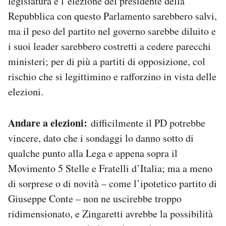
legislatura e l’elezione del presidente della
Repubblica con questo Parlamento sarebbero salvi,
ma il peso del partito nel governo sarebbe diluito e
i suoi leader sarebbero costretti a cedere parecchi
ministeri; per di più a partiti di opposizione, col
rischio che si legittimino e rafforzino in vista delle
elezioni.
Andare a elezioni:
difficilmente il PD potrebbe
vincere, dato che i sondaggi lo danno sotto di
qualche punto alla Lega e appena sopra il
Movimento 5 Stelle e Fratelli d’Italia; ma a meno
di sorprese o di novità – come l’ipotetico partito di
Giuseppe Conte – non ne uscirebbe troppo
ridimensionato, e Zingaretti avrebbe la possibilità