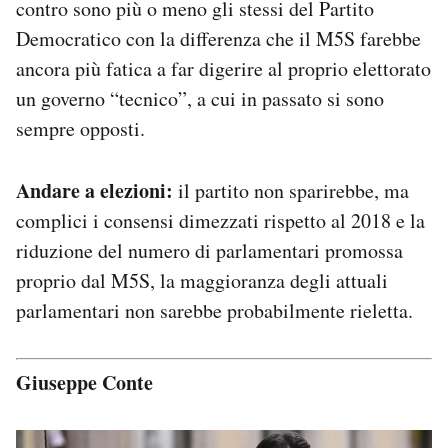
contro sono più o meno gli stessi del Partito
Democratico con la differenza che il M5S farebbe
ancora più fatica a far digerire al proprio elettorato
un governo “tecnico”, a cui in passato si sono
sempre opposti.
Andare a elezioni:
il partito non sparirebbe, ma
complici i consensi dimezzati rispetto al 2018 e la
riduzione del numero di parlamentari promossa
proprio dal M5S, la maggioranza degli attuali
parlamentari non sarebbe probabilmente rieletta.
Giuseppe Conte