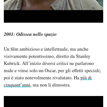
2001: Odissea nello spazio
Un film ambizioso e intellettuale, ma anche
visivamente potentissimo, diretto da Stanley
Kubrick. All’inizio diversi critici ne parlarono
male e vinse solo un Oscar, per gli effetti speciali;
poi è stato notevolmente rivalutato. Ha
più di
cinquant’anni
, ma non li dimostra.