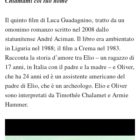
Chiamami col tuo nome
Il quinto film di Luca Guadagnino, tratto da un
omonimo romanzo scritto nel 2008 dallo
statunitense André Aciman. Il libro era ambientato
in Liguria nel 1988; il film a Crema nel 1983.
Racconta la storia d’amore tra Elio – un ragazzo di
17 anni, in Italia con il padre e la madre – e Oliver,
che ha 24 anni ed è un assistente americano del
padre di Elio, che è un archeologo. Elio e Oliver
sono interpretati da Timothée Chalamet e Armie
Hammer.