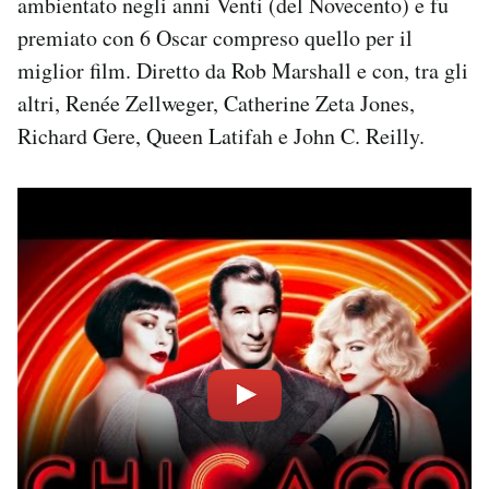
ambientato negli anni Venti (del Novecento) e fu
premiato con 6 Oscar compreso quello per il
miglior film. Diretto da Rob Marshall e con, tra gli
altri, Renée Zellweger, Catherine Zeta Jones,
Richard Gere, Queen Latifah e John C. Reilly.