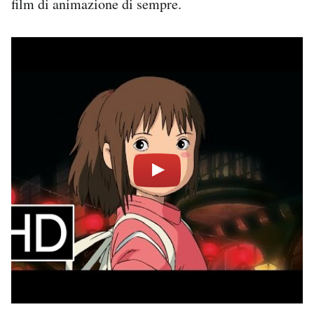
film di animazione di sempre.