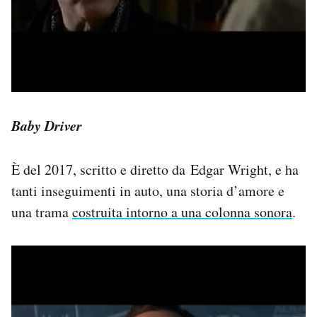
Baby Driver
È del 2017, scritto e diretto da Edgar Wright, e ha
tanti inseguimenti in auto, una storia d’amore e
una trama
costruita intorno a una colonna sonora
.