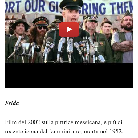
Frida
Film del 2002 sulla pittrice messicana, e più di
recente icona del femminismo, morta nel 1952.