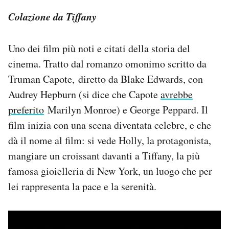
Colazione da Tiffany
Uno dei film più noti e citati della storia del
cinema. Tratto dal romanzo omonimo scritto da
Truman Capote, diretto da Blake Edwards, con
Audrey Hepburn (si dice che Capote
avrebbe
preferito
Marilyn Monroe) e George Peppard. Il
film inizia con una scena diventata celebre, e che
dà il nome al film: si vede Holly, la protagonista,
mangiare un croissant davanti a Tiffany, la più
famosa gioielleria di New York, un luogo che per
lei rappresenta la pace e la serenità.