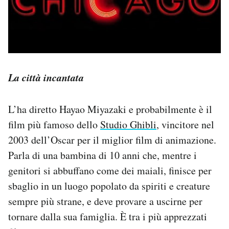
La città incantata
L’ha diretto Hayao Miyazaki e probabilmente è il
film più famoso dello
Studio Ghibli
, vincitore nel
2003 dell’Oscar per il miglior film di animazione.
Parla di una bambina di 10 anni che, mentre i
genitori si abbuffano come dei maiali, finisce per
sbaglio in un luogo popolato da spiriti e creature
sempre più strane, e deve provare a uscirne per
tornare dalla sua famiglia. È tra i più apprezzati