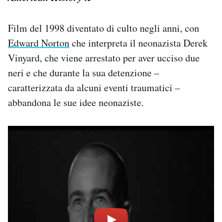
Film del 1998 diventato di culto negli anni, con
Edward Norton
che interpreta il neonazista Derek
Vinyard, che viene arrestato per aver ucciso due
neri e che durante la sua detenzione –
caratterizzata da alcuni eventi traumatici –
abbandona le sue idee neonaziste.