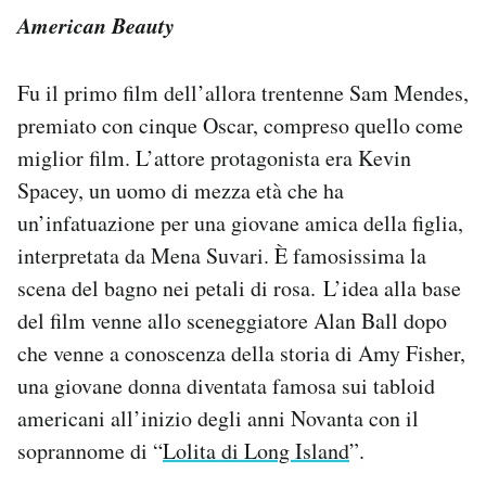
American Beauty
Fu il primo film dell’allora trentenne Sam Mendes,
premiato con cinque Oscar, compreso quello come
miglior film. L’attore protagonista era Kevin
Spacey, un uomo di mezza età che ha
un’infatuazione per una giovane amica della figlia,
interpretata da Mena Suvari. È famosissima la
scena del bagno nei petali di rosa. L’idea alla base
del film venne allo sceneggiatore Alan Ball dopo
che venne a conoscenza della storia di Amy Fisher,
una giovane donna diventata famosa sui tabloid
americani all’inizio degli anni Novanta con il
soprannome di “
Lolita di Long Island
”.