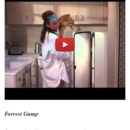
Forrest Gump