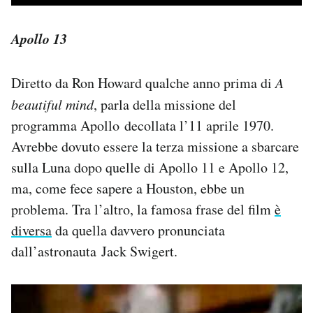
Apollo 13
Diretto da Ron Howard qualche anno prima di
A
beautiful
mind
, parla della missione del
programma Apollo decollata l’11 aprile 1970.
Avrebbe dovuto essere la terza missione a sbarcare
sulla Luna dopo quelle di Apollo 11 e Apollo 12,
ma, come fece sapere a Houston, ebbe un
problema. Tra l’altro, la famosa frase del film
è
diversa
da quella davvero pronunciata
dall’astronauta Jack Swigert.