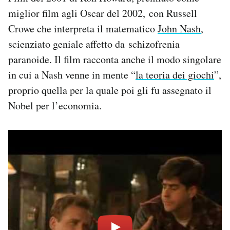
miglior film agli Oscar del 2002, con Russell
Crowe che interpreta il matematico
John Nash
,
scienziato geniale affetto da schizofrenia
paranoide. Il film racconta anche il modo singolare
in cui a Nash venne in mente “
la teoria dei giochi
”,
proprio quella per la quale poi gli fu assegnato il
Nobel per l’economia.