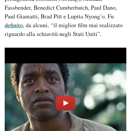
Fassbender, Benedict Cumberbatch, Paul Dano,
Paul Giamatti, Brad Pitt e Lupita Nyong’o. Fu
definito
, da alcuni, “il miglior film mai realizzato
riguardo alla schiavitù negli Stati Uniti”.