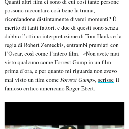
Quanti altri film ci sono di cui così tante persone
possono raccontare così bene la trama,
ricordandone distintamente diversi momenti? È
merito di tanti fattori, e due di questi sono senza
dubbio l’ottima interpretazione di Tom Hanks e la
regia di Robert Zemeckis, entrambi premiati con
l’Oscar, così come l’intero film. «Non avete mai
visto qualcuno come Forrest Gump in un film
prima d’ora, e per quanto mi riguarda non avevo
mai visto un film come
Forrest Gump
»,
scrisse
il
famoso critico americano Roger Ebert.