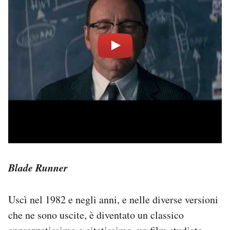
Blade Runner
Uscì nel 1982 e negli anni, e nelle diverse versioni
che ne sono uscite, è diventato un classico