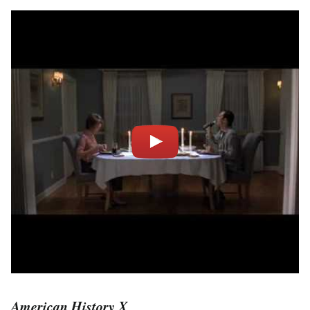
American History X