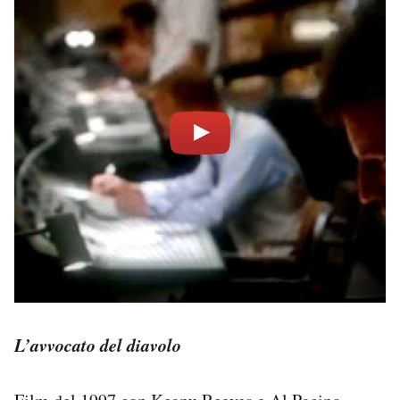
L’avvocato del diavolo