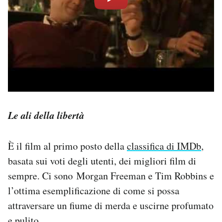
Le ali della libertà
È il film al primo posto della
classifica di IMDb
,
basata sui voti degli utenti, dei migliori film di
sempre. Ci sono Morgan Freeman e Tim Robbins e
l’ottima esemplificazione di come si possa
attraversare un fiume di merda e uscirne profumato
e pulito.