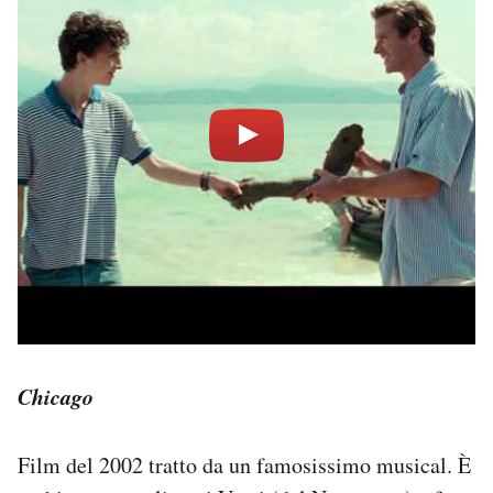
Chicago
Film del 2002 tratto da un famosissimo musical. È