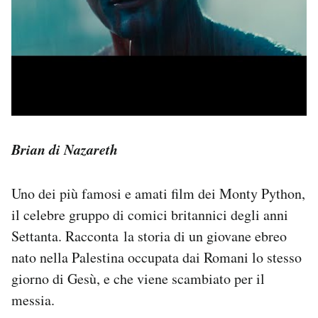
Brian di Nazareth
Uno dei più famosi e amati film dei Monty Python,
il celebre gruppo di comici britannici degli anni
Settanta. Racconta la storia di un giovane ebreo
nato nella Palestina occupata dai Romani lo stesso
giorno di Gesù, e che viene scambiato per il
messia.