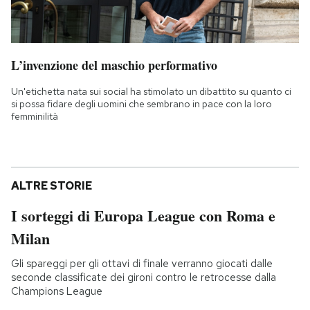
L’invenzione del maschio performativo
Un'etichetta nata sui social ha stimolato un dibattito su quanto ci
si possa fidare degli uomini che sembrano in pace con la loro
femminilità
ALTRE STORIE
I sorteggi di Europa League con Roma e
Milan
Gli spareggi per gli ottavi di finale verranno giocati dalle
seconde classificate dei gironi contro le retrocesse dalla
Champions League