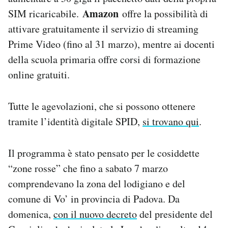
Amazon
SIM ricaricabile.
offre la possibilità di
attivare gratuitamente il servizio di streaming
Prime Video (fino al 31 marzo), mentre ai docenti
della scuola primaria offre corsi di formazione
online gratuiti.
Tutte le agevolazioni, che si possono ottenere
tramite l’identità digitale SPID,
si trovano qui
.
Il programma è stato pensato per le cosiddette
“zone rosse” che fino a sabato 7 marzo
comprendevano la zona del lodigiano e del
comune di Vo’ in provincia di Padova. Da
domenica,
con il nuovo decreto
del presidente del