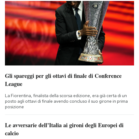
Gli spareggi per gli ottavi di finale di Conference
League
La Fiorentina, finalista della scorsa edizione, era già certa di un
posto agli ottavi di finale avendo concluso il suo girone in prima
posizione
Le avversarie dell’Italia ai gironi degli Europei di
calcio