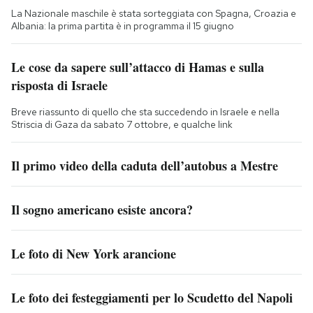
La Nazionale maschile è stata sorteggiata con Spagna, Croazia e
Albania: la prima partita è in programma il 15 giugno
Le cose da sapere sull’attacco di Hamas e sulla
risposta di Israele
Breve riassunto di quello che sta succedendo in Israele e nella
Striscia di Gaza da sabato 7 ottobre, e qualche link
Il primo video della caduta dell’autobus a Mestre
Il sogno americano esiste ancora?
Le foto di New York arancione
Le foto dei festeggiamenti per lo Scudetto del Napoli