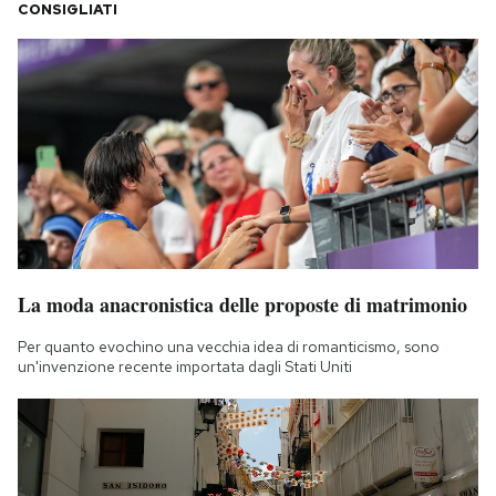
CONSIGLIATI
La moda anacronistica delle proposte di matrimonio
Per quanto evochino una vecchia idea di romanticismo, sono
un'invenzione recente importata dagli Stati Uniti