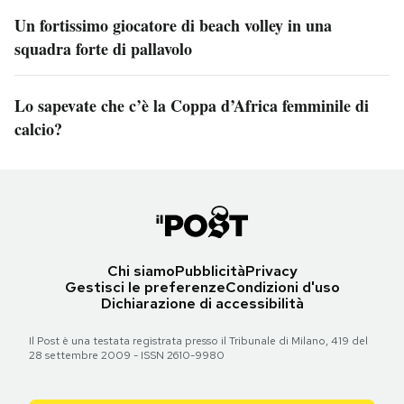
Un fortissimo giocatore di beach volley in una
squadra forte di pallavolo
Lo sapevate che c’è la Coppa d’Africa femminile di
calcio?
Chi siamo
Pubblicità
Privacy
Gestisci le preferenze
Condizioni d'uso
Dichiarazione di accessibilità
Il Post è una testata registrata presso il Tribunale di Milano, 419 del
28 settembre 2009 - ISSN 2610-9980