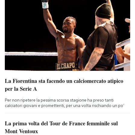
La Fiorentina sta facendo un calciomercato atipico
per la Serie A
Per non ripetere la pessima scorsa stagione ha preso tanti
calciatori giovani e promettenti, per una volta rischiando un po’
La prima volta del Tour de France femminile sul
Mont Ventoux