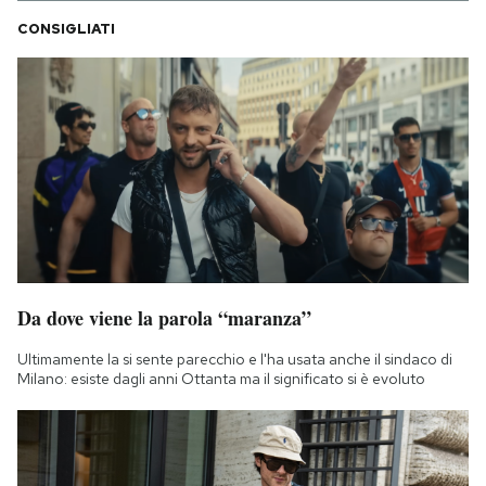
CONSIGLIATI
Da dove viene la parola “maranza”
Ultimamente la si sente parecchio e l'ha usata anche il sindaco di
Milano: esiste dagli anni Ottanta ma il significato si è evoluto