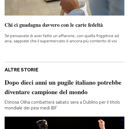
Chi ci guadagna davvero con le carte fedeltà
Se pensavate di aver fatto un affarone, con quella friggitrice ad
aria, sappiate che il supermercato è ancora più contento di voi
ALTRE STORIE
Dopo dieci anni un pugile italiano potrebbe
diventare campione del mondo
Etinosa Oliha combatterà sabato sera a Dublino per il titolo
mondiale dei pesi medi IBF