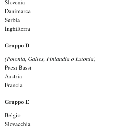
Slovenia
Danimarca
Serbia
Inghilterra
Gruppo D
(Polonia, Galles, Finlandia o Estonia)
Paesi Bassi
Austria
Francia
Gruppo E
Belgio
Slovacchia