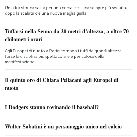
Un'altra storica salita per una corsa ciclistica sempre più seguita;
dopo la scalata c'è una nuova maglia gialla
Tuffarsi nella Senna da 20 metri d’altezza, a oltre 70
chilometri orari
Agli Europei di nuoto a Parigi tornano i tuffi da grandi altezze,
forse la disciplina più spettacolare e pericolosa della
manifestazione
Il quinto oro di Chiara Pellacani agli Europei di
nuoto
I Dodgers stanno rovinando il baseball?
Walter Sabatini è un personaggio unico nel calcio