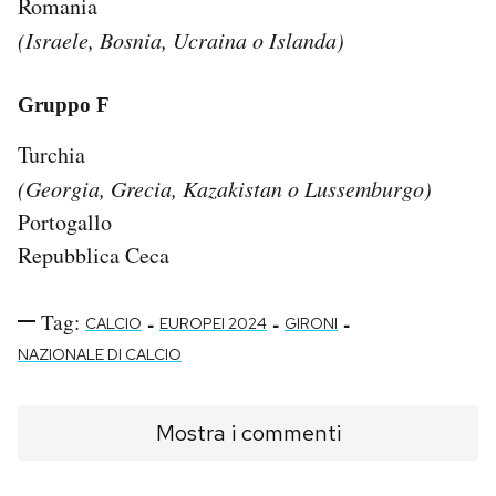
Romania
(Israele, Bosnia, Ucraina o Islanda)
Gruppo F
Turchia
(Georgia, Grecia, Kazakistan o Lussemburgo)
Portogallo
Repubblica Ceca
Tag:
-
-
-
CALCIO
EUROPEI 2024
GIRONI
NAZIONALE DI CALCIO
Mostra i commenti