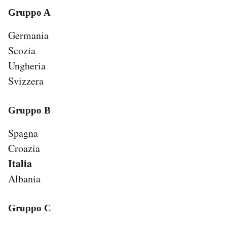
Gruppo A
Germania
Scozia
Ungheria
Svizzera
Gruppo B
Spagna
Croazia
Italia
Albania
Gruppo C