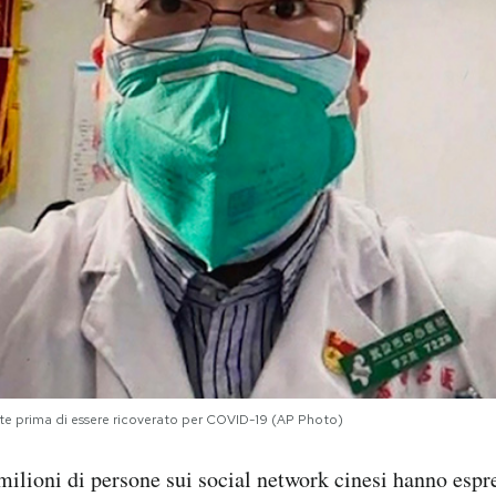
tate prima di essere ricoverato per COVID-19 (AP Photo)
milioni di persone sui social network cinesi hanno espre