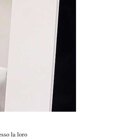
sso la loro