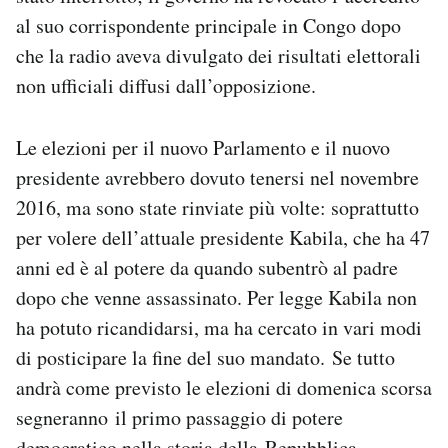
al suo corrispondente principale in Congo dopo
che la radio aveva divulgato dei risultati elettorali
non ufficiali diffusi dall’opposizione.
Le elezioni per il nuovo Parlamento e il nuovo
presidente avrebbero dovuto tenersi nel novembre
2016, ma sono state rinviate più volte: soprattutto
per volere dell’attuale presidente Kabila, che ha 47
anni ed è al potere da quando subentrò al padre
dopo che venne assassinato. Per legge Kabila non
ha potuto ricandidarsi, ma ha cercato in vari modi
di posticipare la fine del suo mandato. Se tutto
andrà come previsto le elezioni di domenica scorsa
segneranno il primo passaggio di potere
democratico nella storia della Repubblica