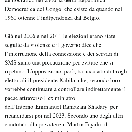
Democratica del Congo, che esiste da quando nel
1960 ottenne l’indipendenza dal Belgio.
Già nel 2006 e nel 2011 le elezioni erano state
seguite da violenze e il governo dice che
l’interruzione della connessione e dei servizi di
SMS siano una precauzione per evitare che si
ripetano. L’opposizione, però, ha accusato di brogli
elettorali il presidente Kabila, che, secondo loro,
vorrebbe continuare a controllare indirettamente il
paese attraverso l’ex ministro
dell’Interno Emmanuel Ramazani Shadary, per
ricandidarsi poi nel 2023. Secondo uno degli altri
candidati alla presidenza, Martin Fayulu, il