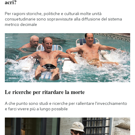
acri?
Per ragioni storiche, politiche e culturali molte unità
consuetudinarie sono sopravvissute alla diffusione del sistema
metrico decimale
Le ricerche per ritardare la morte
A che punto sono studi e ricerche per rallentare l'invecchiamento
e farci vivere più a lungo possibile