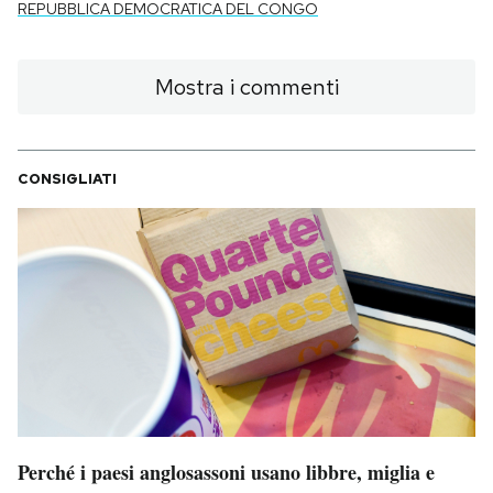
REPUBBLICA DEMOCRATICA DEL CONGO
Mostra i commenti
CONSIGLIATI
Perché i paesi anglosassoni usano libbre, miglia e