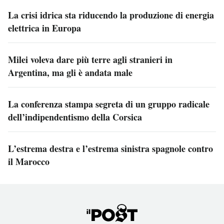
La crisi idrica sta riducendo la produzione di energia
elettrica in Europa
Milei voleva dare più terre agli stranieri in
Argentina, ma gli è andata male
La conferenza stampa segreta di un gruppo radicale
dell’indipendentismo della Corsica
L’estrema destra e l’estrema sinistra spagnole contro
il Marocco