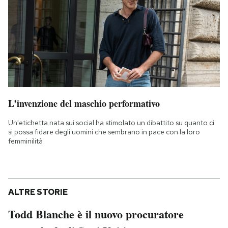
L’invenzione del maschio performativo
Un'etichetta nata sui social ha stimolato un dibattito su quanto ci
si possa fidare degli uomini che sembrano in pace con la loro
femminilità
ALTRE STORIE
Todd Blanche è il nuovo procuratore