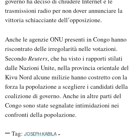
governo ha deciso di chiudere Internet e le
trasmissioni radio per non dover annunciare la
vittoria schiacciante dell’opposizione.
Anche le agenzie ONU presenti in Congo hanno
riscontrato delle irregolarità nelle votazioni.
Secondo
Reuters
, che ha visto i rapporti stilati
dalle Nazioni Unite, nella provincia orientale del
Kivu Nord alcune milizie hanno costretto con la
forza la popolazione a scegliere i candidati della
coalizione di governo. Anche in altre parti del
Congo sono state segnalate intimidazioni nei
confronti della popolazione.
Tag:
-
JOSEPH KABILA