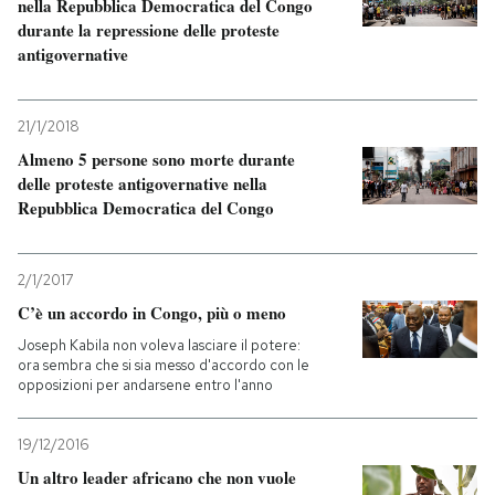
nella Repubblica Democratica del Congo
durante la repressione delle proteste
antigovernative
21/1/2018
Almeno 5 persone sono morte durante
delle proteste antigovernative nella
Repubblica Democratica del Congo
2/1/2017
C’è un accordo in Congo, più o meno
Joseph Kabila non voleva lasciare il potere:
ora sembra che si sia messo d'accordo con le
opposizioni per andarsene entro l'anno
19/12/2016
Un altro leader africano che non vuole