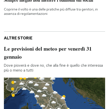
Coprirne il volto è una delle pratiche più diffuse tra genitori, in
assenza di regolamentazioni
ALTRE STORIE
Le previsioni del meteo per venerdì 31
gennaio
Dove pioverà e dove no, che alla fine è quello che interessa
più o meno a tutti