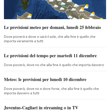
Le previsioni meteo per domani, lunedì 25 febbraio
Dove pioverà e dove ci sarà il sole, che alla fine è quello che
importa veramente a tutti
Le previsioni del tempo per martedì 11 dicembre
Dove pioverà, dove no che alla fine è quello che importa davvero
Meteo: le previsioni per lunedì 10 dicembre
Dove pioverà, dove no e dove forse, che alla fine è quello che
importa davvero a tutti
Juventus-Cagliari in streaming o in TV