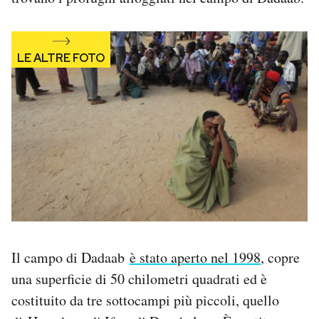
Il campo di Dadaab
è stato aperto nel 1998
, copre
una superficie di 50 chilometri quadrati ed è
costituito da tre sottocampi più piccoli, quello