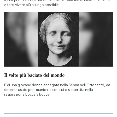
e farci vivere più a lungo possibile
Il volto più baciato del mondo
È di una giovane donna annegata nella Senna nell'Ottocento, da
decenni usato per i manichini con cui ci si esercita nella
respirazione bocca a bocca