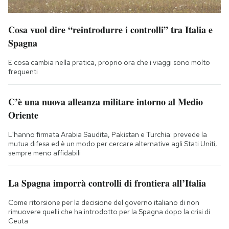
Cosa vuol dire “reintrodurre i controlli” tra Italia e
Spagna
E cosa cambia nella pratica, proprio ora che i viaggi sono molto
frequenti
C’è una nuova alleanza militare intorno al Medio
Oriente
L'hanno firmata Arabia Saudita, Pakistan e Turchia: prevede la
mutua difesa ed è un modo per cercare alternative agli Stati Uniti,
sempre meno affidabili
La Spagna imporrà controlli di frontiera all’Italia
Come ritorsione per la decisione del governo italiano di non
rimuovere quelli che ha introdotto per la Spagna dopo la crisi di
Ceuta