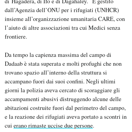
di Hagadera, di Ifo e di Dagahaley. È gestito
dall’Agenzia dell’ONU per i rifugiati (UNHCR)
insieme all’organizzazione umanitaria CARE, con
l’aiuto di altre associazioni tra cui Medici senza
frontiere.
Da tempo la capienza massima del campo di
Dadaab è stata superata e molti profughi che non
trovano spazio all’interno della struttura si
accampano fuori dai suoi confini. Negli ultimi
giorni la polizia aveva cercato di scoraggiare gli
accampamenti abusivi distruggendo alcune delle
abitazioni costruite fuori dal perimetro del campo,
e la reazione dei rifugiati aveva portato a scontri in
cui
erano rimaste uccise due persone
.