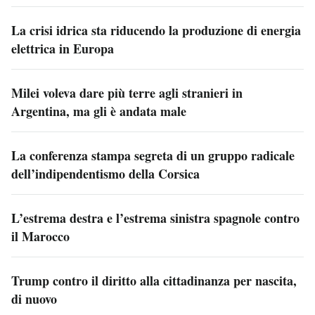
La crisi idrica sta riducendo la produzione di energia
elettrica in Europa
Milei voleva dare più terre agli stranieri in
Argentina, ma gli è andata male
La conferenza stampa segreta di un gruppo radicale
dell’indipendentismo della Corsica
L’estrema destra e l’estrema sinistra spagnole contro
il Marocco
Trump contro il diritto alla cittadinanza per nascita,
di nuovo