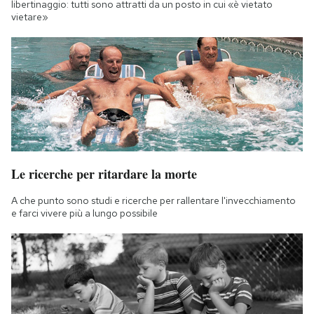
libertinaggio: tutti sono attratti da un posto in cui «è vietato
vietare»
Le ricerche per ritardare la morte
A che punto sono studi e ricerche per rallentare l'invecchiamento
e farci vivere più a lungo possibile