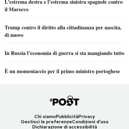
L’estrema destra e l’estrema sinistra spagnole contro
il Marocco
Trump contro il diritto alla cittadinanza per nascita,
di nuovo
In Russia l’economia di guerra si sta mangiando tutto
È un momentaccio per il primo ministro portoghese
Chi siamo
Pubblicità
Privacy
Gestisci le preferenze
Condizioni d'uso
Dichiarazione di accessibilità