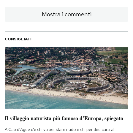
Mostra i commenti
CONSIGLIATI
Il villaggio naturista più famoso d’Europa, spiegato
A Cap d'Agde c'è chi va per stare nudo e chi per dedicarsi al