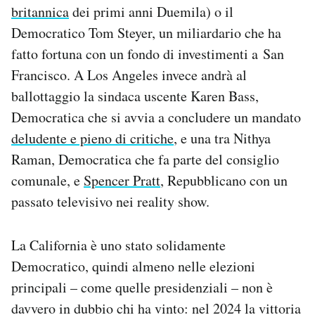
britannica
dei primi anni Duemila) o il
Democratico Tom Steyer, un miliardario che ha
fatto fortuna con un fondo di investimenti a San
Francisco. A Los Angeles invece andrà al
ballottaggio la sindaca uscente Karen Bass,
Democratica che si avvia a concludere un mandato
deludente e pieno di critiche
, e una tra Nithya
Raman, Democratica che fa parte del consiglio
comunale, e
Spencer Pratt
, Repubblicano con un
passato televisivo nei reality show.
La California è uno stato solidamente
Democratico, quindi almeno nelle elezioni
principali – come quelle presidenziali – non è
davvero in dubbio chi ha vinto: nel 2024 la vittoria