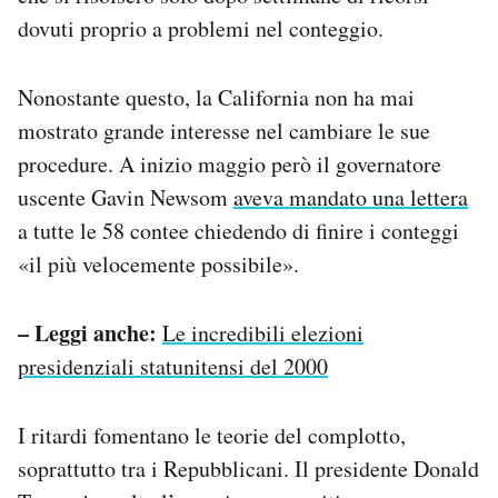
dovuti proprio a problemi nel conteggio.
Nonostante questo, la California non ha mai
mostrato grande interesse nel cambiare le sue
procedure. A inizio maggio però il governatore
uscente Gavin Newsom
aveva mandato una lettera
a tutte le 58 contee chiedendo di finire i conteggi
«il più velocemente possibile».
– Leggi anche:
Le incredibili elezioni
presidenziali statunitensi del 2000
I ritardi fomentano le teorie del complotto,
soprattutto tra i Repubblicani. Il presidente Donald