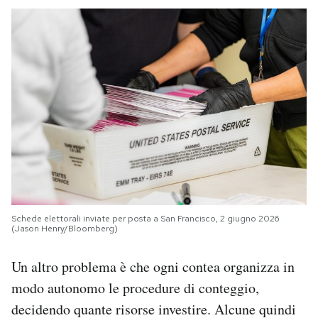
Schede elettorali inviate per posta a San Francisco, 2 giugno 2026
(Jason Henry/Bloomberg)
Un altro problema è che ogni contea organizza in
modo autonomo le procedure di conteggio,
decidendo quante risorse investire. Alcune quindi