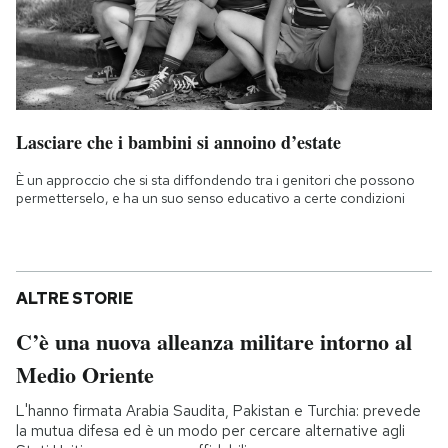
Lasciare che i bambini si annoino d’estate
È un approccio che si sta diffondendo tra i genitori che possono
permetterselo, e ha un suo senso educativo a certe condizioni
ALTRE STORIE
C’è una nuova alleanza militare intorno al
Medio Oriente
L'hanno firmata Arabia Saudita, Pakistan e Turchia: prevede
la mutua difesa ed è un modo per cercare alternative agli