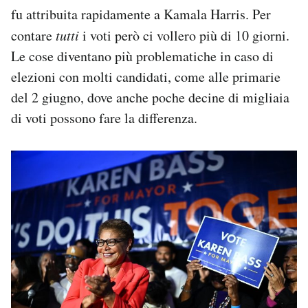
fu attribuita rapidamente a Kamala Harris. Per
contare
tutti
i voti però ci vollero più di 10 giorni.
Le cose diventano più problematiche in caso di
elezioni con molti candidati, come alle primarie
del 2 giugno, dove anche poche decine di migliaia
di voti possono fare la differenza.