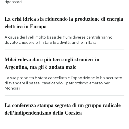
ripensarci
La crisi idrica sta riducendo la produzione di energia
elettrica in Europa
A causa dei livelli molto bassi dei fiumi diverse centrali hanno
dovuto chiudere o limitare le attività, anche in Italia
Milei voleva dare più terre agli stranieri in
Argentina, ma gli è andata male
La sua proposta è stata cancellata e l’opposizione lo ha accusato
di svendere il paese, cavalcando il patriottismo emerso per i
Mondiali
La conferenza stampa segreta di un gruppo radicale
dell’indipendentismo della Corsica