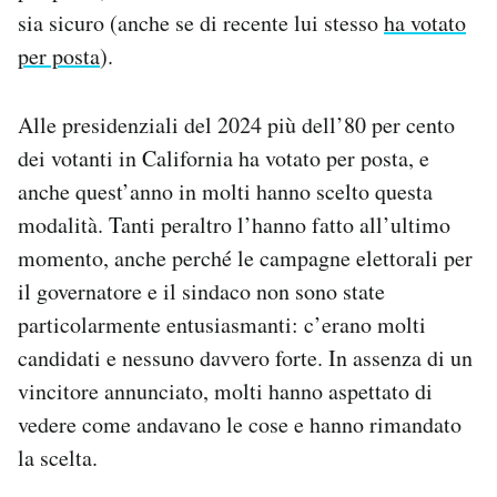
sia sicuro (anche se di recente lui stesso
ha votato
per posta
).
Alle presidenziali del 2024 più dell’80 per cento
dei votanti in California ha votato per posta, e
anche quest’anno in molti hanno scelto questa
modalità. Tanti peraltro l’hanno fatto all’ultimo
momento, anche perché le campagne elettorali per
il governatore e il sindaco non sono state
particolarmente entusiasmanti: c’erano molti
candidati e nessuno davvero forte. In assenza di un
vincitore annunciato, molti hanno aspettato di
vedere come andavano le cose e hanno rimandato
la scelta.