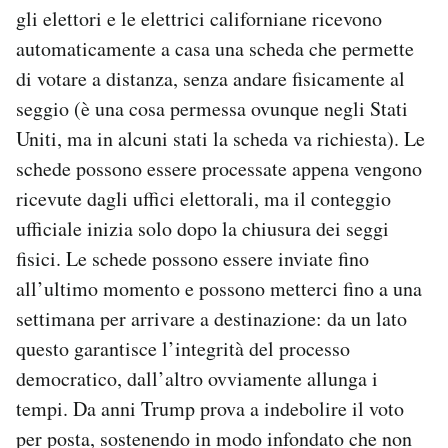
gli elettori e le elettrici californiane ricevono
automaticamente a casa una scheda che permette
di votare a distanza, senza andare fisicamente al
seggio (è una cosa permessa ovunque negli Stati
Uniti, ma in alcuni stati la scheda va richiesta). Le
schede possono essere processate appena vengono
ricevute dagli uffici elettorali, ma il conteggio
ufficiale inizia solo dopo la chiusura dei seggi
fisici. Le schede possono essere inviate fino
all’ultimo momento e possono metterci fino a una
settimana per arrivare a destinazione: da un lato
questo garantisce l’integrità del processo
democratico, dall’altro ovviamente allunga i
tempi. Da anni Trump prova a indebolire il voto
per posta, sostenendo in modo infondato che non