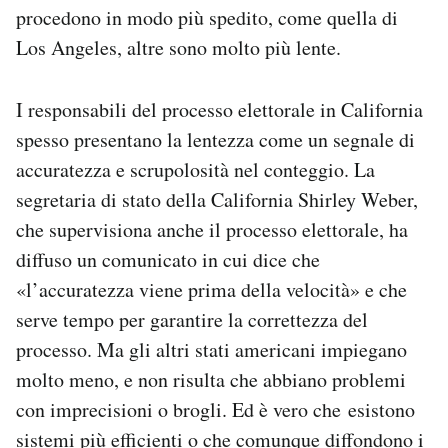
procedono in modo più spedito, come quella di
Los Angeles, altre sono molto più lente.
I responsabili del processo elettorale in California
spesso presentano la lentezza come un segnale di
accuratezza e scrupolosità nel conteggio. La
segretaria di stato della California Shirley Weber,
che supervisiona anche il processo elettorale, ha
diffuso un comunicato in cui dice che
«l’accuratezza viene prima della velocità» e che
serve tempo per garantire la correttezza del
processo. Ma gli altri stati americani impiegano
molto meno, e non risulta che abbiano problemi
con imprecisioni o brogli. Ed è vero che esistono
sistemi più efficienti o che comunque diffondono i