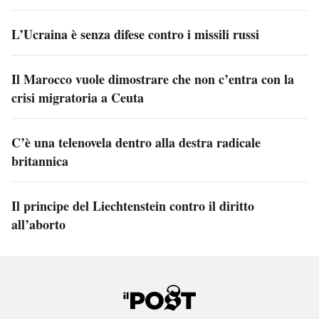
L’Ucraina è senza difese contro i missili russi
Il Marocco vuole dimostrare che non c’entra con la
crisi migratoria a Ceuta
C’è una telenovela dentro alla destra radicale
britannica
Il principe del Liechtenstein contro il diritto
all’aborto