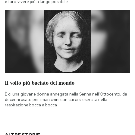
e farci vivere più a lungo possibile
Il volto più baciato del mondo
È di una giovane donna annegata nella Senna nell'Ottocento, da
decenni usato per i manichini con cui ci si esercita nella
respirazione bocca a bocca