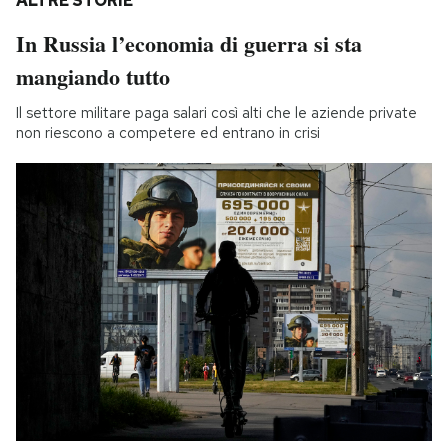
ALTRE STORIE
In Russia l’economia di guerra si sta
mangiando tutto
Il settore militare paga salari così alti che le aziende private
non riescono a competere ed entrano in crisi