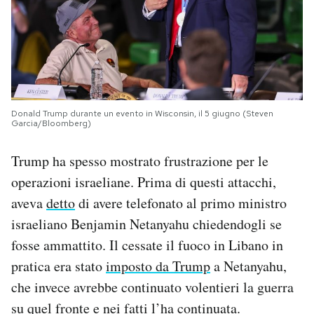
Donald Trump durante un evento in Wisconsin, il 5 giugno (Steven
Garcia/Bloomberg)
Trump ha spesso mostrato frustrazione per le
operazioni israeliane. Prima di questi attacchi,
aveva
detto
di avere telefonato al primo ministro
israeliano Benjamin Netanyahu chiedendogli se
fosse ammattito. Il cessate il fuoco in Libano in
pratica era stato
imposto da Trump
a Netanyahu,
che invece avrebbe continuato volentieri la guerra
su quel fronte e nei fatti l’ha continuata.