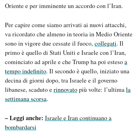
Oriente e per imminente un accordo con l’Iran.
Per capire come siamo arrivati ai nuovi attacchi,
va ricordato che almeno in teoria in Medio Oriente
sono in vigore due cessate il fuoco,
collegati
. Il
primo è quello di Stati Uniti e Israele con l’Iran,
cominciato ad aprile e che Trump ha poi esteso
a
tempo indefinito
. Il secondo è quello, iniziato una
decina di giorni dopo, tra Israele e il governo
libanese, scaduto e
rinnovato
più volte: l’ultima
la
settimana scorsa
.
– Leggi anche:
Israele e Iran continuano a
bombardarsi