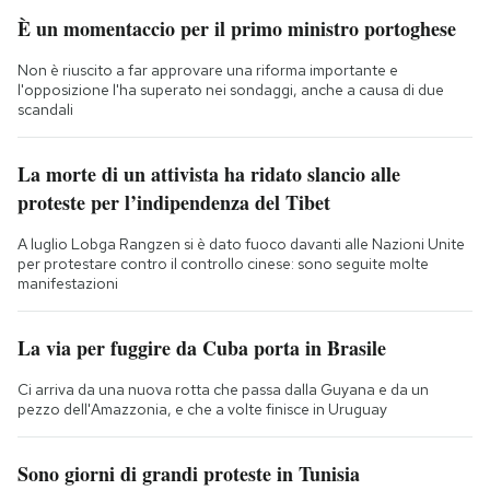
È un momentaccio per il primo ministro portoghese
Non è riuscito a far approvare una riforma importante e
l'opposizione l'ha superato nei sondaggi, anche a causa di due
scandali
La morte di un attivista ha ridato slancio alle
proteste per l’indipendenza del Tibet
A luglio Lobga Rangzen si è dato fuoco davanti alle Nazioni Unite
per protestare contro il controllo cinese: sono seguite molte
manifestazioni
La via per fuggire da Cuba porta in Brasile
Ci arriva da una nuova rotta che passa dalla Guyana e da un
pezzo dell'Amazzonia, e che a volte finisce in Uruguay
Sono giorni di grandi proteste in Tunisia