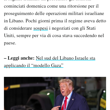
cominciati domenica come una ritorsione per il
proseguimento delle operazioni militari israeliane
in Libano. Pochi giorni prima il regime aveva detto
di considerare
sospesi
i negoziati con gli Stati
Uniti, sempre per via di cosa stava succedendo nel
paese.
– Leggi anche:
Nel sud del Libano Israele sta
applicando il “modello Gaza”