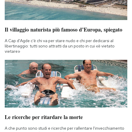
Il villaggio naturista più famoso d’Europa, spiegato
A Cap d'Agde c'è chi va per stare nudo e chi per dedicarsi al
libertinaggio: tutti sono attratti da un posto in cui «è vietato
vietare»
Le ricerche per ritardare la morte
A che punto sono studi e ricerche per rallentare l'invecchiamento