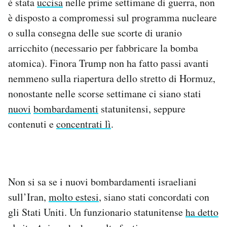
è stata
uccisa
nelle prime settimane di guerra, non
è disposto a compromessi sul programma nucleare
o sulla consegna delle sue scorte di uranio
arricchito (necessario per fabbricare la bomba
atomica). Finora Trump non ha fatto passi avanti
nemmeno sulla riapertura dello stretto di Hormuz,
nonostante nelle scorse settimane ci siano stati
nuovi
bombardamenti
statunitensi, seppure
contenuti e
concentrati lì
.
Non si sa se i nuovi bombardamenti israeliani
sull’Iran,
molto estesi
, siano stati concordati con
gli Stati Uniti. Un funzionario statunitense
ha detto