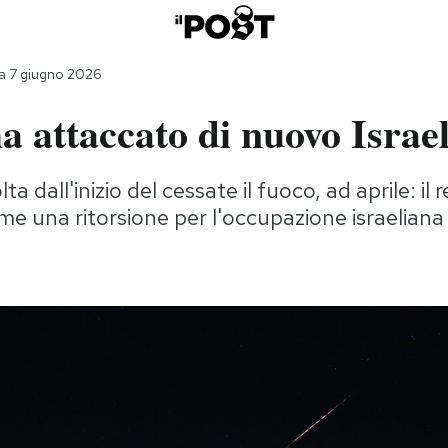
a 7 giugno 2026
a attaccato di nuovo Israe
ta dall'inizio del cessate il fuoco, ad aprile: il 
e una ritorsione per l'occupazione israeliana