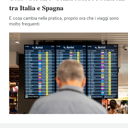
tra Italia e Spagna
E cosa cambia nella pratica, proprio ora che i viaggi sono
molto frequenti