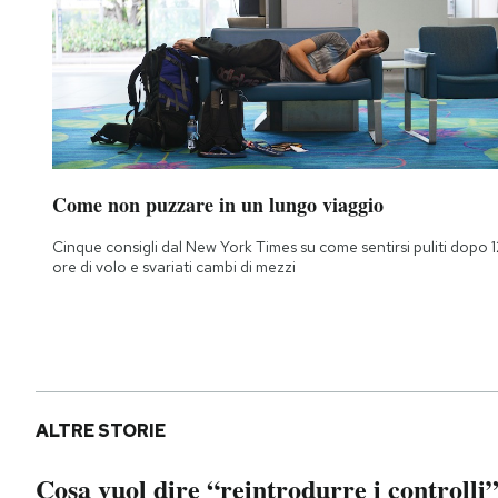
Come non puzzare in un lungo viaggio
Cinque consigli dal New York Times su come sentirsi puliti dopo 1
ore di volo e svariati cambi di mezzi
ALTRE STORIE
Cosa vuol dire “reintrodurre i controlli