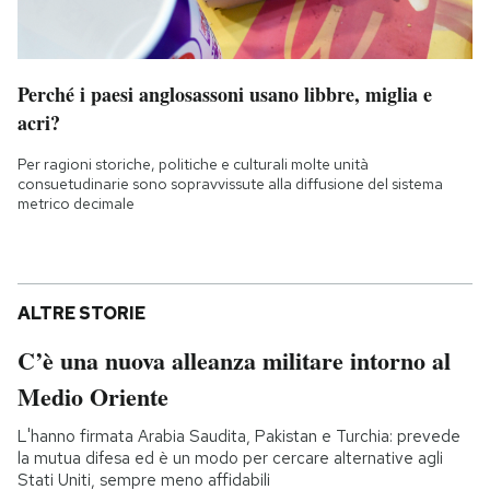
Perché i paesi anglosassoni usano libbre, miglia e
acri?
Per ragioni storiche, politiche e culturali molte unità
consuetudinarie sono sopravvissute alla diffusione del sistema
metrico decimale
ALTRE STORIE
C’è una nuova alleanza militare intorno al
Medio Oriente
L'hanno firmata Arabia Saudita, Pakistan e Turchia: prevede
la mutua difesa ed è un modo per cercare alternative agli
Stati Uniti, sempre meno affidabili