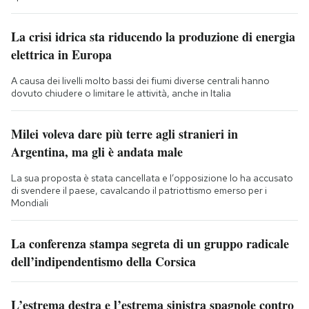
La crisi idrica sta riducendo la produzione di energia
elettrica in Europa
A causa dei livelli molto bassi dei fiumi diverse centrali hanno
dovuto chiudere o limitare le attività, anche in Italia
Milei voleva dare più terre agli stranieri in
Argentina, ma gli è andata male
La sua proposta è stata cancellata e l’opposizione lo ha accusato
di svendere il paese, cavalcando il patriottismo emerso per i
Mondiali
La conferenza stampa segreta di un gruppo radicale
dell’indipendentismo della Corsica
L’estrema destra e l’estrema sinistra spagnole contro