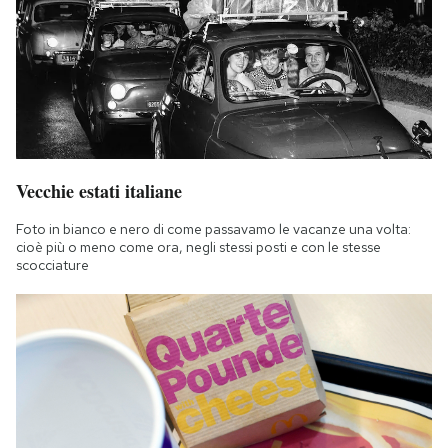
Vecchie estati italiane
Foto in bianco e nero di come passavamo le vacanze una volta:
cioè più o meno come ora, negli stessi posti e con le stesse
scocciature