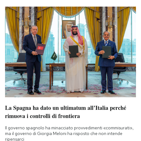
La Spagna ha dato un ultimatum all’Italia perché
rimuova i controlli di frontiera
Il governo spagnolo ha minacciato provvedimenti «commisurati»,
ma il governo di Giorgia Meloni ha risposto che non intende
ripensarci