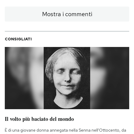
Mostra i commenti
CONSIGLIATI
Il volto più baciato del mondo
È di una giovane donna annegata nella Senna nell'Ottocento, da