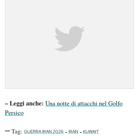
– Leggi anche:
Una notte di attacchi nel Golfo
Persico
Tag:
-
-
GUERRA IRAN 2026
IRAN
KUWAIT