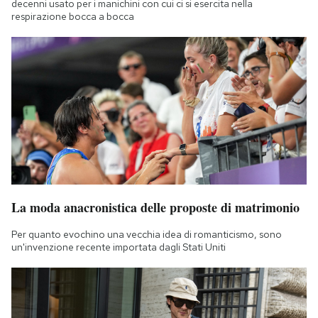
decenni usato per i manichini con cui ci si esercita nella
respirazione bocca a bocca
La moda anacronistica delle proposte di matrimonio
Per quanto evochino una vecchia idea di romanticismo, sono
un'invenzione recente importata dagli Stati Uniti