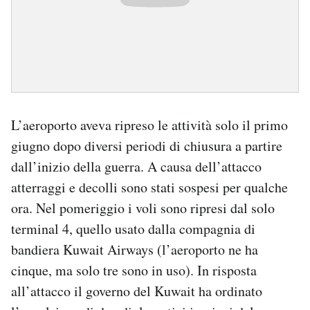
L’aeroporto aveva ripreso le attività solo il primo
giugno dopo diversi periodi di chiusura a partire
dall’inizio della guerra. A causa dell’attacco
atterraggi e decolli sono stati sospesi per qualche
ora. Nel pomeriggio i voli sono ripresi dal solo
terminal 4, quello usato dalla compagnia di
bandiera Kuwait Airways (l’aeroporto ne ha
cinque, ma solo tre sono in uso). In risposta
all’attacco il governo del Kuwait ha ordinato