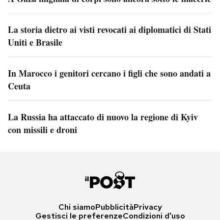
La storia dietro ai visti revocati ai diplomatici di Stati
Uniti e Brasile
In Marocco i genitori cercano i figli che sono andati a
Ceuta
La Russia ha attaccato di nuovo la regione di Kyiv
con missili e droni
Chi siamo
Pubblicità
Privacy
Gestisci le preferenze
Condizioni d'uso