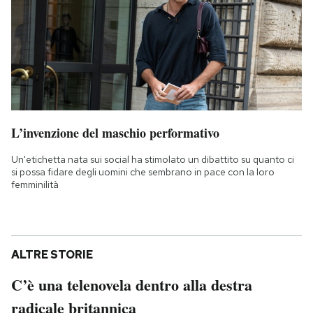
L’invenzione del maschio performativo
Un'etichetta nata sui social ha stimolato un dibattito su quanto ci
si possa fidare degli uomini che sembrano in pace con la loro
femminilità
ALTRE STORIE
C’è una telenovela dentro alla destra
radicale britannica