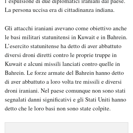
l’espulsione di due diplomatici iraniani dal paese.
La persona uccisa era di cittadinanza indiana.
Gli attacchi iraniani avevano come obiettivo anche
le basi militari statunitensi in Kuwait e in Bahrein.
L’esercito statunitense ha detto di aver abbattuto
diversi droni diretti contro le proprie truppe in
Kuwait e alcuni missili lanciati contro quelle in
Bahrein. Le forze armate del Bahrein hanno detto
di aver abbattuto a loro volta tre missili e diversi
droni iraniani. Nel paese comunque non sono stati
segnalati danni significativi e gli Stati Uniti hanno
detto che le loro basi non sono state colpite.