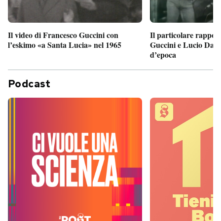
Il particolare rappor
Il video di Francesco Guccini con
Guccini e Lucio Dalla
l’eskimo «a Santa Lucia» nel 1965
d’epoca
Podcast