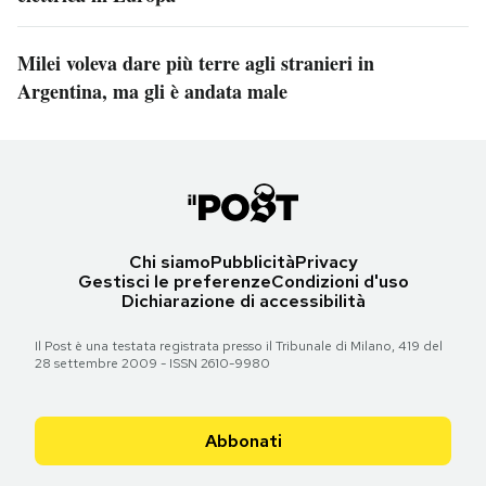
Milei voleva dare più terre agli stranieri in
Argentina, ma gli è andata male
Chi siamo
Pubblicità
Privacy
Gestisci le preferenze
Condizioni d'uso
Dichiarazione di accessibilità
Il Post è una testata registrata presso il Tribunale di Milano, 419 del
28 settembre 2009 - ISSN 2610-9980
Abbonati