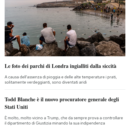
Le foto dei parchi di Londra ingialliti dalla siccità
A causa dell'assenza di pioggia e delle alte temperature i prati,
solitamente verdeggianti, sono diventati aridi
Todd Blanche è il nuovo procuratore generale degli
Stati Uniti
È molto, molto vicino a Trump, che da sempre prova a controllare
il dipartimento di Giustizia minando la sua indipendenza