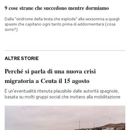
9 cose strane che succedono mentre dormiamo
Dalla "sindrome della testa che esplode" alla sexsomnia a quegli
spasmi che capitano ogni tanto prima di addormentarsi (cosa
sono?)
ALTRE STORIE
Perché si parla di una nuova crisi
migratoria a Ceuta il 15 agosto
È un'eventualità ritenuta plausibile dalle autorità spagnole,
basata su molti gruppi social che invitano alla mobilitazione