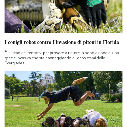
I conigli robot contro l’invasione di pitoni in Florida
È l'ultimo dei tentativi per provare a ridurre la popolazione di una
specie invasiva che sta danneggiando gli ecosistemi delle
Everglades