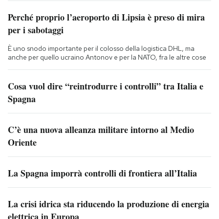
Perché proprio l’aeroporto di Lipsia è preso di mira
per i sabotaggi
È uno snodo importante per il colosso della logistica DHL, ma
anche per quello ucraino Antonov e per la NATO, fra le altre cose
Cosa vuol dire “reintrodurre i controlli” tra Italia e
Spagna
C’è una nuova alleanza militare intorno al Medio
Oriente
La Spagna imporrà controlli di frontiera all’Italia
La crisi idrica sta riducendo la produzione di energia
elettrica in Europa