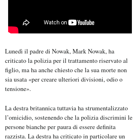
Lunedì il padre di Nowak, Mark Nowak, ha
criticato la polizia per il trattamento riservato al
figlio, ma ha anche chiesto che la sua morte non
sia usata «per creare ulteriori divisioni, odio o
tensione».
La destra britannica tuttavia ha strumentalizzato
l’omicidio, sostenendo che la polizia discrimini le
persone bianche per paura di essere definita
razzista. La destra ha criticato in particolare un