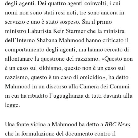
degli agenti. Dei quattro agenti coinvolti, i cui
nomi non sono stati resi noti, tre sono ancora in
servizio e uno è stato sospeso. Sia il primo
ministro Laburista Keir Starmer che la ministra
dell’Interno Shabana Mahmood hanno criticato il
comportamento degli agenti, ma hanno cercato di
allontanare la questione del razzismo. «Questo non
è un caso sul sikhismo, questo non è un caso sul
razzismo, questo è un caso di omicidio», ha detto
Mahmood in un discorso alla Camera dei Comuni
in cui ha ribadito l’uguaglianza di tutti davanti alla
legge.
Una fonte vicina a Mahmood ha detto a
BBC News
che la formulazione del documento contro il