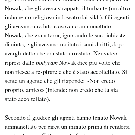
Nowak, che gli aveva strappato il turbante (un altro
indumento religioso indossato dai sikh). Gli agenti
gli avevano creduto e avevano ammanettato
Nowak, che era a terra, ignorando le sue richieste
di aiuto, e gli avevano recitato i suoi diritti, dopo
avergli detto che era stato arrestato. Nei video
ripresi dalle
bodycam
Nowak dice più volte che
non riesce a respirare e che è stato accoltellato. Si
sente un agente che gli risponde: «Non credo
proprio, amico» (intende: non credo che tu sia
stato accoltellato).
Secondo il giudice gli agenti hanno tenuto Nowak
ammanettato per circa un minuto prima di rendersi