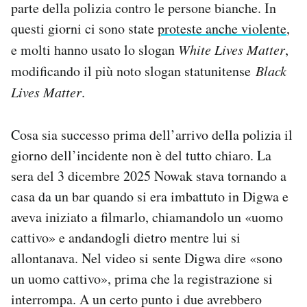
parte della polizia contro le persone bianche. In
questi giorni ci sono state
proteste anche violente
,
e molti hanno usato lo slogan
White Lives Matter
,
modificando il più noto slogan statunitense
Black
Lives Matter
.
Cosa sia successo prima dell’arrivo della polizia il
giorno dell’incidente non è del tutto chiaro. La
sera del 3 dicembre 2025 Nowak stava tornando a
casa da un bar quando si era imbattuto in Digwa e
aveva iniziato a filmarlo, chiamandolo un «uomo
cattivo» e andandogli dietro mentre lui si
allontanava. Nel video si sente Digwa dire «sono
un uomo cattivo», prima che la registrazione si
interrompa. A un certo punto i due avrebbero