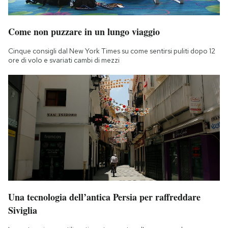
Come non puzzare in un lungo viaggio
Cinque consigli dal New York Times su come sentirsi puliti dopo 12
ore di volo e svariati cambi di mezzi
Una tecnologia dell’antica Persia per raffreddare
Siviglia