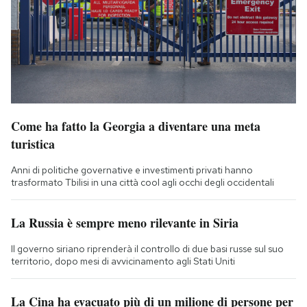
Come ha fatto la Georgia a diventare una meta
turistica
Anni di politiche governative e investimenti privati hanno
trasformato Tbilisi in una città cool agli occhi degli occidentali
La Russia è sempre meno rilevante in Siria
Il governo siriano riprenderà il controllo di due basi russe sul suo
territorio, dopo mesi di avvicinamento agli Stati Uniti
La Cina ha evacuato più di un milione di persone per