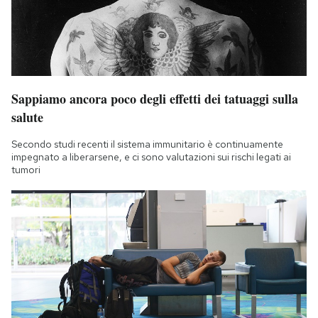
Sappiamo ancora poco degli effetti dei tatuaggi sulla
salute
Secondo studi recenti il sistema immunitario è continuamente
impegnato a liberarsene, e ci sono valutazioni sui rischi legati ai
tumori