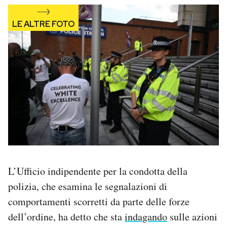
L’Ufficio indipendente per la condotta della
polizia, che esamina le segnalazioni di
comportamenti scorretti da parte delle forze
dell’ordine, ha detto che sta
indagando
sulle azioni