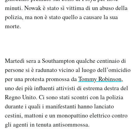
minuti. Nowak è stato sì vittima di un abuso della
polizia, ma non è stato quello a causare la sua
morte.
Martedì sera a Southampton qualche centinaio di
persone si è radunato vicino al luogo dell’omicidio
per una protesta promossa da
Tommy Robinson
,
uno dei più influenti attivisti di estrema destra del
Regno Unito. Ci sono stati scontri con la polizia
durante i quali i manifestanti hanno lanciato
cestini, mattoni e un monopattino elettrico contro
gli agenti in tenuta antisommossa.