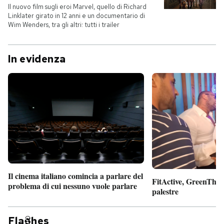
Il nuovo film sugli eroi Marvel, quello di Richard
Linklater girato in 12 anni e un documentario di
Wim Wenders, tra gli altri: tutti i trailer
In evidenza
Il cinema italiano comincia a parlare del
FitActive, GreenTheor
problema di cui nessuno vuole parlare
palestre
Fla
hes