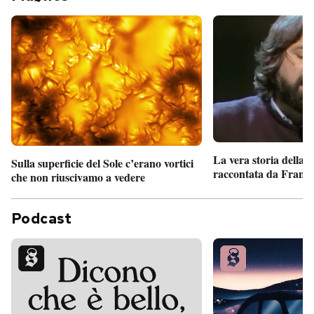
La vera storia della
Sulla superficie del Sole c’erano vortici
raccontata da France
che non riuscivamo a vedere
Podcast