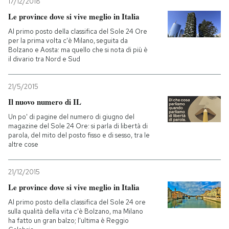
17/12/2018
Le province dove si vive meglio in Italia
Al primo posto della classifica del Sole 24 Ore
per la prima volta c'è Milano, seguita da
Bolzano e Aosta: ma quello che si nota di più è
il divario tra Nord e Sud
21/5/2015
Il nuovo numero di IL
Un po' di pagine del numero di giugno del
magazine del Sole 24 Ore: si parla di libertà di
parola, del mito del posto fisso e di sesso, tra le
altre cose
21/12/2015
Le province dove si vive meglio in Italia
Al primo posto della classifica del Sole 24 ore
sulla qualità della vita c'è Bolzano, ma Milano
ha fatto un gran balzo; l'ultima è Reggio