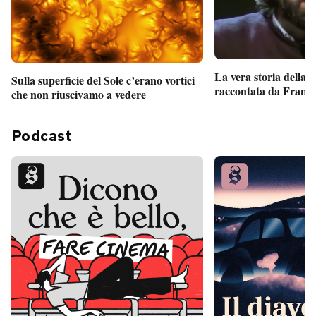
La vera storia della
Sulla superficie del Sole c’erano vortici
raccontata da France
che non riuscivamo a vedere
Podcast