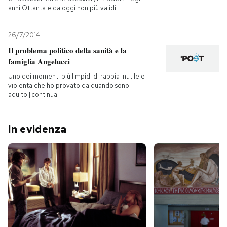
anni Ottanta e da oggi non più validi
26/7/2014
Il problema politico della sanità e la
famiglia Angelucci
Uno dei momenti più limpidi di rabbia inutile e
violenta che ho provato da quando sono
adulto [continua]
In evidenza