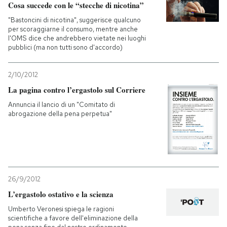
Cosa succede con le “stecche di nicotina”
"Bastoncini di nicotina", suggerisce qualcuno
per scoraggiarne il consumo, mentre anche
l'OMS dice che andrebbero vietate nei luoghi
pubblici (ma non tutti sono d'accordo)
2/10/2012
La pagina contro l’ergastolo sul Corriere
Annuncia il lancio di un "Comitato di
abrogazione della pena perpetua"
26/9/2012
L’ergastolo ostativo e la scienza
Umberto Veronesi spiega le ragioni
scientifiche a favore dell'eliminazione della