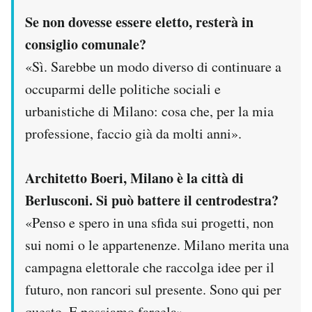
Se non dovesse essere eletto, resterà in
consiglio comunale?
«Sì. Sarebbe un modo diverso di continuare a
occuparmi delle politiche sociali e
urbanistiche di Milano: cosa che, per la mia
professione, faccio già da molti anni».
Architetto Boeri, Milano è la città di
Berlusconi. Si può battere il centrodestra?
«Penso e spero in una sfida sui progetti, non
sui nomi o le appartenenze. Milano merita una
campagna elettorale che raccolga idee per il
futuro, non rancori sul presente. Sono qui per
questo. E possiamo farcela».