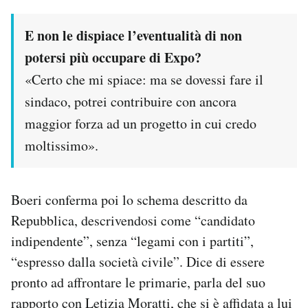
E non le dispiace l’eventualità di non
potersi più occupare di Expo?
«Certo che mi spiace: ma se dovessi fare il
sindaco, potrei contribuire con ancora
maggior forza ad un progetto in cui credo
moltissimo».
Boeri conferma poi lo schema descritto da
Repubblica, descrivendosi come “candidato
indipendente”, senza “legami con i partiti”,
“espresso dalla società civile”. Dice di essere
pronto ad affrontare le primarie, parla del suo
rapporto con Letizia Moratti, che si è affidata a lui