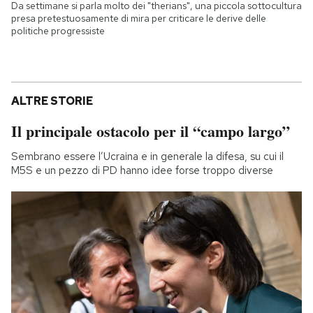
Da settimane si parla molto dei "therians", una piccola sottocultura
presa pretestuosamente di mira per criticare le derive delle
politiche progressiste
ALTRE STORIE
Il principale ostacolo per il “campo largo”
Sembrano essere l’Ucraina e in generale la difesa, su cui il
M5S e un pezzo di PD hanno idee forse troppo diverse