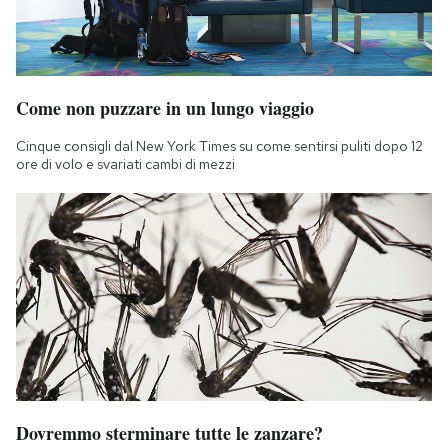
Come non puzzare in un lungo viaggio
Cinque consigli dal New York Times su come sentirsi puliti dopo 12
ore di volo e svariati cambi di mezzi
Dovremmo sterminare tutte le zanzare?