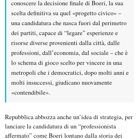
conoscere la decisione finale di Boeri, la sua
scelta definitiva su quel «progetto civico» –
una candidatura che nasca fuori dal perimetro
dei partiti, capace di “legare” esperienze e
risorse diverse provenienti dalla città, dalle
professioni, dall’economia, dal sociale – che è
lo schema di gioco scelto per vincere in una
metropoli che i democratici, dopo molti anni e
molti insuccessi, giudicano nuovamente
«contendibile».
Repubblica abbozza anche un’idea di strategia, per
lanciare la candidatura di un “professionista
affermato” come Boeri lontano dalla storia dei