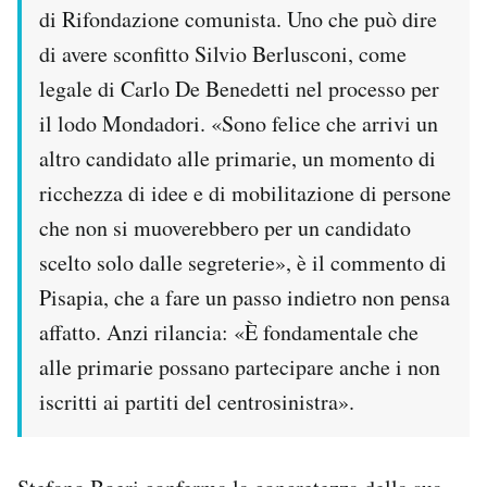
di Rifondazione comunista. Uno che può dire
di avere sconfitto Silvio Berlusconi, come
legale di Carlo De Benedetti nel processo per
il lodo Mondadori. «Sono felice che arrivi un
altro candidato alle primarie, un momento di
ricchezza di idee e di mobilitazione di persone
che non si muoverebbero per un candidato
scelto solo dalle segreterie», è il commento di
Pisapia, che a fare un passo indietro non pensa
affatto. Anzi rilancia: «È fondamentale che
alle primarie possano partecipare anche i non
iscritti ai partiti del centrosinistra».