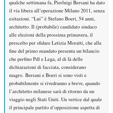
qualche settimana fa, Pierluigi Bersani ha dato
il via libera all’operazione Milano 2011, senza
esitazioni. “Lui” è Stefano Boeri, 54 anni,
architetto. Il (probabile) candidato sindaco
alle elezioni della prossima primavera, il
prescelto per sfidare Letizia Moratti, che alla
fine del primo mandato presenta un bilancio
che perfino Pdl e Lega, al di là delle
dichiarazioni di facciata, considerano
magro. Bersani e Boeri si sono visti e
probabilmente si rivedranno a breve, quando
l’architetto milanese sarà di ritorno da un
viaggio negli Stati Uniti. Un vertice dal quale
il principale partito d’opposizione aspetta di