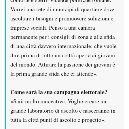
Vorrei una rete di municipi di quartiere dove
ascoltare i bisogni e promuovere soluzioni e
imprese sociali. Penso a una camera
permanente per i consigli di zona e alla sfida
di una città davvero internazionale: che vuole
dire prima di tutto una città aperta ai giovani
del mondo. Attirare la passione dei giovani è
la prima grande sfida che ci attende».
Come sarà la sua campagna elettorale?
«Sarà molto innovativa. Voglio creare un
grande laboratorio di ascolto e nasceranno in
tutta la città punti di ascolto e progetto».