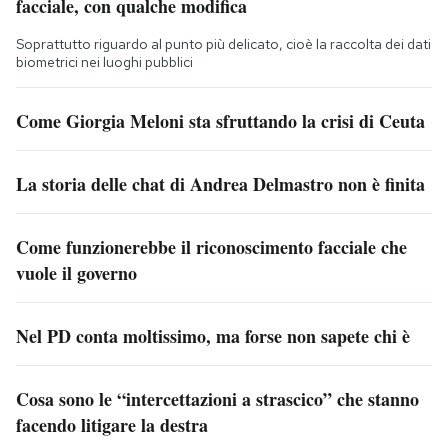
facciale, con qualche modifica
Soprattutto riguardo al punto più delicato, cioè la raccolta dei dati
biometrici nei luoghi pubblici
Come Giorgia Meloni sta sfruttando la crisi di Ceuta
La storia delle chat di Andrea Delmastro non è finita
Come funzionerebbe il riconoscimento facciale che
vuole il governo
Nel PD conta moltissimo, ma forse non sapete chi è
Cosa sono le “intercettazioni a strascico” che stanno
facendo litigare la destra