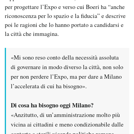
per progettare l’Expo e verso cui Boeri ha “anche
riconoscenza per lo spazio e la fiducia” e descrive
poi le ragioni che lo hanno portato a candidarsi e
la città che immagina.
«Mi sono reso conto della necessità assoluta
di governare in modo diverso la città, non solo
per non perdere l’Expo, ma per dare a Milano
l’accelerata di cui ha bisogno».
Di cosa ha bisogno oggi Milano?
«Anzitutto, di un’amministrazione molto più
vicina ai cittadini e meno condizionabile dalle
contorte e sterili vicende politiche romane.