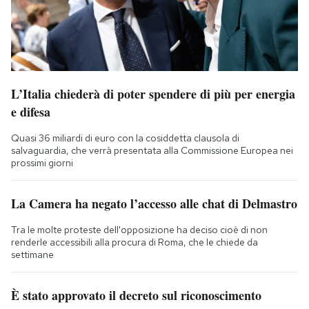
L’Italia chiederà di poter spendere di più per energia
e difesa
Quasi 36 miliardi di euro con la cosiddetta clausola di
salvaguardia, che verrà presentata alla Commissione Europea nei
prossimi giorni
La Camera ha negato l’accesso alle chat di Delmastro
Tra le molte proteste dell'opposizione ha deciso cioè di non
renderle accessibili alla procura di Roma, che le chiede da
settimane
È stato approvato il decreto sul riconoscimento