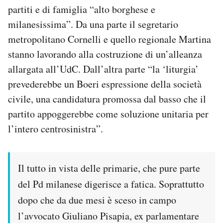
partiti e di famiglia “alto borghese e
milanesissima”. Da una parte il segretario
metropolitano Cornelli e quello regionale Martina
stanno lavorando alla costruzione di un’alleanza
allargata all’UdC. Dall’altra parte “la ‘liturgia’
prevederebbe un Boeri espressione della società
civile, una candidatura promossa dal basso che il
partito appoggerebbe come soluzione unitaria per
l’intero centrosinistra”.
Il tutto in vista delle primarie, che pure parte
del Pd milanese digerisce a fatica. Soprattutto
dopo che da due mesi è sceso in campo
l’avvocato Giuliano Pisapia, ex parlamentare