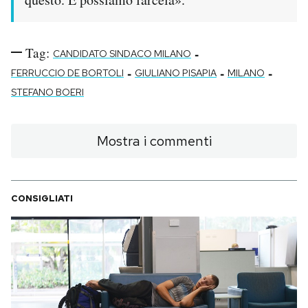
Tag:
-
CANDIDATO SINDACO MILANO
-
-
-
FERRUCCIO DE BORTOLI
GIULIANO PISAPIA
MILANO
STEFANO BOERI
Mostra i commenti
CONSIGLIATI