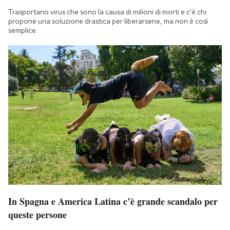
Trasportano virus che sono la causa di milioni di morti e c'è chi
propone una soluzione drastica per liberarsene, ma non è così
semplice
In Spagna e America Latina c’è grande scandalo per
queste persone