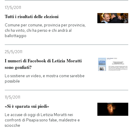
17/5/2011
Tutti i risultati delle elezioni
Comune per comune, provincia per provincia,
chi ha vinto, chi ha perso e chi andrà al
ballottaggio
25/5/2011
I numeri di Facebook di Letizia Moratti
sono gonfiati?
Lo sostiene un video, e mostra come sarebbe
possibile
11/5/2011
«Si è sparata sui piedi»
Le accuse di oggi di Letizia Moratti nei
confronti di Pisapia sono false, maldestre e
sciocche