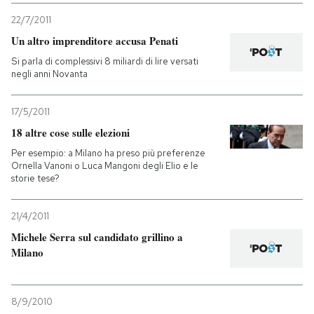
22/7/2011
Un altro imprenditore accusa Penati
Si parla di complessivi 8 miliardi di lire versati
negli anni Novanta
17/5/2011
18 altre cose sulle elezioni
Per esempio: a Milano ha preso più preferenze
Ornella Vanoni o Luca Mangoni degli Elio e le
storie tese?
21/4/2011
Michele Serra sul candidato grillino a
Milano
8/9/2010