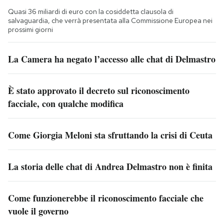
Quasi 36 miliardi di euro con la cosiddetta clausola di
salvaguardia, che verrà presentata alla Commissione Europea nei
prossimi giorni
La Camera ha negato l’accesso alle chat di Delmastro
È stato approvato il decreto sul riconoscimento
facciale, con qualche modifica
Come Giorgia Meloni sta sfruttando la crisi di Ceuta
La storia delle chat di Andrea Delmastro non è finita
Come funzionerebbe il riconoscimento facciale che
vuole il governo