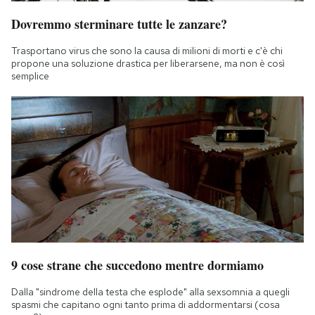
Dovremmo sterminare tutte le zanzare?
Trasportano virus che sono la causa di milioni di morti e c'è chi
propone una soluzione drastica per liberarsene, ma non è così
semplice
9 cose strane che succedono mentre dormiamo
Dalla "sindrome della testa che esplode" alla sexsomnia a quegli
spasmi che capitano ogni tanto prima di addormentarsi (cosa