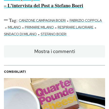
– L’intervista del Post a Stefano Boeri
Tag:
-
CANZONE CAMPAGNA BOERI
FABRIZIO COPPOLA
-
-
-
-
MILANO
PRIMARIE MILANO
RESPIRARE LAVORARE
-
SINDACO DI MILANO
STEFANO BOERI
Mostra i commenti
CONSIGLIATI