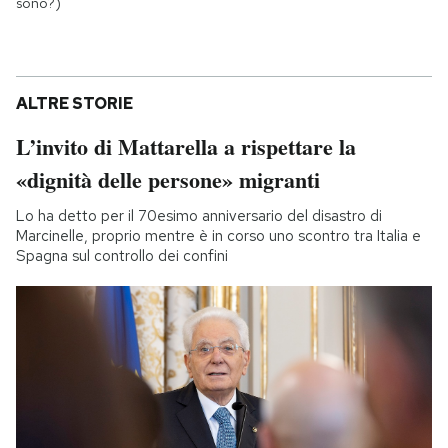
sono?)
ALTRE STORIE
L’invito di Mattarella a rispettare la
«dignità delle persone» migranti
Lo ha detto per il 70esimo anniversario del disastro di
Marcinelle, proprio mentre è in corso uno scontro tra Italia e
Spagna sul controllo dei confini