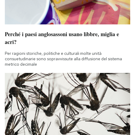
Perché i paesi anglosassoni usano libbre, miglia e
acri?
Per ragioni storiche, politiche e culturali molte unità
consuetudinarie sono sopravvissute alla diffusione del sistema
metrico decimale