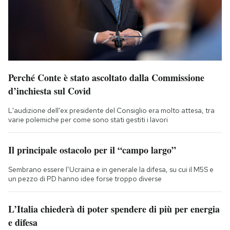
Perché Conte è stato ascoltato dalla Commissione
d’inchiesta sul Covid
L'audizione dell'ex presidente del Consiglio era molto attesa, tra
varie polemiche per come sono stati gestiti i lavori
Il principale ostacolo per il “campo largo”
Sembrano essere l’Ucraina e in generale la difesa, su cui il M5S e
un pezzo di PD hanno idee forse troppo diverse
L’Italia chiederà di poter spendere di più per energia
e difesa