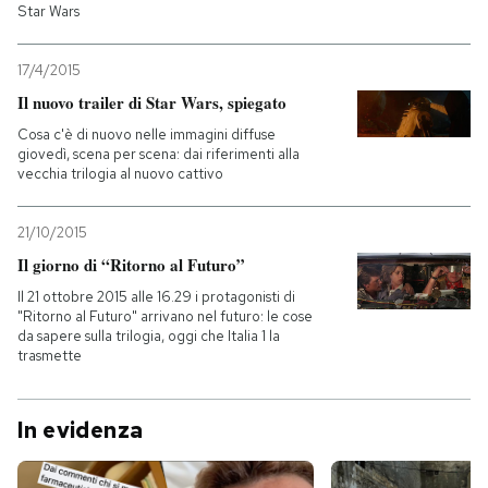
Star Wars
17/4/2015
Il nuovo trailer di Star Wars, spiegato
Cosa c'è di nuovo nelle immagini diffuse
giovedì, scena per scena: dai riferimenti alla
vecchia trilogia al nuovo cattivo
21/10/2015
Il giorno di “Ritorno al Futuro”
Il 21 ottobre 2015 alle 16.29 i protagonisti di
"Ritorno al Futuro" arrivano nel futuro: le cose
da sapere sulla trilogia, oggi che Italia 1 la
trasmette
In evidenza