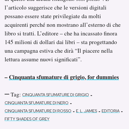
l’articolo suggerisce che le versioni digitali
possano essere state privilegiate da molti
acquirenti perché non mostrano all’esterno di che
libro si tratti. L’editore – che ha incassato finora
145 milioni di dollari dai libri – sta progettando
una campagna estiva che dirà “Il piacere nella
lettura assume nuovi significati”.
–
Cinquanta sfumature di grigio, for dummies
Tag:
-
CINQUANTA SFUMATURE DI GRIGIO
-
CINQUANTA SFUMATURE DI NERO
-
-
-
CINQUANTA SFUMATURE DI ROSSO
E. L. JAMES
EDITORIA
FIFTY SHADES OF GREY