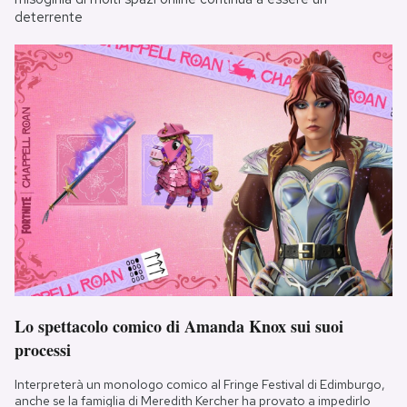
deterrente
Lo spettacolo comico di Amanda Knox sui suoi
processi
Interpreterà un monologo comico al Fringe Festival di Edimburgo,
anche se la famiglia di Meredith Kercher ha provato a impedirlo