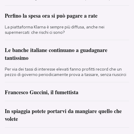
Perfino la spesa ora si può pagare a rate
La piattaforma Klarna è sempre più diffusa, anche nei
supermercati: che rischi ci sono?
Le banche italiane continuano a guadagnare
tantissimo
Per via dei tassi di interesse elevati fanno profitti record che un
pezzo di governo periodicamente prova a tassare, senza riuscirci
Francesco Guccini, il fumettista
In spiaggia potete portarvi da mangiare quello che
volete