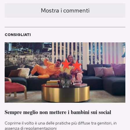
Mostra i commenti
CONSIGLIATI
Sempre meglio non mettere i bambini sui social
Coprirne il volto è una delle pratiche più diffuse tra genitori, in
assenza di regolamentazioni