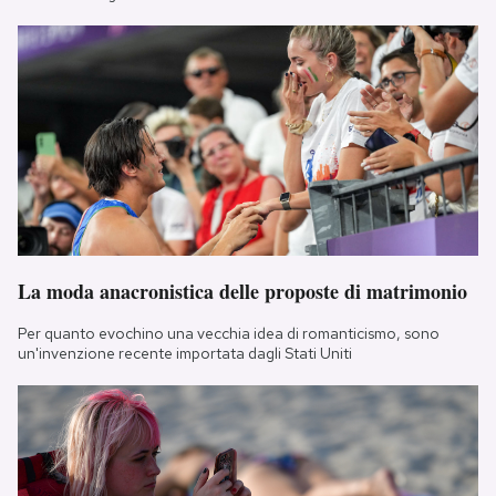
La moda anacronistica delle proposte di matrimonio
Per quanto evochino una vecchia idea di romanticismo, sono
un'invenzione recente importata dagli Stati Uniti